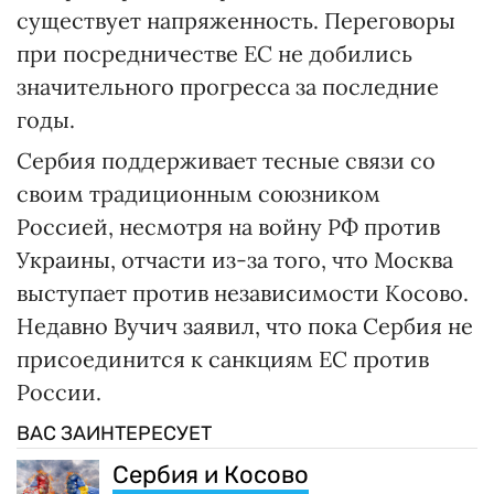
существует напряженность. Переговоры
при посредничестве ЕС не добились
значительного прогресса за последние
годы.
Сербия поддерживает тесные связи со
своим традиционным союзником
Россией, несмотря на войну РФ против
Украины, отчасти из-за того, что Москва
выступает против независимости Косово.
Недавно Вучич заявил, что пока Сербия не
присоединится к санкциям ЕС против
России.
ВАС ЗАИНТЕРЕСУЕТ
Сербия и Косово