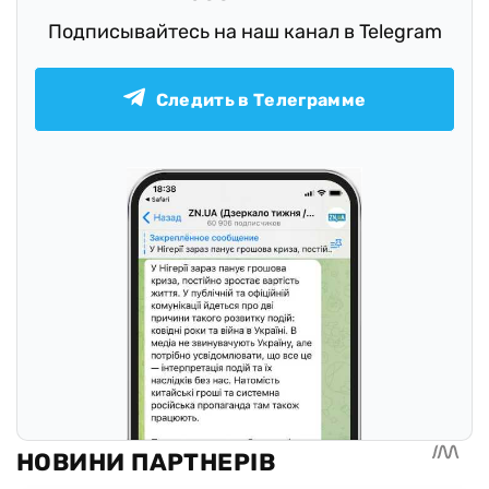
Подписывайтесь на наш канал в Telegram
Следить в Телеграмме