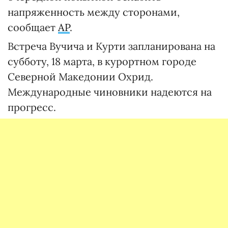
напряженность между сторонами,
сообщает
AP
.
Встреча Вучича и Курти запланирована на
субботу, 18 марта, в курортном городе
Северной Македонии Охрид.
Международные чиновники надеются на
прогресс.