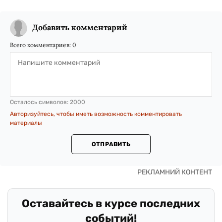
Добавить комментарий
Всего комментариев:
0
Осталось символов:
2000
Авторизуйтесь, чтобы иметь возможность комментировать
материалы
ОТПРАВИТЬ
Оставайтесь в курсе последних
событий!