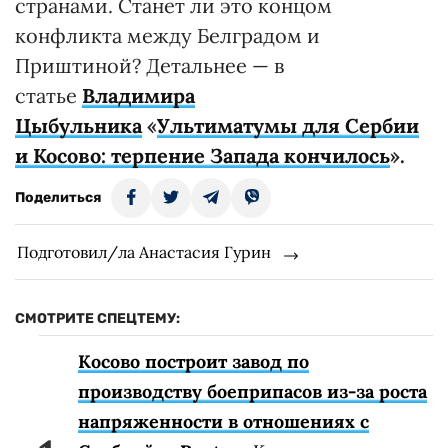
странами. Станет ли это концом
конфликта между Белградом и
Приштиной? Детальнее — в
статье
Владимира
Цыбульника
«
Ультиматумы для Сербии
и Косово: терпение Запада кончилось
».
Поделиться
Подготовил/ла Анастасия Гурин
СМОТРИТЕ СПЕЦТЕМУ:
Косово построит завод по
производству боеприпасов из-за роста
напряженности в отношениях с