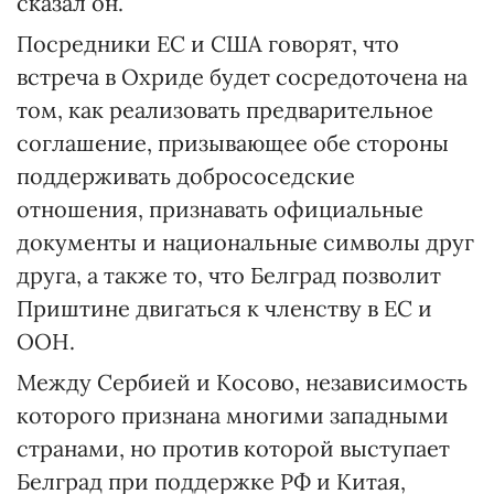
сказал он.
Посредники ЕС и США говорят, что
встреча в Охриде будет сосредоточена на
том, как реализовать предварительное
соглашение, призывающее обе стороны
поддерживать добрососедские
отношения, признавать официальные
документы и национальные символы друг
друга, а также то, что Белград позволит
Приштине двигаться к членству в ЕС и
ООН.
Между Сербией и Косово, независимость
которого признана многими западными
странами, но против которой выступает
Белград при поддержке РФ и Китая,