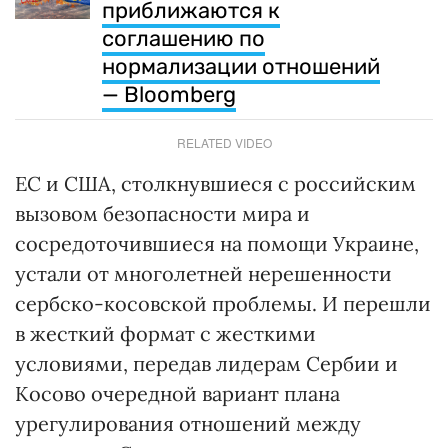
приближаются к
соглашению по
нормализации отношений
— Bloomberg
RELATED VIDEO
ЕС и США, столкнувшиеся с российским
вызовом безопасности мира и
сосредоточившиеся на помощи Украине,
устали от многолетней нерешенности
сербско-косовской проблемы. И перешли
в жесткий формат с жесткими
условиями, передав лидерам Сербии и
Косово очередной вариант плана
урегулирования отношений между