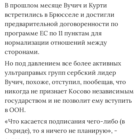
В прошлом месяце Вучич и Курти
встретились в Брюсселе и достигли
предварительной договоренности по
программе ЕС по 11 пунктам для
нормализации отношений между
сторонами.
Но под давлением все более активных
ультраправых групп сербский лидер
Вучич, похоже, отступил, пообещав, что
никогда не признает Косово независимым
государством и не позволит ему вступить
в ООН.
«Что касается подписания чего-либо (в
Охриде), то я ничего не планирую», -