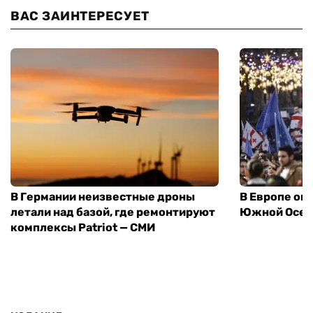
ВАС ЗАИНТЕРЕСУЕТ
В Германии неизвестные дроны
В Европе оп
летали над базой, где ремонтируют
Южной Осет
комплексы Patriot — СМИ