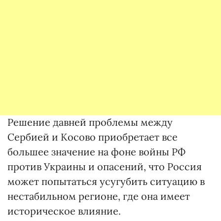
Решение давней проблемы между
Сербией и Косово приобретает все
большее значение на фоне войны РФ
против Украины и опасений, что Россия
может попытаться усугубить ситуацию в
нестабильном регионе, где она имеет
историческое влияние.