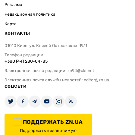
Реклама
Редакционная политика
Карта
КОНТАКТЫ
01010 Киев, ул. Князей Острожских, 19/1
Телефон редакции:
+380 (44) 280-04-85
Электронная почта редакции:
zn94@ukr.net
Электронная почта службы новостей:
editor@zn.ua
СОЦСЕТИ
ПОДДЕРЖАТЬ ZN.UA
Поддержать независимую