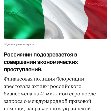
© jorono/pixabay.com
Россиянин подозревается в
совершении экономических
преступлений.
Финансовая полиция Флоренции
арестовала активы российского
бизнесмена на 41 миллион евро после
запроса о международной правовой
помощи, направленном украинской