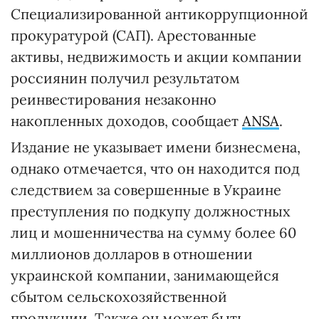
Специализированной антикоррупционной
прокуратурой (САП). Арестованные
активы, недвижимость и акции компании
россиянин получил результатом
реинвестирования незаконно
накопленных доходов, сообщает
ANSA
.
Издание не указывает имени бизнесмена,
однако отмечается, что он находится под
следствием за совершенные в Украине
преступления по подкупу должностных
лиц и мошенничества на сумму более 60
миллионов долларов в отношении
украинской компании, занимающейся
сбытом сельскохозяйственной
продукции. Также он может быть