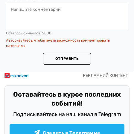
Осталось символов:
2000
Авторизуйтесь, чтобы иметь возможность комментировать
материалы
ОТПРАВИТЬ
Оставайтесь в курсе последних
событий!
Подписывайтесь на наш канал в Telegram
Следить в Телеграмме