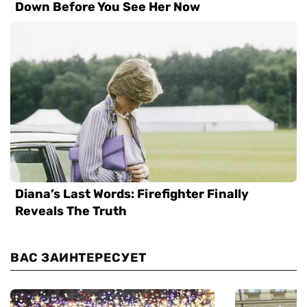
ВАС ЗАИНТЕРЕСУЕТ