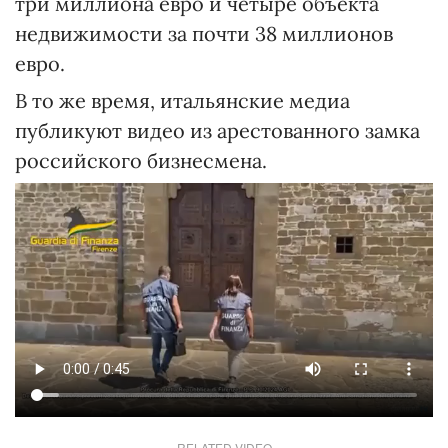
три миллиона евро и четыре объекта
недвижимости за почти 38 миллионов
евро.
В то же время, итальянские медиа
публикуют видео из арестованного замка
российского бизнесмена.
RELATED VIDEO