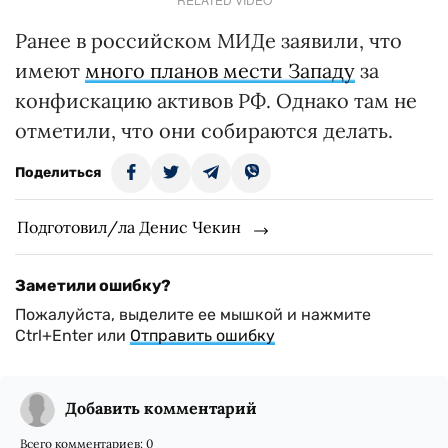
Ранее в российском МИДе заявили, что
имеют
много планов мести Западу
за
конфискацию активов РФ. Однако там не
отметили, что они собираются делать.
Поделиться
Подготовил/ла Денис Чекин
Заметили ошибку?
Пожалуйста, выделите ее мышкой и нажмите
Ctrl+Enter или
Отправить ошибку
Добавить комментарий
Всего комментариев:
0