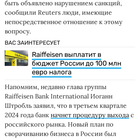
быть объявлено нарушением санкций,
сообщили Reuters люди, имеющие
непосредственное отношение к этому
вопросу.
ВАС ЗАИНТЕРЕСУЕТ
Raiffeisen выплатит в
бюджет России до 100 млн
евро налога
Напомним, недавно глава группы
Raiffeisen Bank International Иоганн
Штробль заявил, что в третьем квартале
2024 года банк
начнет процедуру выхода
с
российского рынка. Новый план по
сворачиванию бизнеса в России был