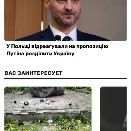
ВАС ЗАИНТЕРЕСУЕТ