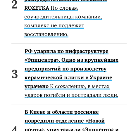
ROZETKA
По словам
соучредительницы компании,
комплекс не подлежит
восстановлению.
РФ ударила по инфраструктуре
«Эпицентра». Одно из крупнейших
предприятий по производству
керамической плитки в Украине
утрачено
К сожалению, в местах
ударов погибли и пострадали люди.
В Киеве и области россияне
повредили отделение «Новой
почты», уничтожили «Эпицентр» и