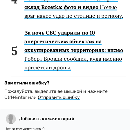
склад Rozetka: фото и видео
Ночью
враг нанес удар по столице и региону.
За ночь СБС ударили по 10
энергетическим объектам на
оккупированных территориях: видео
Роберт Бровди сообщил, куда именно
прилетели дроны.
Заметили ошибку?
Пожалуйста, выделите ее мышкой и нажмите
Ctrl+Enter или
Отправить ошибку
Добавить комментарий
Всего комментариев:
0