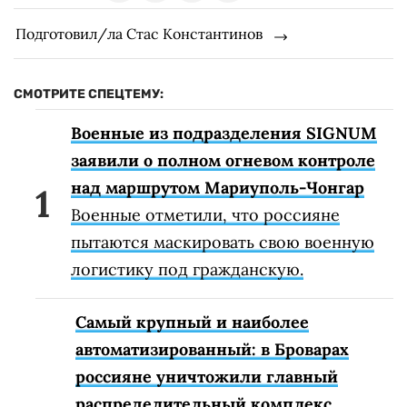
Подготовил/ла Стас Константинов
СМОТРИТЕ СПЕЦТЕМУ:
Военные из подразделения SIGNUM
заявили о полном огневом контроле
над маршрутом Мариуполь-Чонгар
Военные отметили, что россияне
пытаются маскировать свою военную
логистику под гражданскую.
Самый крупный и наиболее
автоматизированный: в Броварах
россияне уничтожили главный
распределительный комплекс