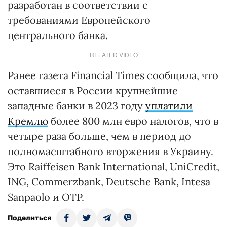
разработан в соответствии с
требованиями Европейского
центрального банка.
RELATED VIDEO
Ранее газета Financial Times сообщила, что
оставшиеся в России крупнейшие
западные банки в 2023 году
уплатили
Кремлю
более 800 млн евро налогов, что в
четыре раза больше, чем в период до
полномасштабного вторжения в Украину.
Это Raiffeisen Bank International, UniCredit,
ING, Commerzbank, Deutsche Bank, Intesa
Sanpaolo и OTP.
Поделиться