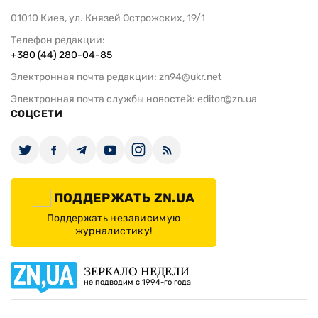
01010 Киев, ул. Князей Острожских, 19/1
Телефон редакции:
+380 (44) 280-04-85
Электронная почта редакции:
zn94@ukr.net
Электронная почта службы новостей:
editor@zn.ua
СОЦСЕТИ
ПОДДЕРЖАТЬ ZN.UA
Поддержать независимую
журналистику!
ЗЕРКАЛО НЕДЕЛИ
не подводим с 1994-го года