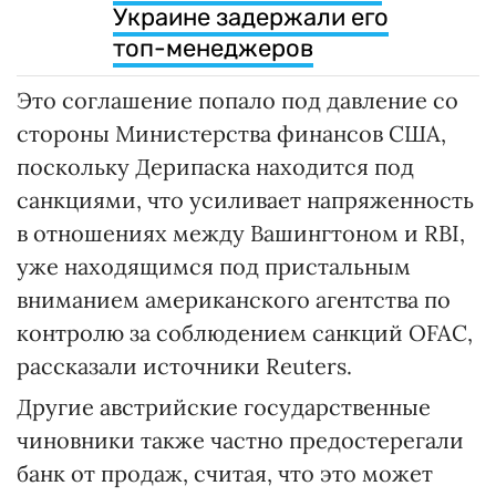
Украине задержали его
топ-менеджеров
Это соглашение попало под давление со
стороны Министерства финансов США,
поскольку Дерипаска находится под
санкциями, что усиливает напряженность
в отношениях между Вашингтоном и RBI,
уже находящимся под пристальным
вниманием американского агентства по
контролю за соблюдением санкций OFAC,
рассказали источники Reuters.
Другие австрийские государственные
чиновники также частно предостерегали
банк от продаж, считая, что это может