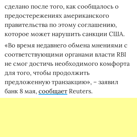
сделано после того, как сообщалось о
предостережениях американского
правительства по этому соглашению,
которое может нарушить санкции США.
«Во время недавнего обмена мнениями с
соответствующими органами власти RBI
не смог достичь необходимого комфорта
для того, чтобы продолжить
предложенную транзакцию», – заявил
банк 8 мая,
сообщает
Reuters.