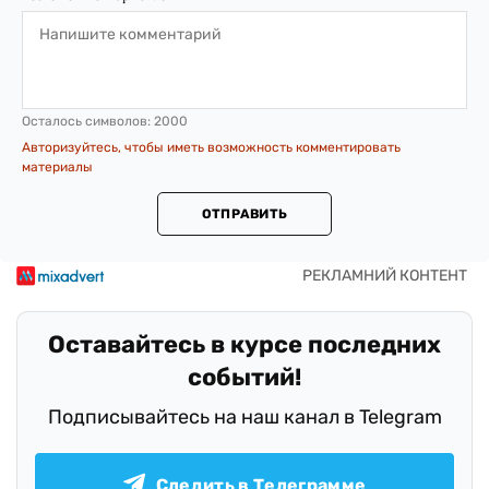
Осталось символов:
2000
Авторизуйтесь, чтобы иметь возможность комментировать
материалы
ОТПРАВИТЬ
Оставайтесь в курсе последних
событий!
Подписывайтесь на наш канал в Telegram
Следить в Телеграмме