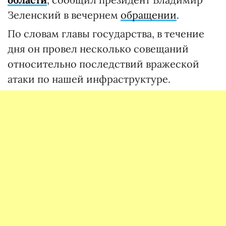
Зеленский в вечернем
обращении
.
По словам главы государства, в течение
дня он провел несколько совещаний
относительно последствий вражеской
атаки по нашей инфраструктуре.