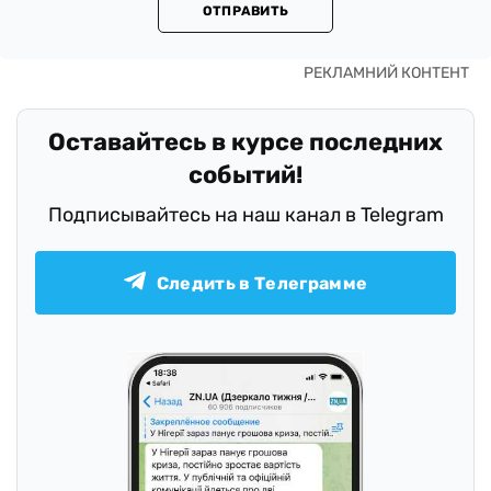
ОТПРАВИТЬ
Оставайтесь в курсе последних
событий!
Подписывайтесь на наш канал в Telegram
Следить в Телеграмме