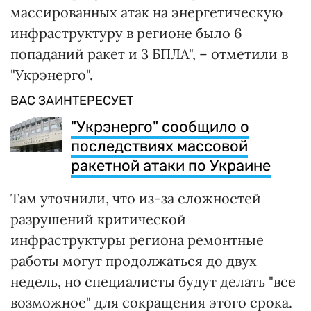
массированных атак на энергетическую
инфраструктуру в регионе было 6
попаданий ракет и 3 БПЛА", – отметили в
"Укрэнерго".
ВАС ЗАИНТЕРЕСУЕТ
"Укрэнерго" сообщило о
последствиях массовой
ракетной атаки по Украине
Там уточнили, что из-за сложностей
разрушений критической
инфраструктуры региона ремонтные
работы могут продолжаться до двух
недель, но специалисты будут делать "все
возможное" для сокращения этого срока.