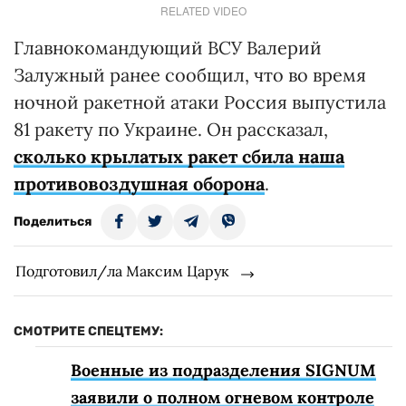
RELATED VIDEO
Главнокомандующий ВСУ Валерий
Залужный ранее сообщил, что во время
ночной ракетной атаки Россия выпустила
81 ракету по Украине. Он рассказал,
сколько крылатых ракет сбила наша
противовоздушная оборона
.
Поделиться
Подготовил/ла Максим Царук
СМОТРИТЕ СПЕЦТЕМУ:
Военные из подразделения SIGNUM
заявили о полном огневом контроле