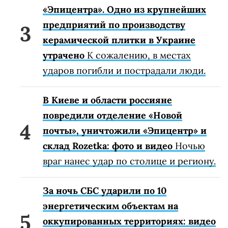
«Эпицентра». Одно из крупнейших
предприятий по производству
керамической плитки в Украине
утрачено
К сожалению, в местах
ударов погибли и пострадали люди.
В Киеве и области россияне
повредили отделение «Новой
почты», уничтожили «Эпицентр» и
склад Rozetka: фото и видео
Ночью
враг нанес удар по столице и региону.
За ночь СБС ударили по 10
энергетическим объектам на
оккупированных территориях: видео