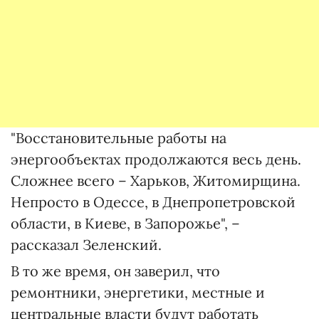
"Восстановительные работы на
энергообъектах продолжаются весь день.
Сложнее всего – Харьков, Житомирщина.
Непросто в Одессе, в Днепропетровской
области, в Киеве, в Запорожье", –
рассказал Зеленский.
В то же время, он заверил, что
ремонтники, энергетики, местные и
центральные власти будут работать