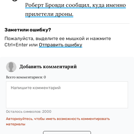
Роберт Бровди сообщил, куда именно
прилетели дроны.
Заметили ошибку?
Пожалуйста, выделите ее мышкой и нажмите
Ctrl+Enter или
Отправить ошибку
Добавить комментарий
Всего комментариев:
0
Осталось символов:
2000
Авторизуйтесь, чтобы иметь возможность комментировать
материалы