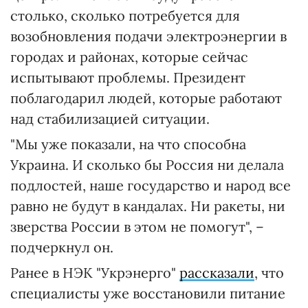
столько, сколько потребуется для
возобновления подачи электроэнергии в
городах и районах, которые сейчас
испытывают проблемы. Президент
поблагодарил людей, которые работают
над стабилизацией ситуации.
"Мы уже показали, на что способна
Украина. И сколько бы Россия ни делала
подлостей, наше государство и народ все
равно не будут в кандалах. Ни ракеты, ни
зверства России в этом не помогут", –
подчеркнул он.
Ранее в НЭК "Укрэнерго"
рассказали
, что
специалисты уже восстановили питание