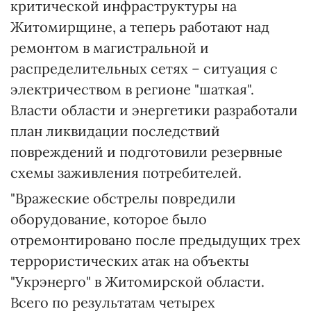
критической инфраструктуры на
Житомирщине, а теперь работают над
ремонтом в магистральной и
распределительных сетях – ситуация с
электричеством в регионе "шаткая".
Власти области и энергетики разработали
план ликвидации последствий
повреждений и подготовили резервные
схемы заживления потребителей.
"Вражеские обстрелы повредили
оборудование, которое было
отремонтировано после предыдущих трех
террористических атак на объекты
"Укрэнерго" в Житомирской области.
Всего по результатам четырех