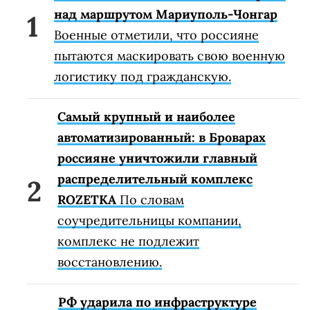
над маршрутом Мариуполь-Чонгар
Военные отметили, что россияне
пытаются маскировать свою военную
логистику под гражданскую.
Самый крупный и наиболее
автоматизированный: в Броварах
россияне уничтожили главный
распределительный комплекс
ROZETKA
По словам
соучредительницы компании,
комплекс не подлежит
восстановлению.
РФ ударила по инфраструктуре