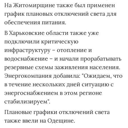
На Житомирщине также был применен
график плановых отключений света для
обеспечения питания.
В Харьковские области также уже
подключили критическую
инфраструктуру – отопление и
водоснабжение – и начали прорабатывать
резервные схемы заживления населения.
Энергокомпания добавила: "Ожидаем, что
в течение нескольких дней ситуацию с
энергоснабжением в этом регионе
стабилизируем".
Плановые графики отключений света
также ввели на Одещине.