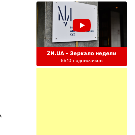
ZN.UA - Зеркало недели
5610 подписчиков
.