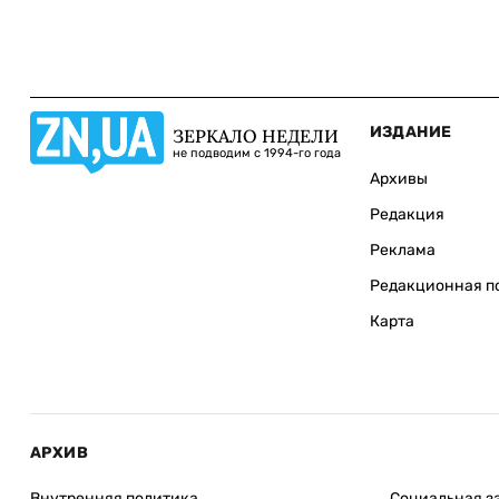
ИЗДАНИЕ
ЗЕРКАЛО НЕДЕЛИ
не подводим с 1994-го года
Архивы
Редакция
Реклама
Редакционная п
Карта
АРХИВ
Внутренняя политика
Социальная з