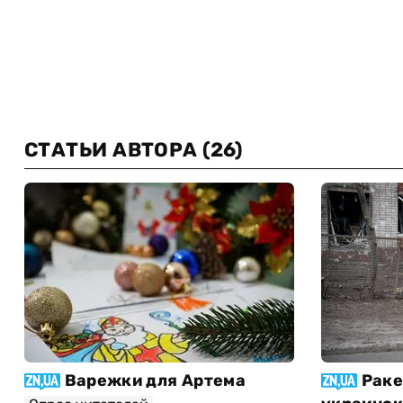
СТАТЬИ АВТОРА
(26)
Варежки для Артема
Раке