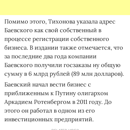
Помимо этого, Тихонова указала адрес
Баевского как свой собственный в
процессе регистрации собственного
бизнеса. В издании также отмечается, что
за последние два года компании
Баевского получили госзаказы ну общую
сумму в 6 млрд рублей (89 млн долларов).
Баевский начал вести бизнес с
приближенным к Путину олигархом
Аркадием Ротенбергом в 2011 году. До
этого он работал в одном из его
инвестиционных предприятий.