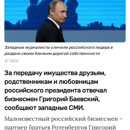
Западные журналисты уличили российского лидера в
раздаче своим близким дорогой собственности
© ТАСС
За передачу имущества друзьям,
родственникам и любовницам
российского президента отвечал
бизнесмен Григорий Баевский,
сообщают западные СМИ.
Малоизвестный российский бизнесмен –
партнер братьев Ротенбергов Григорий