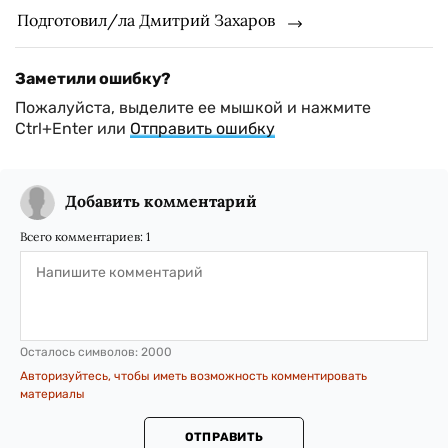
Подготовил/ла Дмитрий Захаров
Заметили ошибку?
Пожалуйста, выделите ее мышкой и нажмите
Ctrl+Enter или
Отправить ошибку
Добавить комментарий
Всего комментариев:
1
Осталось символов:
2000
Авторизуйтесь, чтобы иметь возможность комментировать
материалы
ОТПРАВИТЬ