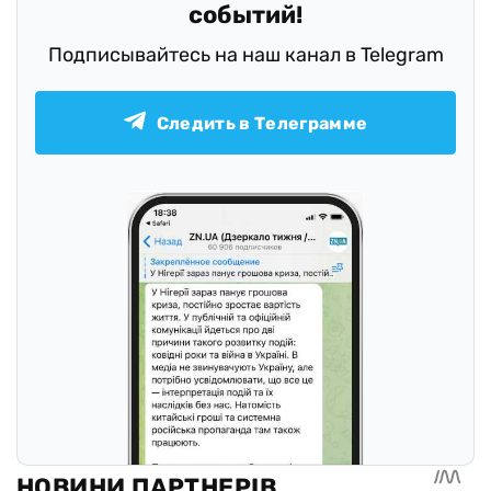
событий!
Подписывайтесь на наш канал в Telegram
Следить в Телеграмме