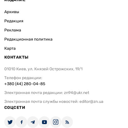
Архивы
Редакция
Реклама
Редакционная политика
Карта
КОНТАКТЫ
01010 Киев, ул. Князей Острожских, 19/1
Телефон редакции:
+380 (44) 280-04-85
Электронная почта редакции:
zn94@ukr.net
Электронная почта службы новостей:
editor@zn.ua
СОЦСЕТИ