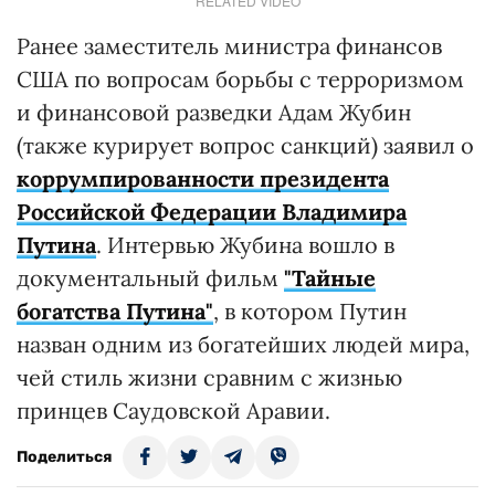
RELATED VIDEO
Ранее заместитель министра финансов
США по вопросам борьбы с терроризмом
и финансовой разведки Адам Жубин
(также курирует вопрос санкций) заявил о
коррумпированности президента
Российской Федерации Владимира
Путина
. Интервью Жубина вошло в
документальный фильм
"Тайные
богатства Путина"
, в котором Путин
назван одним из богатейших людей мира,
чей стиль жизни сравним с жизнью
принцев Саудовской Аравии.
Поделиться