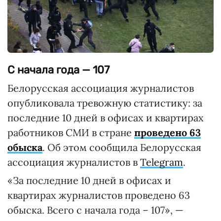
С начала года — 107
Белорусская ассоциация журналистов
опубликовала тревожную статистику: за
последние 10 дней в офисах и квартирах
работников СМИ в стране
проведено 63
обыска
. Об этом сообщила Белорусская
ассоциация журналистов в
Telegram
.
«За последние 10 дней в офисах и
квартирах журналистов проведено 63
обыска. Всего с начала года – 107», —