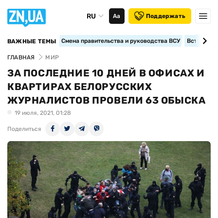
RU
Аа
Поддержать
Смена правительства и руководства ВСУ
Вступление
ВАЖНЫЕ ТЕМЫ
ГЛАВНАЯ
МИР
ЗА ПОСЛЕДНИЕ 10 ДНЕЙ В ОФИСАХ И
КВАРТИРАХ БЕЛОРУССКИХ
ЖУРНАЛИСТОВ ПРОВЕЛИ 63 ОБЫСКА
19 июля, 2021, 01:28
Поделиться