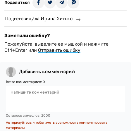
Поделиться
Подготовил/ла Ирина Хитько
Заметили ошибку?
Пожалуйста, выделите ее мышкой и нажмите
Ctrl+Enter или
Отправить ошибку
Добавить комментарий
Всего комментариев:
0
Осталось символов:
2000
Авторизуйтесь, чтобы иметь возможность комментировать
материалы