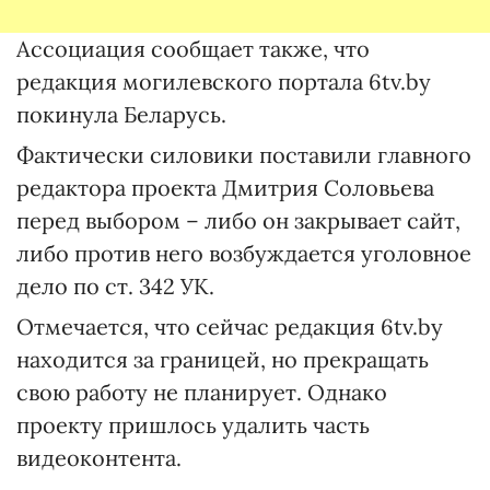
Ассоциация сообщает также, что
редакция могилевского портала 6tv.by
покинула Беларусь.
Фактически силовики поставили главного
редактора проекта Дмитрия Соловьева
перед выбором – либо он закрывает сайт,
либо против него возбуждается уголовное
дело по ст. 342 УК.
Отмечается, что сейчас редакция 6tv.by
находится за границей, но прекращать
свою работу не планирует. Однако
проекту пришлось удалить часть
видеоконтента.