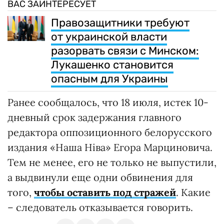
ВАС ЗАИНТЕРЕСУЕТ
Правозащитники требуют
от украинской власти
разорвать связи с Минском:
Лукашенко становится
опасным для Украины
Ранее сообщалось, что 18 июля, истек 10-
дневный срок задержания главного
редактора оппозиционного белорусского
издания «Наша Ніва» Егора Марциновича.
Тем не менее, его не только не выпустили,
а выдвинули еще одни обвинения для
того,
чтобы оставить под стражей
. Какие
– следователь отказывается говорить.