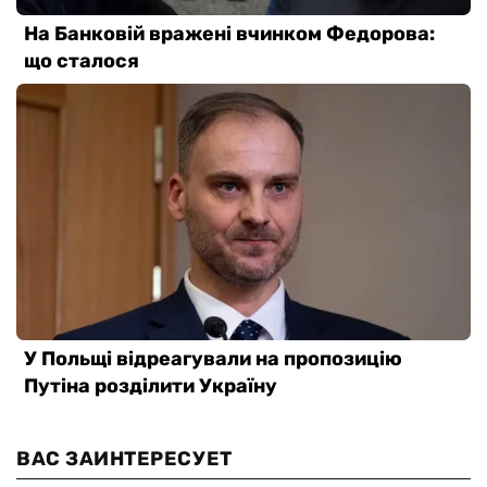
ВАС ЗАИНТЕРЕСУЕТ