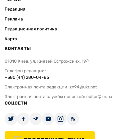
Редакция
Реклама
Редакционная политика
Карта
КОНТАКТЫ
01010 Киев, ул. Князей Острожских, 19/1
Телефон редакции:
+380 (44) 280-04-85
Электронная почта редакции:
zn94@ukr.net
Электронная почта службы новостей:
editor@zn.ua
СОЦСЕТИ