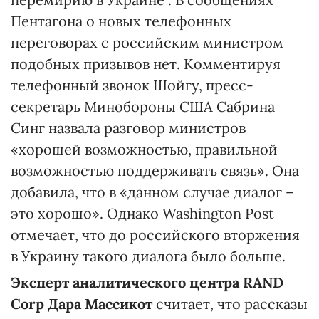
Пентагона о новых телефонных
переговорах с российским министром
подобных призывов нет. Комментируя
телефонный звонок Шойгу, пресс-
секретарь Минобороны США Сабрина
Синг назвала разговор министров
«хорошей возможностью, правильной
возможностью поддерживать связь». Она
добавила, что в «данном случае диалог –
это хорошо». Однако Washington Post
отмечает, что до российского вторжения
в Украину такого диалога было больше.
Эксперт аналитического центра RAND
Corp Дара Массикот
считает, что рассказы