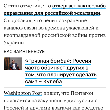
Остин отметил, что
отвергает какие-либо
оправдания для российской эскалации
.
Он добавил, что ценит сохранение
каналов связи во времена ужасающей и
неоправданной российской войны против
Украины.
ВАС ЗАИНТЕРЕСУЕТ
«Грязная бомба»: Россия
часто обвиняет других в
том, что планирует сделать
сама – Кулеба
Washington Post
пишет, что Пентагон
полагается на закулисные дискуссии с
Россией и другими врагами как средство