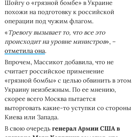
Шойгу о «грязной бомбе» в Украине
похожи на подготовку к российской
операции под чужим флагом.
«
Тревогу вызывает то, что все это
происходит на уровне министров
», –
отметила она
.
Впрочем, Массикот добавила, что не
считает российское применение
«грязной бомбы» с целью обвинить в этом
Украину неизбежным. По ее мнению,
скорее всего Москва пытается
выторговать какие-то уступки со стороны
Киева или Запада.
В свою очередь
генерал Армии США в