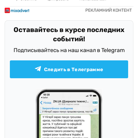
Оставайтесь в курсе последних
событий!
Подписывайтесь на наш канал в Telegram
Следить в Телеграмме