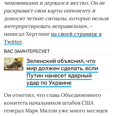
чиновниками и держался жестко. Он не
раскрывает свои карты оппоненту и
доносит четкие сигналы, которые нельзя
интерпретировать неправильно
», –
написал Хертлинг
на своей странице в
Twitter
.
ВАС ЗАИНТЕРЕСУЕТ
Зеленский объяснил, что
мир должен сделать, если
Путин нанесет ядерный
удар по Украине
Он отметил, что глава Объединенного
комитета начальников штабов США
генерал Марк Милли уже много месяцев