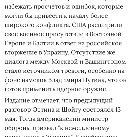
избежать просчетов и ошибок, которые
могли бы привести к началу более
широкого конфликта. США расширили
свое военное присутствие в Восточной
Европе и Балтии в ответ на российское
вторжение в Украину. Отсутствие же
диалога между Москвой и Вашингтоном
стало источником тревоги, особенно на
фоне намеков Владимира Путина, что он
готов применить ядерное оружие.
Издание отмечает, что предыдущий
разговор Остина и Шойгу состоялся 13
мая. Тогда американский министр
обороны призвал "к немедленному
перемирию в Украине". В сообщениях