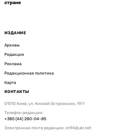
стране
ИЗДАНИЕ
Архивы
Редакция
Реклама
Редакционная политика
Карта
КОНТАКТЫ
01010 Киев, ул. Князей Острожских, 19/1
Телефон редакции:
+380 (44) 280-04-85
Электронная почта редакции:
zn94@ukr.net