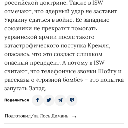
российской доктрине. Также в ISW
отмечают, что ядерный удар не заставит
Украину сдаться в войне. Ее западные
союзники не прекратят помогать
украинской армии после такого
катастрофического поступка Кремля,
опасаясь, что это создаст слишком
опасный прецедент. А потому в ISW
считают, что телефонные звонки Шойгу и
рассказы о «грязной бомбе» – это попытка
запугать Запад.
Поделиться
Подготовил/ла Лесь Димань