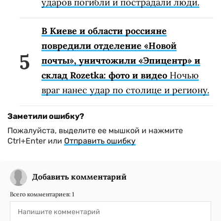
ударов погибли и пострадали люди.
В Киеве и области россияне
повредили отделение «Новой
почты», уничтожили «Эпицентр» и
склад Rozetka: фото и видео
Ночью
враг нанес удар по столице и региону.
Заметили ошибку?
Пожалуйста, выделите ее мышкой и нажмите
Ctrl+Enter или
Отправить ошибку
Добавить комментарий
Всего комментариев:
1