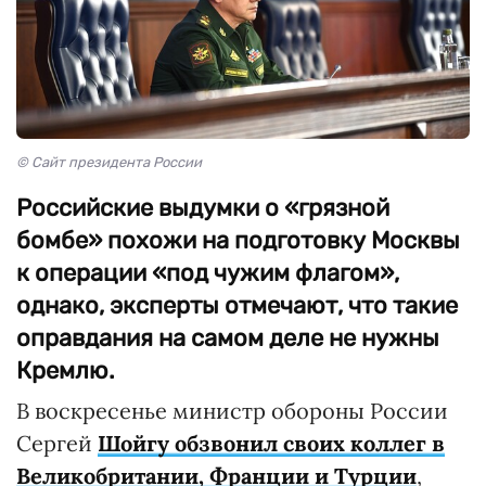
© Сайт президента России
Российские выдумки о «грязной
бомбе» похожи на подготовку Москвы
к операции «под чужим флагом»,
однако, эксперты отмечают, что такие
оправдания на самом деле не нужны
Кремлю.
В воскресенье министр обороны России
Сергей
Шойгу обзвонил своих коллег в
Великобритании, Франции и Турции
,