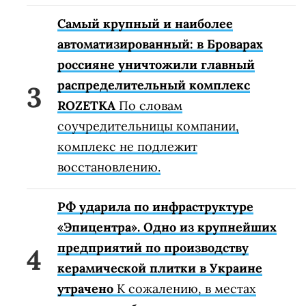
Самый крупный и наиболее
автоматизированный: в Броварах
россияне уничтожили главный
распределительный комплекс
ROZETKA
По словам
соучредительницы компании,
комплекс не подлежит
восстановлению.
РФ ударила по инфраструктуре
«Эпицентра». Одно из крупнейших
предприятий по производству
керамической плитки в Украине
утрачено
К сожалению, в местах