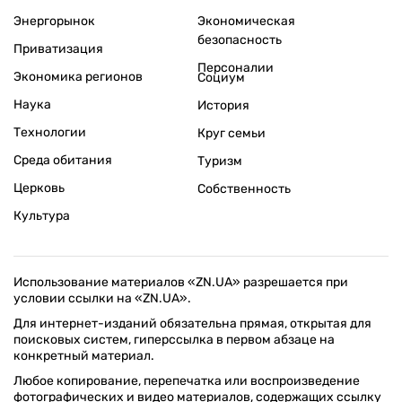
Энергорынок
Экономическая
безопасность
Приватизация
Персоналии
Экономика регионов
Социум
Наука
История
Технологии
Круг семьи
Среда обитания
Туризм
Церковь
Собственность
Культура
Использование материалов «ZN.UA» разрешается при
условии ссылки на «ZN.UA».
Для интернет-изданий обязательна прямая, открытая для
поисковых систем, гиперссылка в первом абзаце на
конкретный материал.
Любое копирование, перепечатка или воспроизведение
фотографических и видео материалов, содержащих ссылку