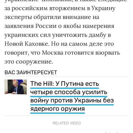
за российским вторжением в Украину
эксперты обратили внимание на
заявления России о якобы намерения
украинских сил уничтожить дамбу в
Новой Каховке. Но на самом деле это
говорит, что Москва готовится взорвать
это сооружение.
ВАС ЗАИНТЕРЕСУЕТ
The Hill: У Путина есть
четыре способа усилить
войну против Украины без
ядерного оружия
RELATED VIDEO