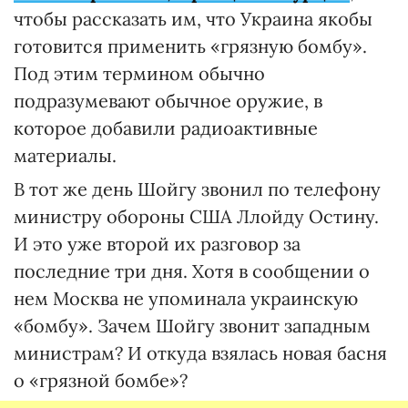
чтобы рассказать им, что Украина якобы
готовится применить «грязную бомбу».
Под этим термином обычно
подразумевают обычное оружие, в
которое добавили радиоактивные
материалы.
В тот же день Шойгу звонил по телефону
министру обороны США Ллойду Остину.
И это уже второй их разговор за
последние три дня. Хотя в сообщении о
нем Москва не упоминала украинскую
«бомбу». Зачем Шойгу звонит западным
министрам? И откуда взялась новая басня
о «грязной бомбе»?