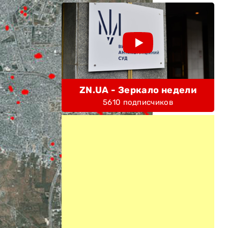
ZN.UA - Зеркало недели
5610 подписчиков