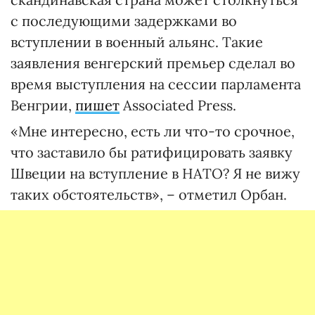
с последующими задержками во
вступлении в военный альянс. Такие
заявления венгерский премьер сделал во
время выступления на сессии парламента
Венгрии,
пишет
Associated Press.
«Мне интересно, есть ли что-то срочное,
что заставило бы ратифицировать заявку
Швеции на вступление в НАТО? Я не вижу
таких обстоятельств», – отметил Орбан.