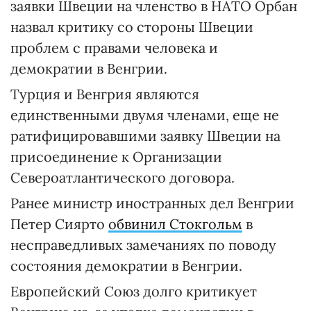
заявки Швеции на членство в НАТО Орбан
назвал критику со стороны Швеции
проблем с правами человека и
демократии в Венгрии.
Турция и Венгрия являются
единственными двумя членами, еще не
ратифицировавшими заявку Швеции на
присоединение к Организации
Североатлантического договора.
Ранее министр иностранных дел Венгрии
Петер Сиярто
обвинил Стокгольм
в
несправедливых замечаниях по поводу
состояния демократии в Венгрии.
Европейский Союз долго критикует