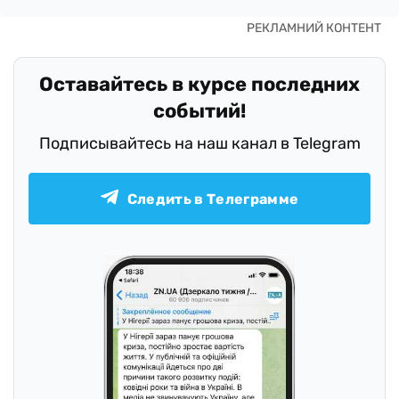
Оставайтесь в курсе последних
событий!
Подписывайтесь на наш канал в Telegram
Следить в Телеграмме