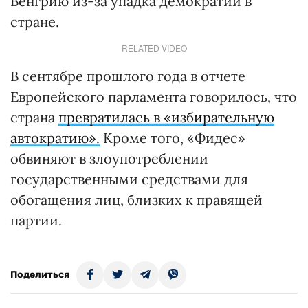
Венгрию из-за упадка демократии в
стране.
RELATED VIDEO
В сентябре прошлого года в отчете
Европейского парламента говорилось, что
страна
превратилась в «избирательную
автократию».
Кроме того, «Фидес»
обвиняют в злоупотреблении
государственными средствами для
обогащения лиц, близких к правящей
партии.
Поделиться