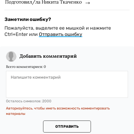
Подготовил/ла Никита Ткаченко
Заметили ошибку?
Пожалуйста, выделите ее мышкой и нажмите
Ctrl+Enter или
Отправить ошибку
Добавить комментарий
Всего комментариев:
0
Осталось символов:
2000
Авторизуйтесь, чтобы иметь возможность комментировать
материалы
ОТПРАВИТЬ