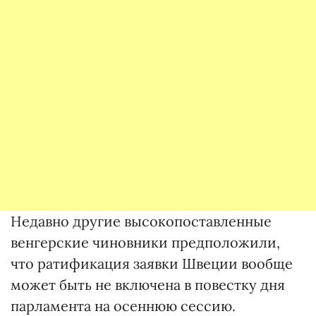
Недавно другие высокопоставленные
венгерские чиновники предположили,
что ратификация заявки Швеции вообще
может быть не включена в повестку дня
парламента на осеннюю сессию.