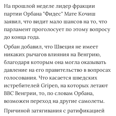
На прошлой неделе лидер фракции
партии Орбана "Фидес" Мате Кочиш
заявил, что видит мало шансов на то, что
парламент проголосует по этому вопросу
до конца года.
Орбан добавил, что Швеция не имеет
никаких рычагов влияния на Венгрию,
благодаря которым она могла оказывать
давление на его правительство в вопросах
голосования. Что касается шведских
истребителей Gripen, на которых летают
ВВС Венгрии, то, по словам Орбана,
возможен переход на другие самолеты.
Причиной затягивания с ратификацией