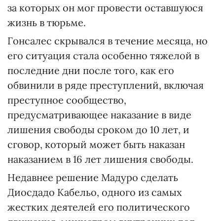
за которых он мог провести оставшуюся
жизнь в тюрьме.
Гонсалес скрывался в течение месяца, но
его ситуация стала особенно тяжелой в
последние дни после того, как его
обвинили в ряде преступлений, включая
преступное сообщество,
предусматривающее наказание в виде
лишения свободы сроком до 10 лет, и
сговор, который может быть наказан
наказанием в 16 лет лишения свободы.
Недавнее решение Мадуро сделать
Диосдадо Кабельо, одного из самых
жестких деятелей его политического