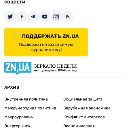
СОЦСЕТИ
ПОДДЕРЖАТЬ ZN.UA
Поддержать независимую
журналистику!
ЗЕРКАЛО НЕДЕЛИ
не подводим с 1994-го года
АРХИВ
Внутренняя политика
Социальная защита
Международная политика
Зарубежная экономика
Макроуровень
Конфликт интересов
Энергорынок
Экономическая