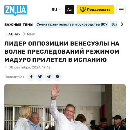
RU
Аа
Поддержать
Смена правительства и руководства ВСУ
Вступление
ВАЖНЫЕ ТЕМЫ
ГЛАВНАЯ
МИР
ЛИДЕР ОППОЗИЦИИ ВЕНЕСУЭЛЫ НА
ВОЛНЕ ПРЕСЛЕДОВАНИЙ РЕЖИМОМ
МАДУРО ПРИЛЕТЕЛ В ИСПАНИЮ
08 сентября, 2024, 19:42
Поделиться