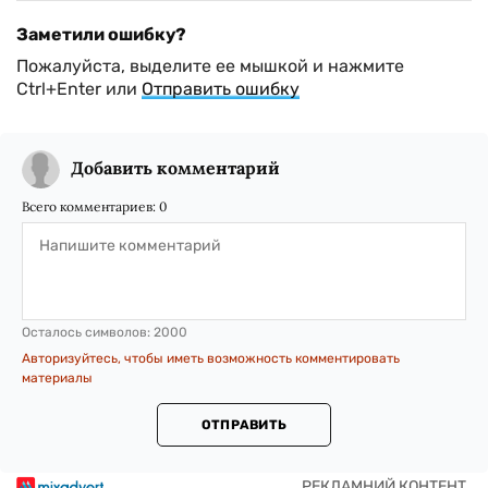
Заметили ошибку?
Пожалуйста, выделите ее мышкой и нажмите
Ctrl+Enter или
Отправить ошибку
Добавить комментарий
Всего комментариев:
0
Осталось символов:
2000
Авторизуйтесь, чтобы иметь возможность комментировать
материалы
ОТПРАВИТЬ