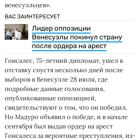
венесуэльцев».
ВАС ЗАИНТЕРЕСУЕТ
Лидер оппозиции
Венесуэлы покинул страну
после ордера на арест
Гонсалес, 75-летний дипломат, ушел в
отставку спустя несколько дней после
выборов в Венесуэле 28 июля, где
подробные данные голосования,
опубликованные оппозицией,
свидетельствуют о том, что он победил.
Но Мадуро объявил о победе, и в начале
сентября был выдан ордер на арест
Гонсалеса за вероятные преступления, из-