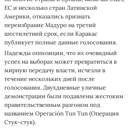
ЕС и несколько стран Латинской
Америки, отказались признать
переизбрание Мадуро на третий
шестилетний срок, если Каракас
публикует полные данные голосования.
Надежды оппозиции, что их очевидный
успех на выборах может превратиться в
мирную передачу власти, исчезли в
течение нескольких дней после
голосования. Двухдневные уличные
демонстрации были подавлены жестоким
правительственным разгоном под
названием Operación Tun Tun (Операция
Стук-стук).