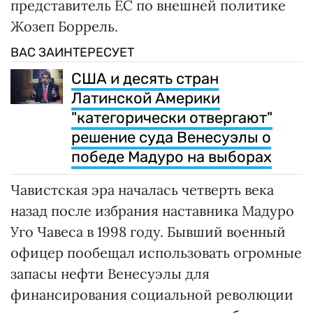
представитель ЕС по внешней политике
Жозеп Боррель.
ВАС ЗАИНТЕРЕСУЕТ
США и десять стран
Латинской Америки
"категорически отвергают"
решение суда Венесуэлы о
победе Мадуро на выборах
Чавистская эра началась четверть века
назад после избрания наставника Мадуро
Уго Чавеса в 1998 году. Бывший военный
офицер пообещал использовать огромные
запасы нефти Венесуэлы для
финансирования социальной революции