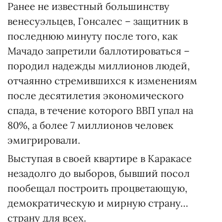
Ранее не известный большинству
венесуэльцев, Гонсалес – защитник в
последнюю минуту после того, как
Мачадо запретили баллотироваться –
породил надежды миллионов людей,
отчаянно стремившихся к изменениям
после десятилетия экономического
спада, в течение которого ВВП упал на
80%, а более 7 миллионов человек
эмигрировали.
Выступая в своей квартире в Каракасе
незадолго до выборов, бывший посол
пообещал построить процветающую,
демократическую и мирную страну…
страну для всех.