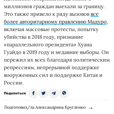
миллионов граждан выехали за границу.
Это также привело к ряду вызовов
все
более авторитарному правлению Мадуро
,
включая массовые протесты, попытку
убийства в 2018 году, признание
«параллельного президента» Хуана
Гуайдо в 2019 году и недавние выборы. Он
пережил их всех благодаря политическим
репрессиям, непрерывной поддержке
вооруженных сил и поддержке Китая и
России.
Поделиться
Подготовил/ла Александрина Кругленко