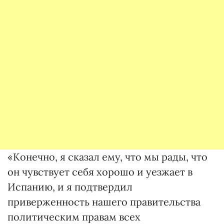
«Конечно, я сказал ему, что мы рады, что
он чувствует себя хорошо и уезжает в
Испанию, и я подтвердил
приверженность нашего правительства
политическим правам всех