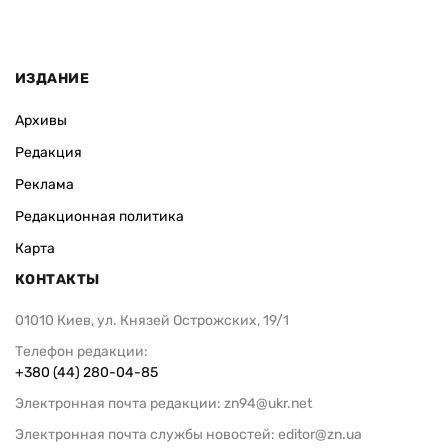
ИЗДАНИЕ
Архивы
Редакция
Реклама
Редакционная политика
Карта
КОНТАКТЫ
01010 Киев, ул. Князей Острожских, 19/1
Телефон редакции:
+380 (44) 280-04-85
Электронная почта редакции:
zn94@ukr.net
Электронная почта службы новостей:
editor@zn.ua