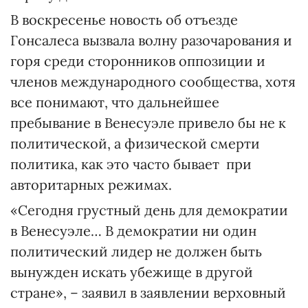
В воскресенье новость об отъезде
Гонсалеса вызвала волну разочарования и
горя среди сторонников оппозиции и
членов международного сообщества, хотя
все понимают, что дальнейшее
пребывание в Венесуэле привело бы не к
политической, а физической смерти
политика, как это часто бывает при
авторитарных режимах.
«Сегодня грустный день для демократии
в Венесуэле… В демократии ни один
политический лидер не должен быть
вынужден искать убежище в другой
стране», – заявил в заявлении верховный