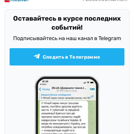
Оставайтесь в курсе последних
событий!
Подписывайтесь на наш канал в Telegram
Следить в Телеграмме