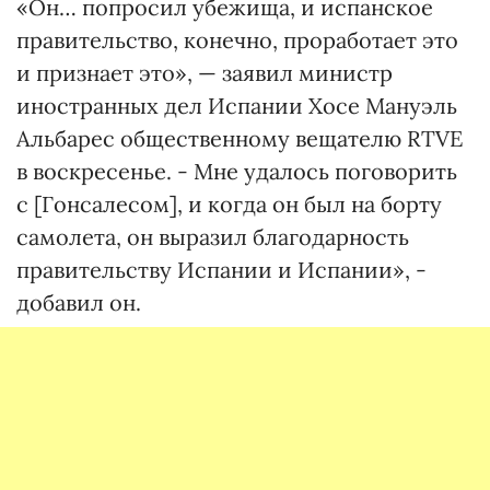
«Он… попросил убежища, и испанское
правительство, конечно, проработает это
и признает это», — заявил министр
иностранных дел Испании Хосе Мануэль
Альбарес общественному вещателю RTVE
в воскресенье. - Мне удалось поговорить
с [Гонсалесом], и когда он был на борту
самолета, он выразил благодарность
правительству Испании и Испании», -
добавил он.