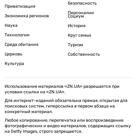
безопасность
Приватизация
Персоналии
Экономика регионов
Социум
Наука
История
Технологии
Круг семьи
Среда обитания
Туризм
Церковь
Собственность
Культура
Использование материалов «ZN.UA» разрешается при
условии ссылки на «ZN.UA».
Для интернет-изданий обязательна прямая, открытая для
поисковых систем, гиперссылка в первом абзаце на
конкретный материал.
Любое копирование, перепечатка или воспроизведение
фотографических и видео материалов, содержащих ссылку
на Getty Images, строго запрещается.