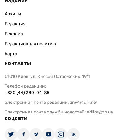
ИЗДАНИЕ
Архивы
Редакция
Реклама
Редакционная политика
Карта
КОНТАКТЫ
01010 Киев, ул. Князей Острожских, 19/1
Телефон редакции:
+380 (44) 280-04-85
Электронная почта редакции:
zn94@ukr.net
Электронная почта службы новостей:
editor@zn.ua
СОЦСЕТИ