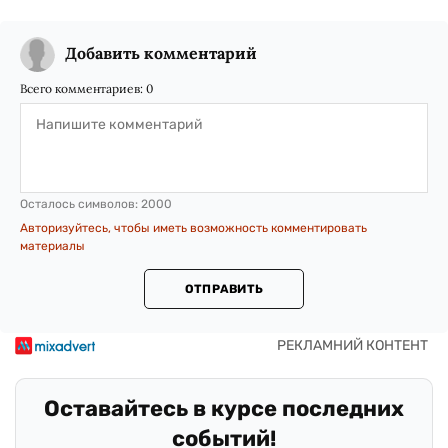
Добавить комментарий
Всего комментариев:
0
Осталось символов:
2000
Авторизуйтесь, чтобы иметь возможность комментировать
материалы
ОТПРАВИТЬ
Оставайтесь в курсе последних
событий!