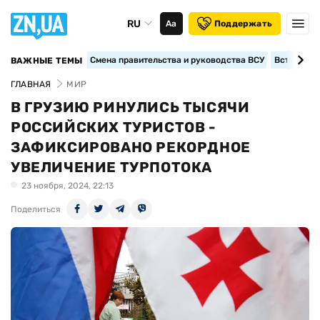
RU
Аа
Поддержать
Смена правительства и руководства ВСУ
Вступление
ВАЖНЫЕ ТЕМЫ
ГЛАВНАЯ
МИР
В ГРУЗИЮ РИНУЛИСЬ ТЫСЯЧИ
РОССИЙСКИХ ТУРИСТОВ -
ЗАФИКСИРОВАНО РЕКОРДНОЕ
УВЕЛИЧЕНИЕ ТУРПОТОКА
23 ноября, 2024, 22:13
Поделиться