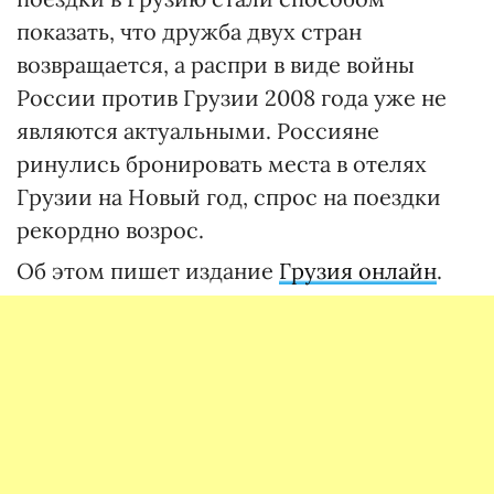
показать, что дружба двух стран
возвращается, а распри в виде войны
России против Грузии 2008 года уже не
являются актуальными. Россияне
ринулись бронировать места в отелях
Грузии на Новый год, спрос на поездки
рекордно возрос.
Об этом пишет издание
Грузия онлайн
.