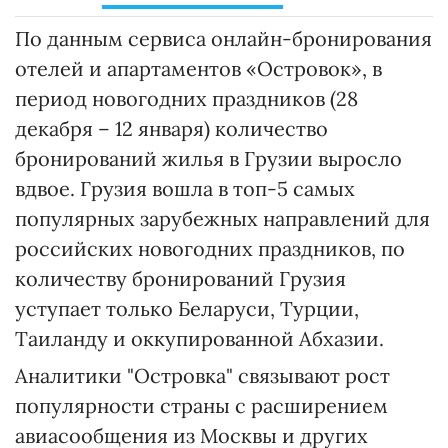
По данным сервиса онлайн-бронирования
отелей и апартаментов «Островок», в
период новогодних праздников (28
декабря – 12 января) количество
бронирований жилья в Грузии выросло
вдвое. Грузия вошла в топ-5 самых
популярных зарубежных направлений для
российских новогодних праздников, по
количеству бронирований Грузия
уступает только Беларуси, Турции,
Таиланду и оккупированной Абхазии.
Аналитики "Островка" связывают рост
популярности страны с расширением
авиасообщения из Москвы и других