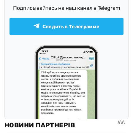
Подписывайтесь на наш канал в Telegram
Следить в Телеграмме