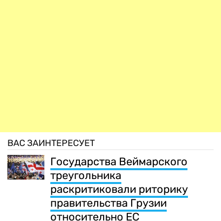
ВАС ЗАИНТЕРЕСУЕТ
Государства Веймарского
треугольника
раскритиковали риторику
правительства Грузии
относительно ЕС