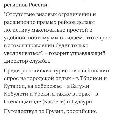
регионов России.
"Отсутствие визовых ограничений и
расширение прямых рейсов делают
логистику максимально простой и
удобной, поэтому мы ожидаем, что спрос
в этом направлении будет только
увеличиваться", - говорит управляющий
директор службы.
Среди российских туристов наибольший
спрос на городской отдых - в Тбилиси и
Кутаиси, на побережье - в Батуми,
Кобулети и Уреки, а также в горах - в
Степанцминде (Казбеги) и Гудаури.
Путешествуя по Грузии, российские