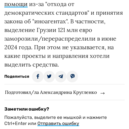
помощи
из-за "отхода от
демократических стандартов" и принятия
закона об "иноагентах". В частности,
выделение Грузии 121 млн евро
заморозили/перераспределили в июне
2024 года. При этом не указывается, на
какие проекты и направления хотели
выделить средства.
Поделиться
Подготовил/ла Александрина Кругленко
Заметили ошибку?
Пожалуйста, выделите ее мышкой и нажмите
Ctrl+Enter или
Отправить ошибку