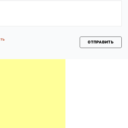
сть
ОТПРАВИТЬ