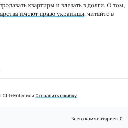
родавать квартиры и влезать в долги. О том,
карства имеют право украинцы
, читайте в
 Ctrl+Enter или
Отправить ошибку
Всего комментариев:
0