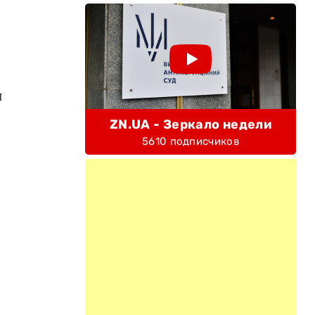
и
ZN.UA - Зеркало недели
5610 подписчиков