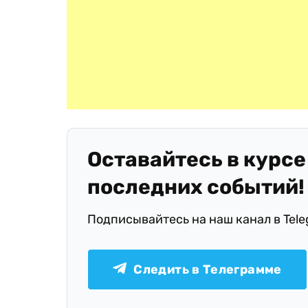
Оставайтесь в курсе
последних событий!
Подписывайтесь на наш канал в Tel
Следить в Телеграмме