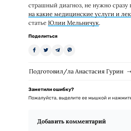
страшный диагноз, не нужно сразу п
на какие медицинские услуги и ле
статье
Юлии Мельничук
.
Поделиться
Подготовил/ла Анастасия Гурин
Заметили ошибку?
Пожалуйста, выделите ее мышкой и нажмите
Добавить комментарий