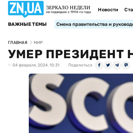
ЗЕРКАЛО НЕДЕЛИ
Новости
Ста
не подводим с 1994-го года
ВАЖНЫЕ ТЕМЫ
Смена правительства и руковод
ГЛАВНАЯ
МИР
УМЕР ПРЕЗИДЕНТ
04 февраля, 2024, 10:31
Поделиться