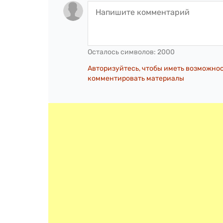
Осталось символов:
2000
Авторизуйтесь, чтобы иметь возможно
комментировать материалы