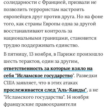
солидарности с Францией, призвали не
позволить террористам настроить
европейцев друг против друга. Но на фоне
того, как страны Европы одна за другой
восстанавливают контроль за
национальными границами, становится
трудно поддерживать единство.
В пятницу, 13 ноября, в Париже произошло
шесть терактов, один за другим,
ответственность за которые взяло на
себя "Исламское государство
". Разведки
США заявляет, что в этих атаках
прослеживается след "Аль-Каиды"
, а не
"Исламского государства". 14 ноября
французские правоохранители