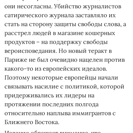
они несогласны. Убийство журналистов
сатирического журнала заставляло их
стать на сторону защиты свободы слова, а
расстрел людей в магазине кошерных
продуктов – на поддержку свободы
вероисповедания. Но новый теракт в
Париже не был очевидно нацелен против
какого-то из европейских идеалов.
Поэтому некоторые европейцы начали
связывать насилие с политикой, которой
придерживались их лидеры на
протяжении последних полгода
относительно наплыва иммигрантов с
Ближнего Востока.
Издание обращает внимание, что