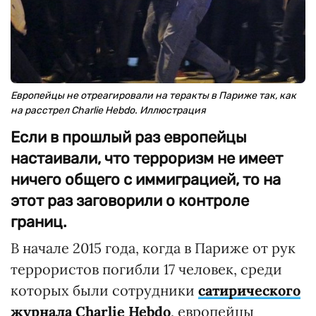
Европейцы не отреагировали на теракты в Париже так, как
на расстрел Charlie Hebdo. Иллюстрация
Если в прошлый раз европейцы
настаивали, что терроризм не имеет
ничего общего с иммиграцией, то на
этот раз заговорили о контроле
границ.
В начале 2015 года, когда в Париже от рук
террористов погибли 17 человек, среди
которых были сотрудники
сатирического
журнала Charlie Hebdo
, европейцы