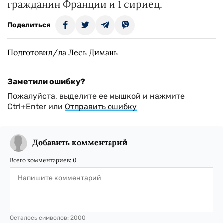
гражданин Франции и 1 сириец.
Поделиться
Подготовил/ла Лесь Димань
Заметили ошибку?
Пожалуйста, выделите ее мышкой и нажмите
Ctrl+Enter или
Отправить ошибку
Добавить комментарий
Всего комментариев:
0
Осталось символов:
2000