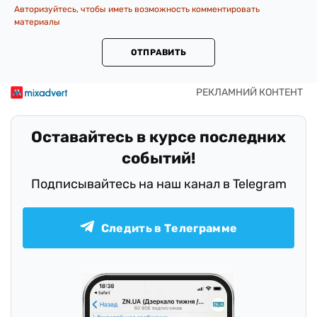
Авторизуйтесь, чтобы иметь возможность комментировать
материалы
ОТПРАВИТЬ
Оставайтесь в курсе последних
событий!
Подписывайтесь на наш канал в Telegram
Следить в Телеграмме