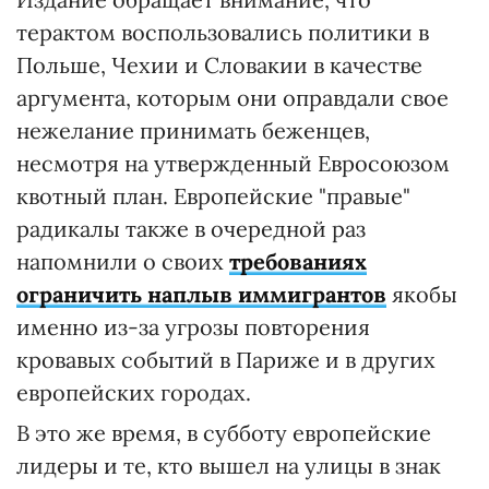
терактом воспользовались политики в
Польше, Чехии и Словакии в качестве
аргумента, которым они оправдали свое
нежелание принимать беженцев,
несмотря на утвержденный Евросоюзом
квотный план. Европейские "правые"
радикалы также в очередной раз
напомнили о своих
требованиях
ограничить наплыв иммигрантов
якобы
именно из-за угрозы повторения
кровавых событий в Париже и в других
европейских городах.
В это же время, в субботу европейские
лидеры и те, кто вышел на улицы в знак