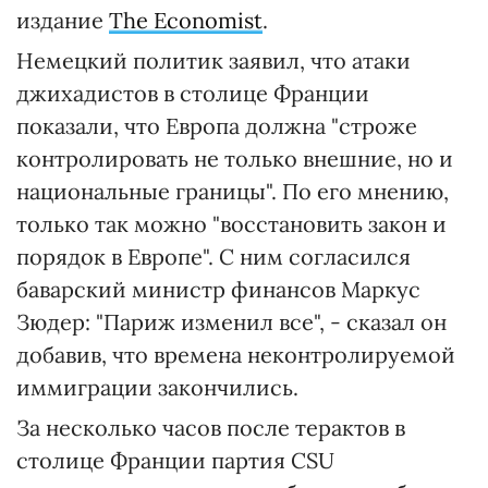
издание
The Economist
.
Немецкий политик заявил, что атаки
джихадистов в столице Франции
показали, что Европа должна "строже
контролировать не только внешние, но и
национальные границы". По его мнению,
только так можно "восстановить закон и
порядок в Европе". С ним согласился
баварский министр финансов Маркус
Зюдер: "Париж изменил все", - сказал он
добавив, что времена неконтролируемой
иммиграции закончились.
За несколько часов после терактов в
столице Франции партия CSU