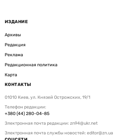
ИЗДАНИЕ
Архивы
Редакция
Реклама
Редакционная политика
Карта
КОНТАКТЫ
01010 Киев, ул. Князей Острожских, 19/1
Телефон редакции:
+380 (44) 280-04-85
Электронная почта редакции:
zn94@ukr.net
Электронная почта службы новостей:
editor@zn.ua
СОЦСЕТИ