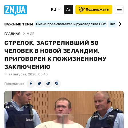
RU
Аа
Поддержать
Смена правительства и руководства ВСУ
Вступление
ВАЖНЫЕ ТЕМЫ
ГЛАВНАЯ
МИР
СТРЕЛОК, ЗАСТРЕЛИВШИЙ 50
ЧЕЛОВЕК В НОВОЙ ЗЕЛАНДИИ,
ПРИГОВОРЕН К ПОЖИЗНЕННОМУ
ЗАКЛЮЧЕНИЮ
27 августа, 2020, 05:48
Поделиться