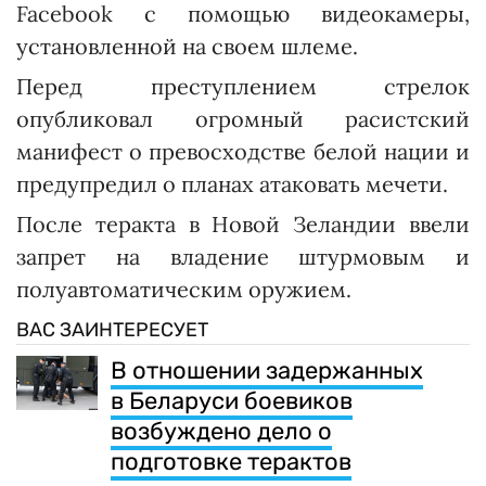
Facebook с помощью видеокамеры,
установленной на своем шлеме.
Перед преступлением стрелок
опубликовал огромный расистский
манифест о превосходстве белой нации и
предупредил о планах атаковать мечети.
После теракта в Новой Зеландии ввели
запрет на владение штурмовым и
полуавтоматическим оружием.
ВАС ЗАИНТЕРЕСУЕТ
В отношении задержанных
в Беларуси боевиков
возбуждено дело о
подготовке терактов