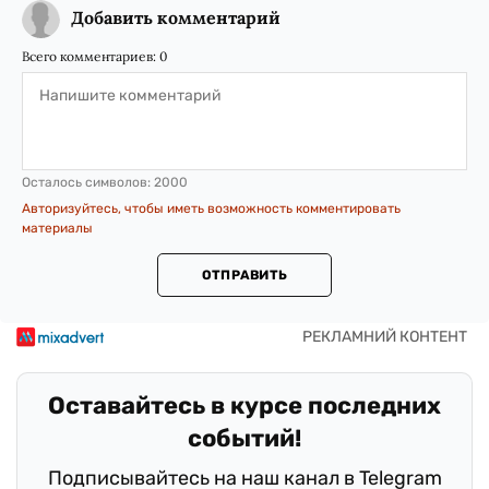
Добавить комментарий
Всего комментариев:
0
Осталось символов:
2000
Авторизуйтесь, чтобы иметь возможность комментировать
материалы
ОТПРАВИТЬ
Оставайтесь в курсе последних
событий!
Подписывайтесь на наш канал в Telegram