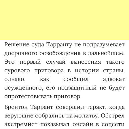
Решение суда Тарранту не подразумевает
досрочного освобождения в дальнейшем.
Это первый случай вынесения такого
сурового приговора в истории страны,
однако, как сообщил адвокат
осужденного, его подзащитный не будет
опротестовывать приговор.
Брентон Таррант совершил теракт, когда
верующие собрались на молитву. Обстрел
экстремист показывал онлайн в соцсети