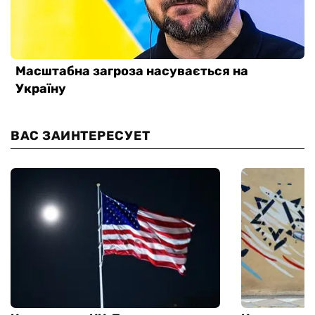
ВАС ЗАИНТЕРЕСУЕТ