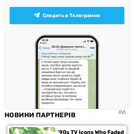
Следить в Телеграмме