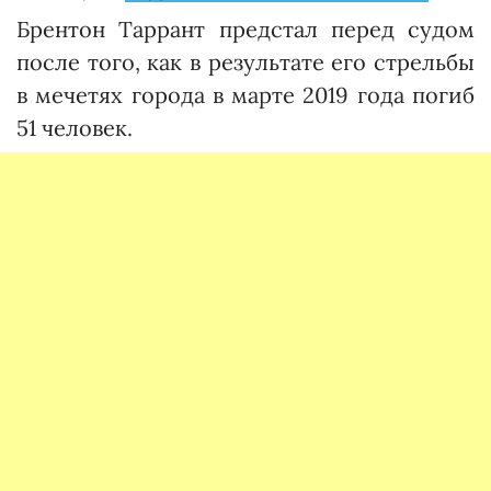
Брентон Таррант предстал перед судом
после того, как в результате его стрельбы
в мечетях города в марте 2019 года погиб
51 человек.