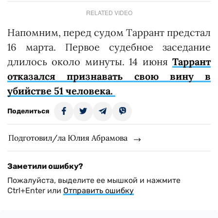
RELATED VIDEO
Напомним, перед судом Таррант предстал
16 марта. Первое судебное заседание
длилось около минуты. 14 июня
Таррант
отказался признавать свою вину в
убийстве 51 человека.
Поделиться
Подготовил/ла Юлия Абрамова
Заметили ошибку?
Пожалуйста, выделите ее мышкой и нажмите
Ctrl+Enter или
Отправить ошибку