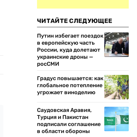
ЧИТАЙТЕ СЛЕДУЮЩЕЕ
Путин избегает поездок
в европейскую часть
России, куда долетают
украинские дроны —
росСМИ
Градус повышается: как
глобальное потепление
угрожает виноделию
Саудовская Аравия,
Турция и Пакистан
подписали соглашение
в области обороны