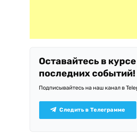
Оставайтесь в курсе
последних событий!
Подписывайтесь на наш канал в Tel
Следить в Телеграмме