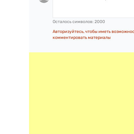
Осталось символов:
2000
Авторизуйтесь, чтобы иметь возможно
комментировать материалы