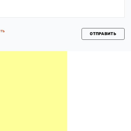
сть
ОТПРАВИТЬ