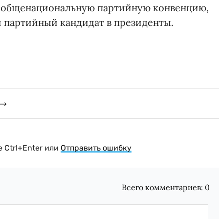
а общенациональную партийную конвенцию,
 партийный кандидат в президенты.
 Ctrl+Enter или
Отправить ошибку
Всего комментариев:
0