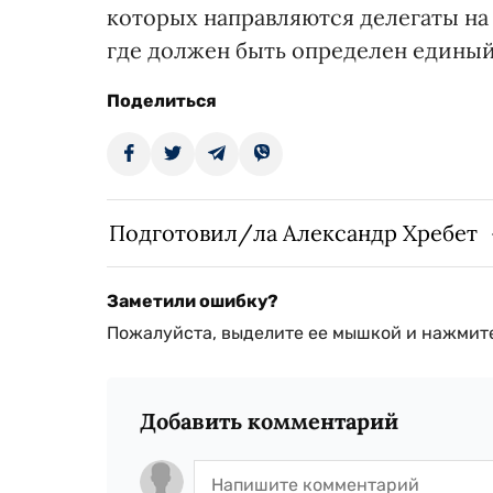
которых направляются делегаты н
где должен быть определен единый
Поделиться
Подготовил/ла Александр Хребет
Заметили ошибку?
Пожалуйста, выделите ее мышкой и нажмите
Добавить комментарий