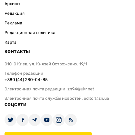
Архивы
Редакция
Реклама
Редакционная политика
Карта
КОНТАКТЫ
01010 Киев, ул. Князей Острожских, 19/1
Телефон редакции:
+380 (44) 280-04-85
Электронная почта редакции:
zn94@ukr.net
Электронная почта службы новостей:
editor@zn.ua
СОЦСЕТИ