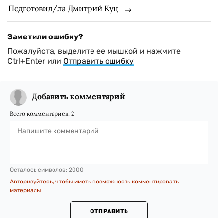
Подготовил/ла Дмитрий Куц
Заметили ошибку?
Пожалуйста, выделите ее мышкой и нажмите
Ctrl+Enter или
Отправить ошибку
Добавить комментарий
Всего комментариев:
2
Осталось символов:
2000
Авторизуйтесь, чтобы иметь возможность комментировать
материалы
ОТПРАВИТЬ