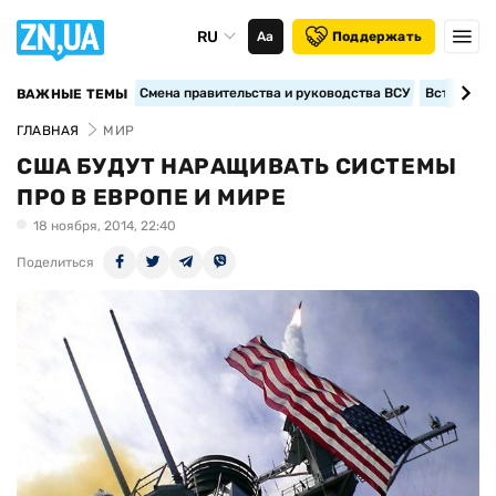
RU
Аа
Поддержать
Смена правительства и руководства ВСУ
Вступление
ВАЖНЫЕ ТЕМЫ
ГЛАВНАЯ
МИР
США БУДУТ НАРАЩИВАТЬ СИСТЕМЫ
ПРО В ЕВРОПЕ И МИРЕ
18 ноября, 2014, 22:40
Поделиться