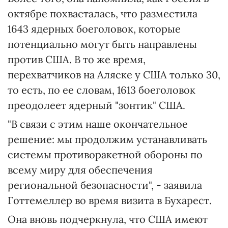
октябре похвасталась, что разместила
1643 ядерных боеголовок, которые
потенциально могут быть направлены
против США. В то же время,
перехватчиков на Аляске у США только 30,
то есть, по ее словам, 1613 боеголовок
преодолеет ядерный "зонтик" США.
"В связи с этим наше окончательное
решение: мы продолжим устанавливать
системы противоракетной обороны по
всему миру для обеспечения
региональной безопасности", - заявила
Готтемеллер во время визита в Бухарест.
Она вновь подчеркнула, что США имеют