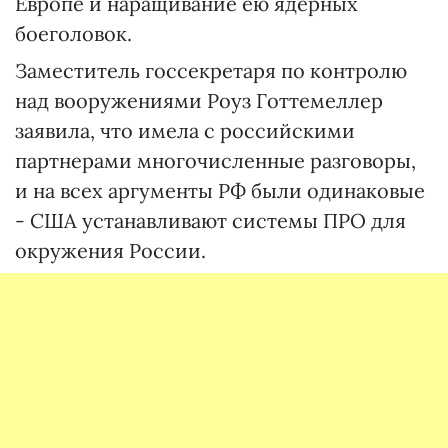
Европе и наращивание ею ядерных
боеголовок.
Заместитель госсекретаря по контролю
над вооружениями Роуз Готтемеллер
заявила, что имела с российскими
партнерами многочисленные разговоры,
и на всех аргументы РФ были одинаковые
- США устанавливают системы ПРО для
окружения России.