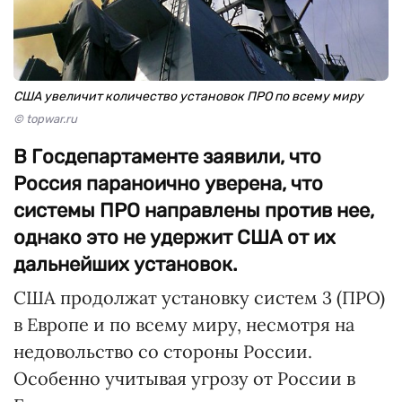
США увеличит количество установок ПРО по всему миру
© topwar.ru
В Госдепартаменте заявили, что
Россия параноично уверена, что
системы ПРО направлены против нее,
однако это не удержит США от их
дальнейших установок.
США продолжат установку систем 3 (ПРО)
в Европе и по всему миру, несмотря на
недовольство со стороны России.
Особенно учитывая угрозу от России в