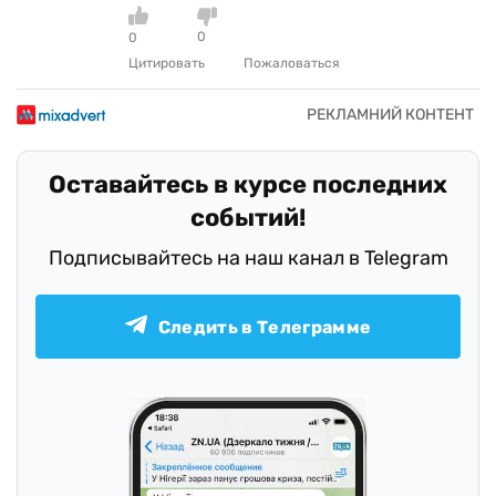
0
0
Цитировать
Пожаловаться
Оставайтесь в курсе последних
событий!
Подписывайтесь на наш канал в Telegram
Следить в Телеграмме