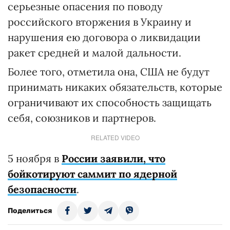
серьезные опасения по поводу
российского вторжения в Украину и
нарушения ею договора о ликвидации
ракет средней и малой дальности.
Более того, отметила она, США не будут
принимать никаких обязательств, которые
ограничивают их способность защищать
себя, союзников и партнеров.
RELATED VIDEO
5 ноября в
России заявили, что
бойкотируют саммит по ядерной
безопасности
.
Поделиться