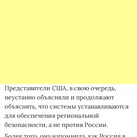
Представители США, в свою очередь,
неустанно объясняли и продолжают
объяснять, что системы устанавливаются
для обеспечения региональной
безопасности, а не против России.
Более того, она напомнила, как Россия в