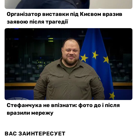
ВАС ЗАИНТЕРЕСУЕТ