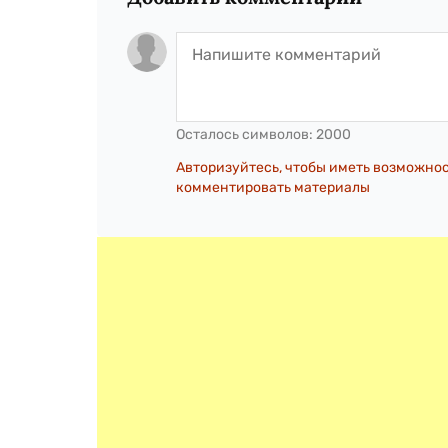
Осталось символов:
2000
Авторизуйтесь, чтобы иметь возможно
комментировать материалы