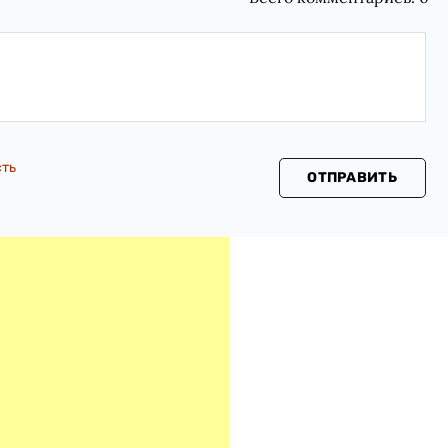
сть
ОТПРАВИТЬ