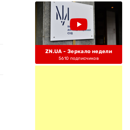
ZN.UA - Зеркало недели
5610 подписчиков