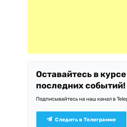
Оставайтесь в курсе
последних событий!
Подписывайтесь на наш канал в Tel
Следить в Телеграмме