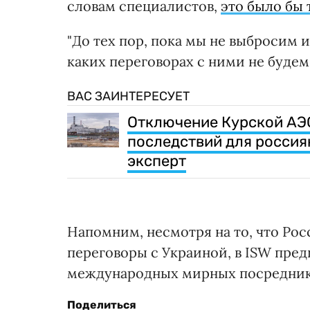
словам специалистов,
это было бы
"До тех пор, пока мы не выбросим и
каких переговорах с ними не будем 
ВАС ЗАИНТЕРЕСУЕТ
Отключение Курской АЭС
последствий для россия
эксперт
Напомним, несмотря на то, что Ро
переговоры с Украиной, в ISW пред
международных мирных посредни
Поделиться