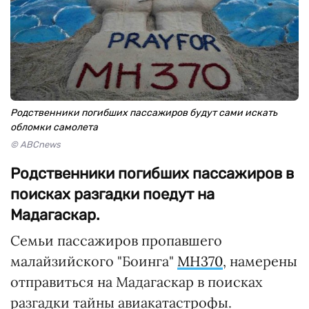
Родственники погибших пассажиров будут сами искать
обломки самолета
© ABCnews
Родственники погибших пассажиров в
поисках разгадки поедут на
Мадагаскар.
Семьи пассажиров пропавшего
малайзийского "Боинга"
MH370
, намерены
отправиться на Мадагаскар в поисках
разгадки тайны авиакатастрофы.