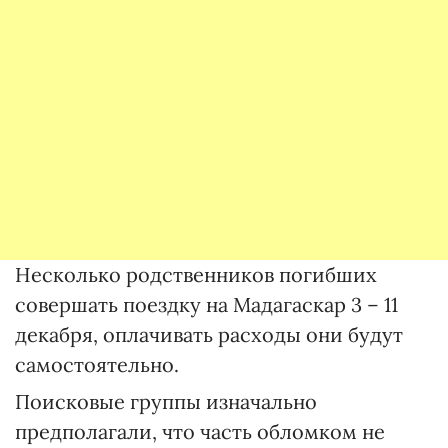
Несколько родственников погибших
совершать поездку на Мадагаскар 3 – 11
декабря, оплачивать расходы они будут
самостоятельно.
Поисковые группы изначально
предполагали, что часть обломком не