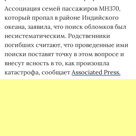
Ассоциация семей пассажиров MH370,
который пропал в районе Индийского
океана, заявила, что поиск обломков был
несистематическим. Родственники
погибших считают, что проведенные ими
поиски поставят точку в этом вопросе и
внесут ясность в то, как произошла
катастрофа, сообщает
Associated Press.