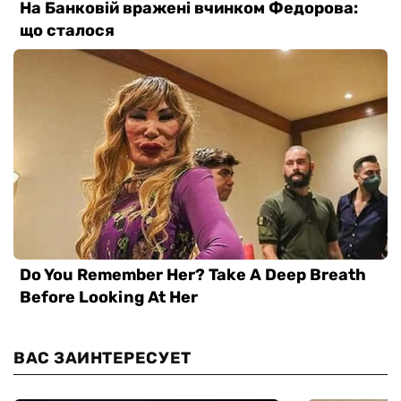
ВАС ЗАИНТЕРЕСУЕТ