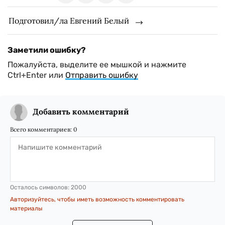
Подготовил/ла Евгений Белый
Заметили ошибку?
Пожалуйста, выделите ее мышкой и нажмите
Ctrl+Enter или
Отправить ошибку
Добавить комментарий
Всего комментариев:
0
Осталось символов:
2000
Авторизуйтесь, чтобы иметь возможность комментировать
материалы