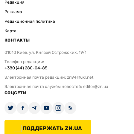
Редакция
Реклама
Редакционная политика
Карта
КОНТАКТЫ
01010 Киев, ул. Князей Острожских, 19/1
Телефон редакции:
+380 (44) 280-04-85
Электронная почта редакции:
zn94@ukr.net
Электронная почта службы новостей:
editor@zn.ua
СОЦСЕТИ
ПОДДЕРЖАТЬ ZN.UA