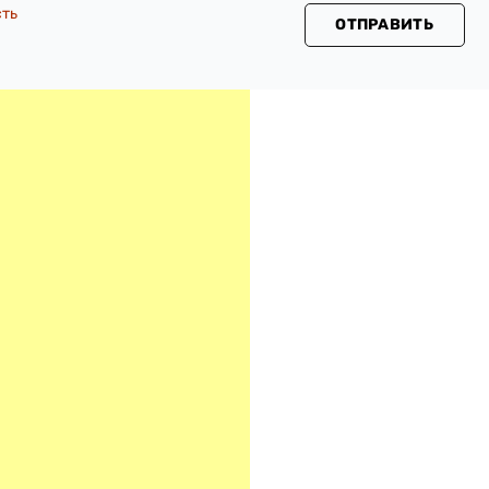
сть
ОТПРАВИТЬ