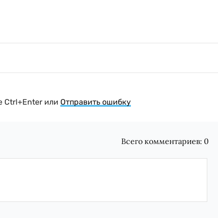
 Ctrl+Enter или
Отправить ошибку
Всего комментариев:
0