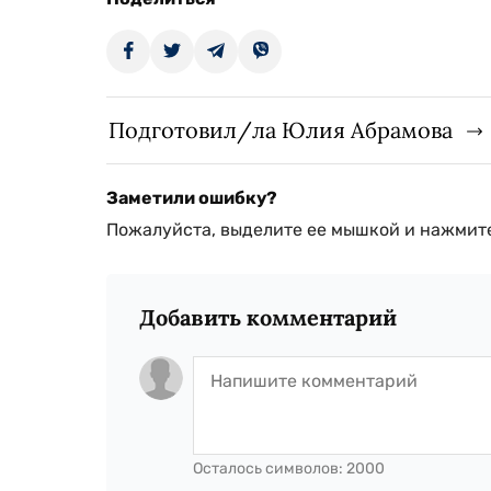
Подготовил/ла Юлия Абрамова
Заметили ошибку?
Пожалуйста, выделите ее мышкой и нажмите
Добавить комментарий
Осталось символов:
2000