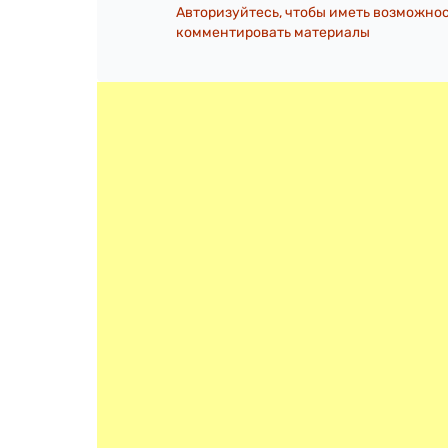
Авторизуйтесь, чтобы иметь возможно
комментировать материалы