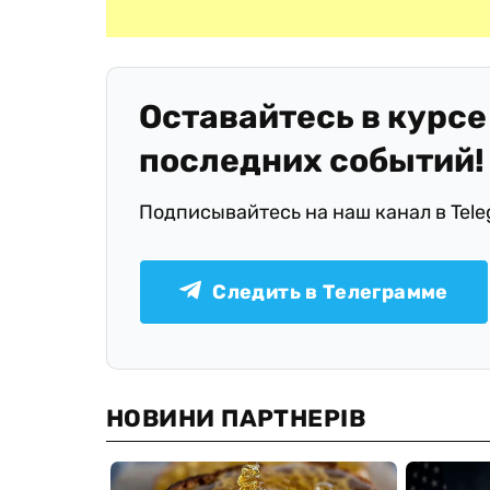
Оставайтесь в курсе
последних событий!
Подписывайтесь на наш канал в Tel
Следить в Телеграмме