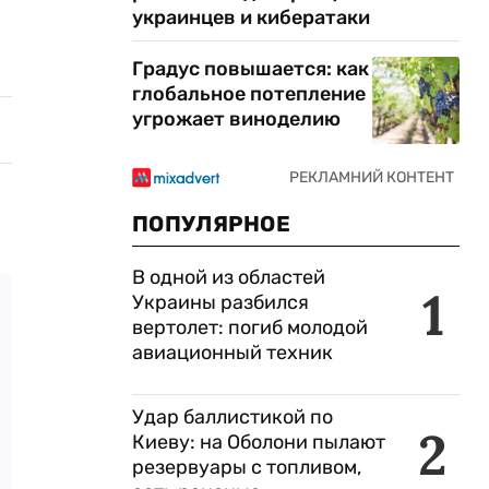
украинцев и кибератаки
Градус повышается: как
глобальное потепление
угрожает виноделию
ПОПУЛЯРНОЕ
В одной из областей
1
Украины разбился
вертолет: погиб молодой
авиационный техник
Удар баллистикой по
2
Киеву: на Оболони пылают
резервуары с топливом,