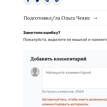
Подготовил/ла Ольга Чекис
Заметили ошибку?
Пожалуйста, выделите ее мышкой и нажмите
Добавить комментарий
Осталось символов:
2000
Авторизуйтесь, чтобы иметь возможно
комментировать материалы