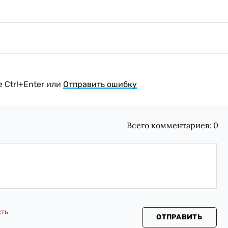
 Ctrl+Enter или
Отправить ошибку
Всего комментариев:
0
сть
ОТПРАВИТЬ