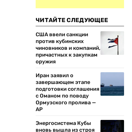
ЧИТАЙТЕ СЛЕДУЮЩЕЕ
США ввели санкции
против кубинских
чиновников и компаний,
причастных к закупкам
оружия
Иран заявил о
завершающем этапе
подготовки соглашения
с Оманом по поводу
Ормузского пролива —
AP
Энергосистема Кубы
вновь вышла из строя