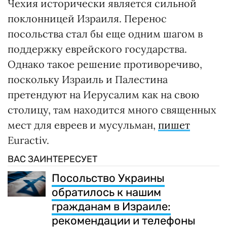
Чехия исторически является сильной
поклонницей Израиля. Перенос
посольства стал бы еще одним шагом в
поддержку еврейского государства.
Однако такое решение противоречиво,
поскольку Израиль и Палестина
претендуют на Иерусалим как на свою
столицу, там находится много священных
мест для евреев и мусульман,
пишет
Euractiv.