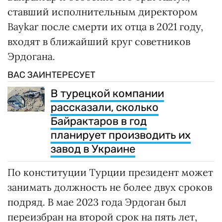
ставший исполнительным директором
Baykar после смерти их отца в 2021 году,
входят в ближайший круг советников
Эрдогана.
ВАС ЗАИНТЕРЕСУЕТ
В турецкой компании
рассказали, сколько
Байрактаров в год
планирует производить их
завод в Украине
По конституции Турции президент может
занимать должность не более двух сроков
подряд. В мае 2023 года Эрдоган был
переизбран на второй срок на пять лет,