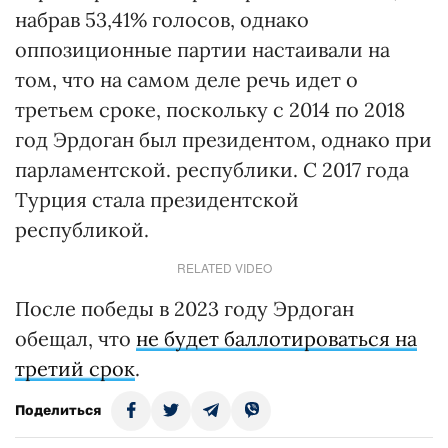
набрав 53,41% голосов, однако
оппозиционные партии настаивали на
том, что на самом деле речь идет о
третьем сроке, поскольку с 2014 по 2018
год Эрдоган был президентом, однако при
парламентской. республики. С 2017 года
Турция стала президентской
республикой.
RELATED VIDEO
После победы в 2023 году Эрдоган
обещал, что
не будет баллотироваться на
третий срок
.
Поделиться