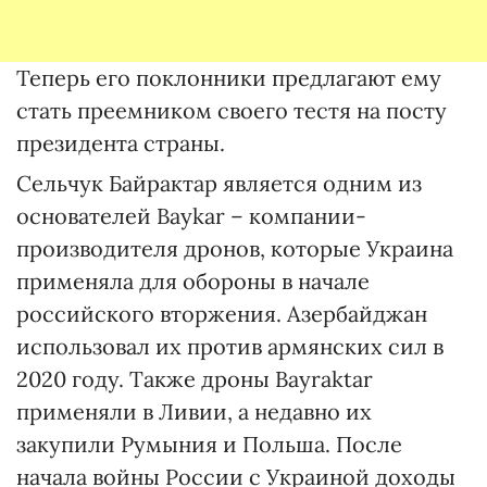
Теперь его поклонники предлагают ему
стать преемником своего тестя на посту
президента страны.
Сельчук Байрактар является одним из
основателей Baykar – компании-
производителя дронов, которые Украина
применяла для обороны в начале
российского вторжения. Азербайджан
использовал их против армянских сил в
2020 году. Также дроны Bayraktar
применяли в Ливии, а недавно их
закупили Румыния и Польша. После
начала войны России с Украиной доходы