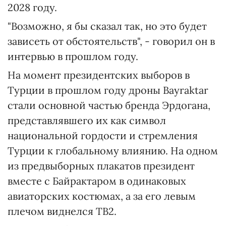
2028 году.
"Возможно, я бы сказал так, но это будет
зависеть от обстоятельств", - говорил он в
интервью в прошлом году.
На момент президентских выборов в
Турции в прошлом году дроны Bayraktar
стали основной частью бренда Эрдогана,
представлявшего их как символ
национальной гордости и стремления
Турции к глобальному влиянию. На одном
из предвыборных плакатов президент
вместе с Байрактаром в одинаковых
авиаторских костюмах, а за его левым
плечом виднелся TB2.