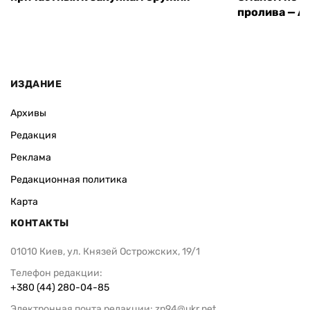
пролива — A
ИЗДАНИЕ
Архивы
Редакция
Реклама
Редакционная политика
Карта
КОНТАКТЫ
01010 Киев, ул. Князей Острожских, 19/1
Телефон редакции:
+380 (44) 280-04-85
Электронная почта редакции:
zn94@ukr.net