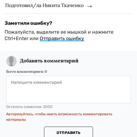
Подготовил/ла Никита Ткаченко
Заметили ошибку?
Пожалуйста, выделите ее мышкой и нажмите
Ctrl+Enter или
Отправить ошибку
Добавить комментарий
Всего комментариев:
0
Осталось символов:
2000
Авторизуйтесь, чтобы иметь возможность комментировать
материалы
ОТПРАВИТЬ