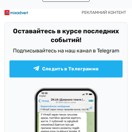
Оставайтесь в курсе последних
событий!
Подписывайтесь на наш канал в Telegram
Следить в Телеграмме