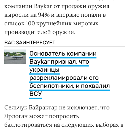
компании Baykar от продажи оружия
выросли на 94% и впервые попали в
список 100 крупнейших мировых
производителей оружия.
ВАС ЗАИНТЕРЕСУЕТ
Основатель компании
Baykar признал, что
украинцы
разрекламировали его
беспилотники, и похвалил
ВСУ
Сельчук Байрактар не исключает, что
Эрдоган может попросить
баллотироваться на следующих выборах в