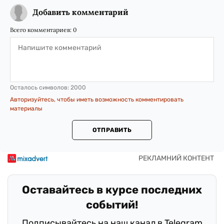
Добавить комментарий
Всего комментариев:
0
Осталось символов:
2000
Авторизуйтесь, чтобы иметь возможность комментировать
материалы
ОТПРАВИТЬ
Оставайтесь в курсе последних
событий!
Подписывайтесь на наш канал в Telegram