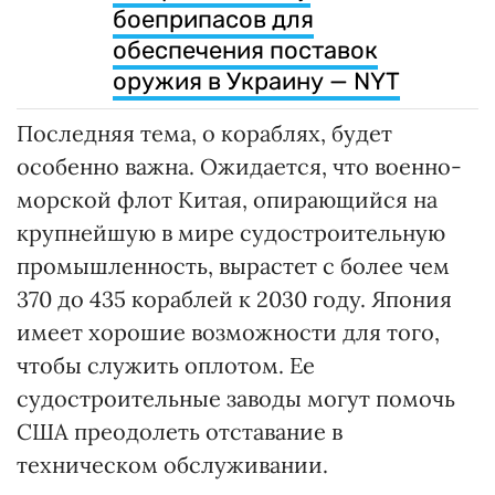
боеприпасов для
обеспечения поставок
оружия в Украину — NYT
Последняя тема, о кораблях, будет
особенно важна. Ожидается, что военно-
морской флот Китая, опирающийся на
крупнейшую в мире судостроительную
промышленность, вырастет с более чем
370 до 435 кораблей к 2030 году. Япония
имеет хорошие возможности для того,
чтобы служить оплотом. Ее
судостроительные заводы могут помочь
США преодолеть отставание в
техническом обслуживании.