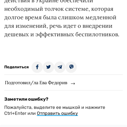
действия в Украине обеспечили
необходимый толчок системе, которая
долгое время была слишком медленной
для изменений, речь идет о внедрении
дешевых и эффективных беспилотников.
Поделиться
Подготовил/ла Ева Федорив
Заметили ошибку?
Пожалуйста, выделите ее мышкой и нажмите
Ctrl+Enter или
Отправить ошибку