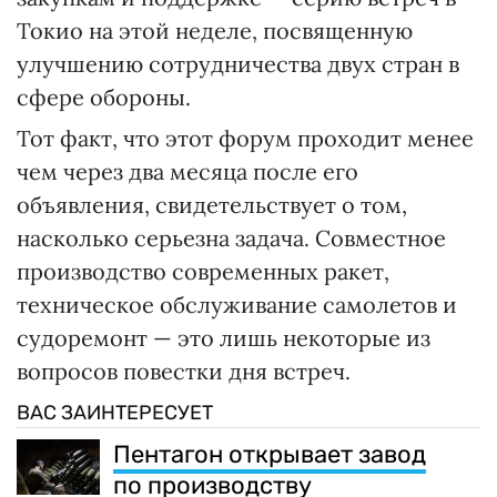
Токио на этой неделе, посвященную
улучшению сотрудничества двух стран в
сфере обороны.
Тот факт, что этот форум проходит менее
чем через два месяца после его
объявления, свидетельствует о том,
насколько серьезна задача. Совместное
производство современных ракет,
техническое обслуживание самолетов и
судоремонт — это лишь некоторые из
вопросов повестки дня встреч.
ВАС ЗАИНТЕРЕСУЕТ
Пентагон открывает завод
по производству