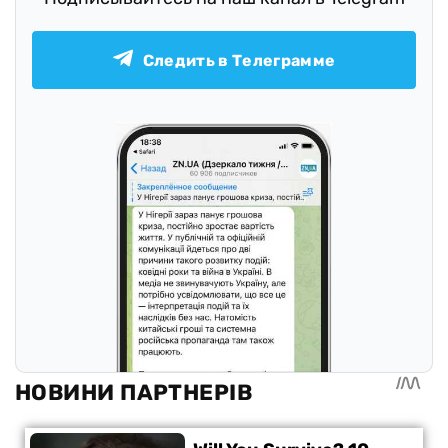
Следить в Телеграмме