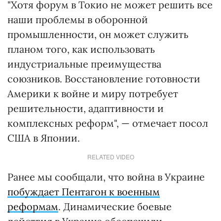
"Хотя форум в Токио не может решить все
наши проблемы в оборонной
промышленности, он может служить
планом того, как использовать
индустриальные преимущества
союзников. Восстановление готовности
Америки к войне и миру потребует
решительности, адаптивности и
комплексных реформ", — отмечает посол
США в Японии.
RELATED VIDEO
Ранее мы сообщали, что война в Украине
побуждает Пентагон к военным
реформам
. Динамические боевые