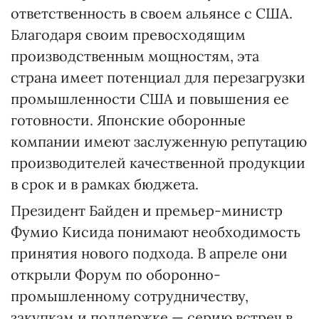
ответственность в своем альянсе с США.
Благодаря своим превосходящим
производственным мощностям, эта
страна имеет потенциал для перезагрузки
промышленности США и повышения ее
готовности. Японские оборонные
компании имеют заслуженную репутацию
производителей качественной продукции
в срок и в рамках бюджета.
Президент Байден и премьер-министр
Фумио Кисида понимают необходимость
принятия нового подхода. В апреле они
открыли Форум по оборонно-
промышленному сотрудничеству,
закупкам и поддержке — серию встреч в