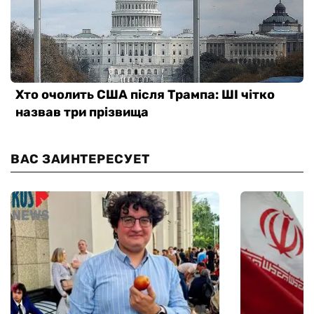
ВАС ЗАИНТЕРЕСУЕТ