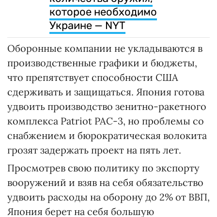
которое необходимо
Украине — NYT
Оборонные компании не укладываются в
производственные графики и бюджеты,
что препятствует способности США
сдерживать и защищаться. Япония готова
удвоить производство зенитно-ракетного
комплекса Patriot PAC-3, но проблемы со
снабжением и бюрократическая волокита
грозят задержать проект на пять лет.
Просмотрев свою политику по экспорту
вооружений и взяв на себя обязательство
удвоить расходы на оборону до 2% от ВВП,
Япония берет на себя большую