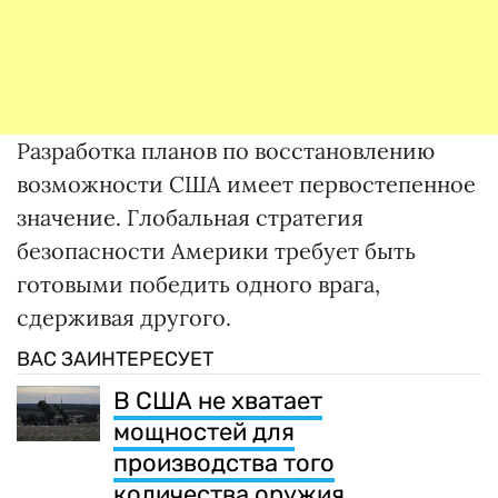
Разработка планов по восстановлению
возможности США имеет первостепенное
значение. Глобальная стратегия
безопасности Америки требует быть
готовыми победить одного врага,
сдерживая другого.
ВАС ЗАИНТЕРЕСУЕТ
В США не хватает
мощностей для
производства того
количества оружия,