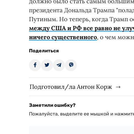
должно было стать самым больши
президента Дональда Трампа "пола
Путиным. Но теперь, когда Трамп 
между США и РФ все равно не улу
ничего существенного
, о чем мож
Поделиться
Подготовил/ла Антон Корж
Заметили ошибку?
Пожалуйста, выделите ее мышкой и нажмите