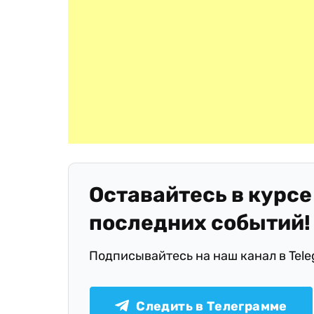
Оставайтесь в курсе
последних событий!
Подписывайтесь на наш канал в Tel
Следить в Телеграмме