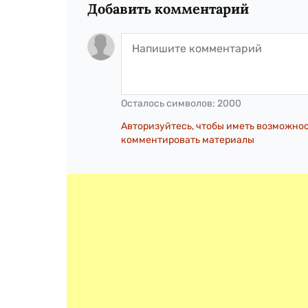
Добавить комментарий
Осталось символов:
2000
Авторизуйтесь, чтобы иметь возможно
комментировать материалы