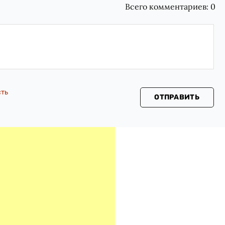
Всего комментариев:
0
сть
ОТПРАВИТЬ