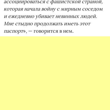
ассоциироваться с фашистской страной,
которая начала войну с мирным соседом
и ежедневно убивает невинных людей.
Мне стыдно продолжать иметь этот
паспорт
», — говорится в нем.