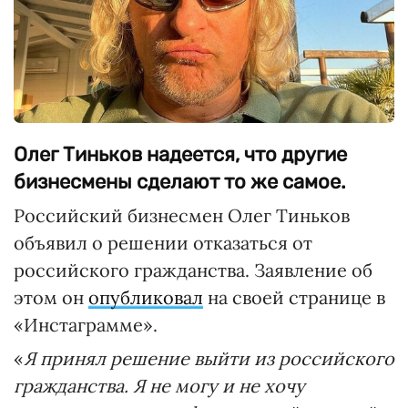
Олег Тиньков надеется, что другие
бизнесмены сделают то же самое.
Российский бизнесмен Олег Тиньков
объявил о решении отказаться от
российского гражданства. Заявление об
этом он
опубликовал
на своей странице в
«Инстаграмме».
«
Я принял решение выйти из российского
гражданства. Я не могу и не хочу