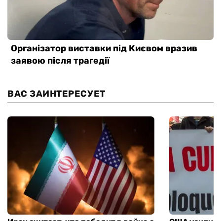
ВАС ЗАИНТЕРЕСУЕТ