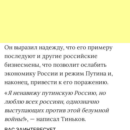
Он выразил надежду, что его примеру
последуют и другие российские
бизнесмены, что позволит ослабить
экономику России и режим Путина и,
наконец, привести к его поражению.
«
Я ненавижу путинскую Россию, но
люблю всех россиян, однозначно
выступающих против этой безумной
войны!
», — написал Тиньков.
ВАС ЗАИНТЕРЕСУЕТ