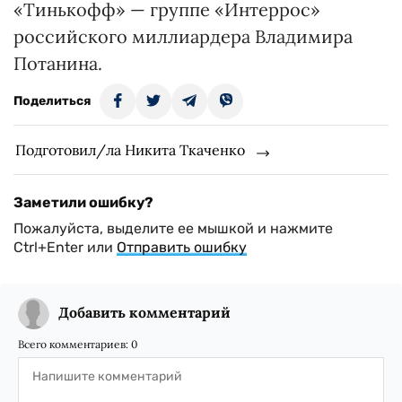
«Тинькофф» — группе «Интеррос»
российского миллиардера Владимира
Потанина.
Поделиться
Подготовил/ла Никита Ткаченко
Заметили ошибку?
Пожалуйста, выделите ее мышкой и нажмите
Ctrl+Enter или
Отправить ошибку
Добавить комментарий
Всего комментариев:
0