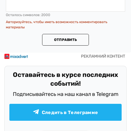
Осталось символов:
2000
Авторизуйтесь, чтобы иметь возможность комментировать
материалы
ОТПРАВИТЬ
Оставайтесь в курсе последних
событий!
Подписывайтесь на наш канал в Telegram
Следить в Телеграмме