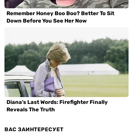
ВАС ЗАИНТЕРЕСУЕТ