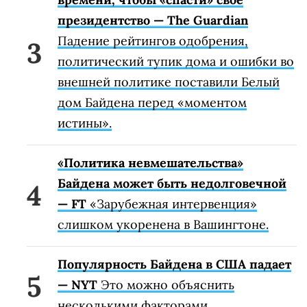
президентство — The Guardian
Падение рейтингов одобрения,
политический тупик дома и ошибки во
внешней политике поставили Белый
дом Байдена перед «моментом
истины».
«Политика невмешательства»
Байдена может быть недолговечной
— FT
«Зарубежная интервенция»
слишком укоренена в Вашингтоне.
Популярность Байдена в США падает
— NYT
Это можно объяснить
несколькими факторами.