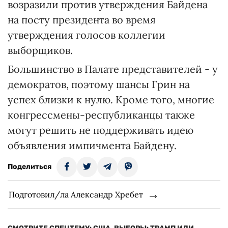
возразили против утверждения Байдена
на посту президента во время
утверждения голосов коллегии
выборщиков.
Большинство в Палате представителей - у
демократов, поэтому шансы Грин на
успех близки к нулю. Кроме того, многие
конгрессмены-республиканцы также
могут решить не поддерживать идею
объявления импичмента Байдену.
Поделиться
Подготовил/ла Александр Хребет