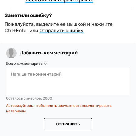
Заметили ошибку?
Пожалуйста, выделите ее мышкой и нажмите
Ctrl+Enter или
Отправить ошибку
Добавить комментарий
Всего комментариев:
0
Осталось символов:
2000
Авторизуйтесь, чтобы иметь возможность комментировать
материалы
ОТПРАВИТЬ