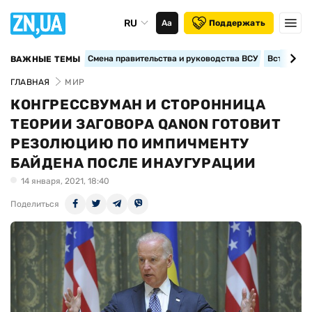
RU
Аа
Поддержать
Смена правительства и руководства ВСУ
Вступление
ВАЖНЫЕ ТЕМЫ
ГЛАВНАЯ
МИР
КОНГРЕССВУМАН И СТОРОННИЦА
ТЕОРИИ ЗАГОВОРА QANON ГОТОВИТ
РЕЗОЛЮЦИЮ ПО ИМПИЧМЕНТУ
БАЙДЕНА ПОСЛЕ ИНАУГУРАЦИИ
14 января, 2021, 18:40
Поделиться