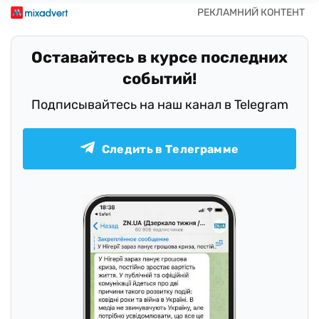
Оставайтесь в курсе последних
событий!
Подписывайтесь на наш канал в Telegram
Следить в Телеграмме