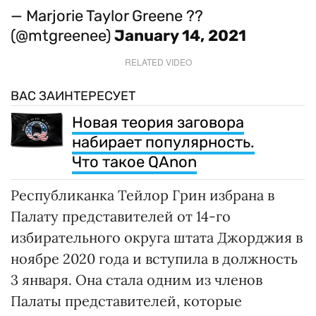
— Marjorie Taylor Greene ??
(@mtgreenee)
January 14, 2021
RELATED VIDEO
ВАС ЗАИНТЕРЕСУЕТ
Новая теория заговора
набирает популярность.
Что такое QAnon
Республиканка Тейлор Грин избрана в
Палату представителей от 14-го
избирательного округа штата Джорджия в
ноябре 2020 года и вступила в должность
3 января. Она стала одним из членов
Палаты представителей, которые