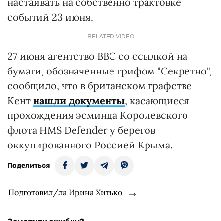
настаивать на собственно трактовке
событий 23 июня.
RELATED VIDEO
27 июня агентство BBC со ссылкой на
бумаги, обозначенные грифом "Секретно",
сообщило, что в британском графстве
Кент
нашли документы
, касающиеся
прохождения эсминца Королевского
флота HMS Defender у берегов
оккупированного Россией Крыма.
Поделиться
Подготовил/ла Ирина Хитько