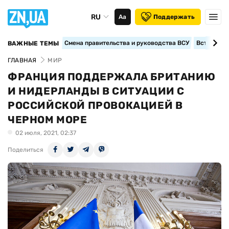
RU
Аа
Поддержать
Смена правительства и руководства ВСУ
Вступление
ВАЖНЫЕ ТЕМЫ
ГЛАВНАЯ
МИР
ФРАНЦИЯ ПОДДЕРЖАЛА БРИТАНИЮ
И НИДЕРЛАНДЫ В СИТУАЦИИ С
РОССИЙСКОЙ ПРОВОКАЦИЕЙ В
ЧЕРНОМ МОРЕ
02 июля, 2021, 02:37
Поделиться