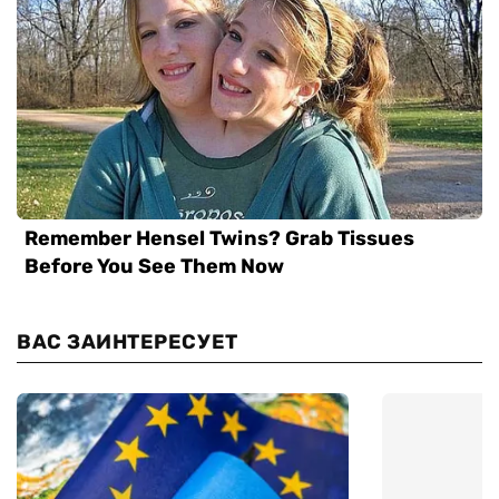
ВАС ЗАИНТЕРЕСУЕТ