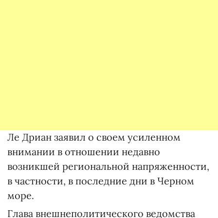
Ле Дриан заявил о своем усиленном
внимании в отношении недавно
возникшей региональной напряженности,
в частности, в последние дни в Черном
море.
Глава внешнеполитического ведомства