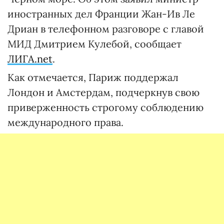
иностранных дел Франции Жан-Ив Ле
Дриан в телефонном разговоре с главой
МИД Дмитрием Кулебой, сообщает
ЛИГА.net
.
Как отмечается, Париж поддержал
Лондон и Амстердам, подчеркнув свою
приверженность строгому соблюдению
международного права.