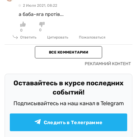
2 Июля 2021, 08:22
а баба-яга протів...
0
0
Ответить
Цитировать
Пожаловаться
ВСЕ КОММЕНТАРИИ
Оставайтесь в курсе последних
событий!
Подписывайтесь на наш канал в Telegram
Следить в Телеграмме