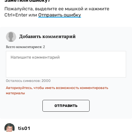
Заметили ошибку?
Пожалуйста, выделите ее мышкой и нажмите
Ctrl+Enter или
Отправить ошибку
Добавить комментарий
Всего комментариев:
2
Осталось символов:
2000
Авторизуйтесь, чтобы иметь возможность комментировать
материалы
ОТПРАВИТЬ
tis01