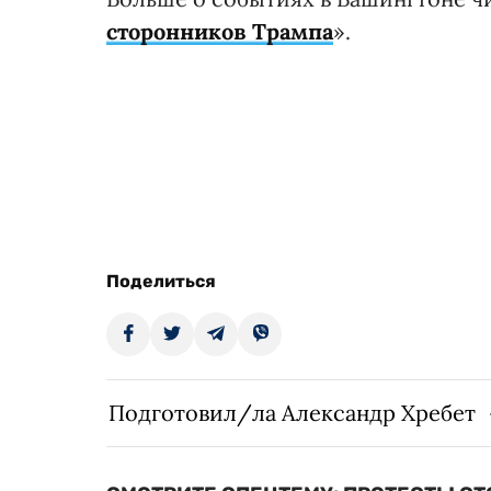
сторонников Трампа
».
Поделиться
Подготовил/ла Александр Хребет