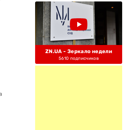
ZN.UA - Зеркало недели
5610 подписчиков
в