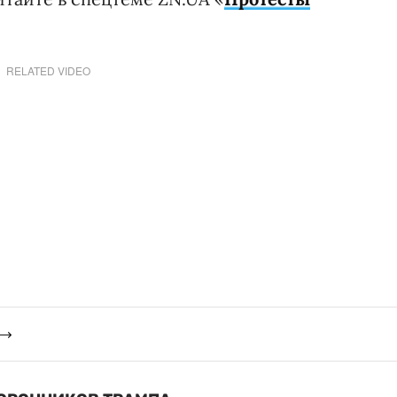
RELATED VIDEO