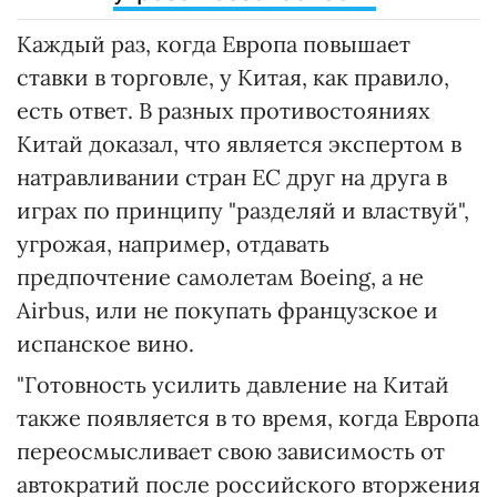
Каждый раз, когда Европа повышает
ставки в торговле, у Китая, как правило,
есть ответ. В разных противостояниях
Китай доказал, что является экспертом в
натравливании стран ЕС друг на друга в
играх по принципу "разделяй и властвуй",
угрожая, например, отдавать
предпочтение самолетам Boeing, а не
Airbus, или не покупать французское и
испанское вино.
"Готовность усилить давление на Китай
также появляется в то время, когда Европа
переосмысливает свою зависимость от
автократий после российского вторжения