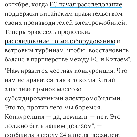
октябре, когда
ЕС начал расследование
поддержки китайским правительством
своих производителей электромобилей.
Теперь Брюссель продолжил
расследование по медоборудованию
и
ветровым турбинам, чтобы "восстановить
баланс в партнерстве между ЕС и Китаем".
"Нам нравится честная конкуренция. Что
нам не нравится, так это когда Китай
заполняет рынок массово
субсидированными электромобилями.
Это то, против чего мы боремся.
Конкуренция — да, демпинг — нет. Это
должно быть нашим девизом", —
сообщила в среду 24 апреля президент