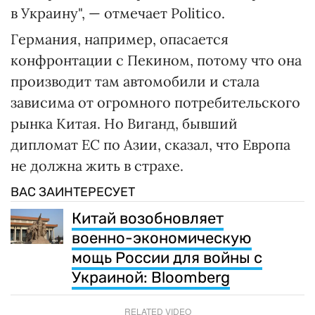
в Украину", — отмечает Politico.
Германия, например, опасается
конфронтации с Пекином, потому что она
производит там автомобили и стала
зависима от огромного потребительского
рынка Китая. Но Виганд, бывший
дипломат ЕС по Азии, сказал, что Европа
не должна жить в страхе.
ВАС ЗАИНТЕРЕСУЕТ
Китай возобновляет
военно-экономическую
мощь России для войны с
Украиной: Bloomberg
RELATED VIDEO