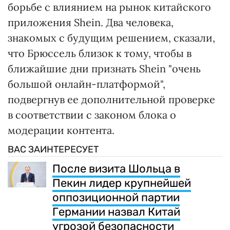
борьбе с влиянием на рынок китайского
приложения Shein. Два человека,
знакомых с будущим решением, сказали,
что Брюссель близок к тому, чтобы в
ближайшие дни признать Shein "очень
большой онлайн-платформой",
подвергнув ее дополнительной проверке
в соответствии с законом блока о
модерации контента.
ВАС ЗАИНТЕРЕСУЕТ
После визита Шольца в
Пекин лидер крупнейшей
оппозиционной партии
Германии назвал Китай
угрозой безопасности