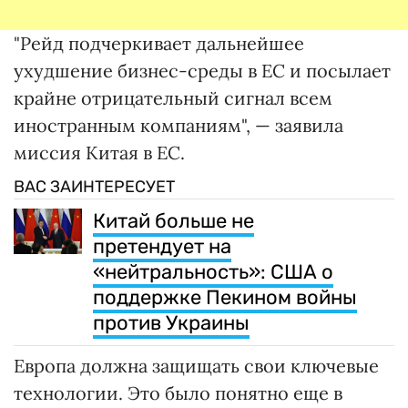
"Рейд подчеркивает дальнейшее
ухудшение бизнес-среды в ЕС и посылает
крайне отрицательный сигнал всем
иностранным компаниям", — заявила
миссия Китая в ЕС.
ВАС ЗАИНТЕРЕСУЕТ
Китай больше не
претендует на
«нейтральность»: США о
поддержке Пекином войны
против Украины
Европа должна защищать свои ключевые
технологии. Это было понятно еще в