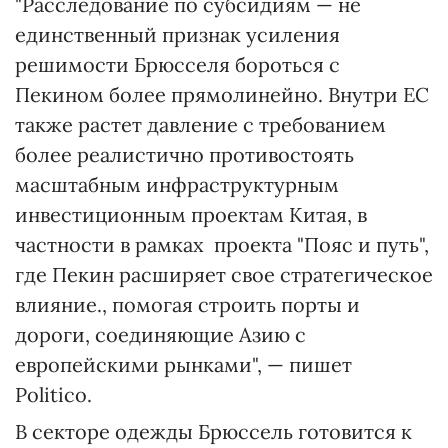
"Расследование по субсидиям — не
единственный признак усиления
решимости Брюсселя бороться с
Пекином более прямолинейно. Внутри ЕС
также растет давление с требованием
более реалистично противостоять
масштабным инфраструктурным
инвестиционным проектам Китая, в
частности в рамках проекта "Пояс и путь",
где Пекин расширяет свое стратегическое
влияние., помогая строить порты и
дороги, соединяющие Азию с
европейскими рынками", — пишет
Politico.
В секторе одежды Брюссель готовится к