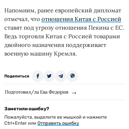
Напомним, ранее европейский дипломат
отмечал, что
отношения Китая с Россией
ставят под угрозу отношения Пекина с ЕС.
Ведь торговля Китая с Россией товарами
двойного назначения поддерживает
военную машину Кремля.
Поделиться
Подготовил/ла Ева Федорив
Заметили ошибку?
Пожалуйста, выделите ее мышкой и нажмите
Ctrl+Enter или
Отправить ошибку