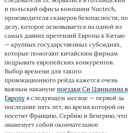
и польский офисы компании Nuctech,
производителя сканеров безопасности, по
делу, которое основывается на одной из
самых давних претензий Европы к Китаю
— крупных государственных субсидиях,
которые помогают китайским фирмам
подрывать европейских конкурентов.
Выбор времени для такого
провокационного рейда кажется очень
важным накануне
поездки Си Цзиньпина в
Европу
в следующем месяце — первой за
последние пять лет, во время которой он
посетит Францию, Сербию и Венгрию, что
знаменует собой окончательное