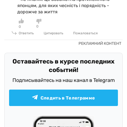
японцям, для яких чесність і порядність -
дорожче за життя
0
0
Ответить
Цитировать
Пожаловаться
Оставайтесь в курсе последних
событий!
Подписывайтесь на наш канал в Telegram
Следить в Телеграмме