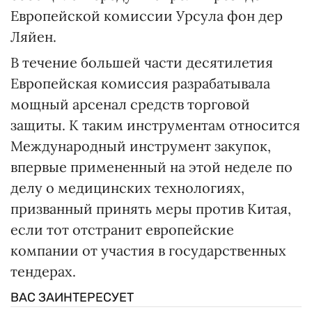
Европейской комиссии Урсула фон дер
Ляйен.
В течение большей части десятилетия
Европейская комиссия разрабатывала
мощный арсенал средств торговой
защиты. К таким инструментам относится
Международный инструмент закупок,
впервые примененный на этой неделе по
делу о медицинских технологиях,
призванный принять меры против Китая,
если тот отстранит европейские
компании от участия в государственных
тендерах.
ВАС ЗАИНТЕРЕСУЕТ