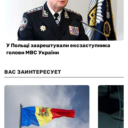
ВАС ЗАИНТЕРЕСУЕТ