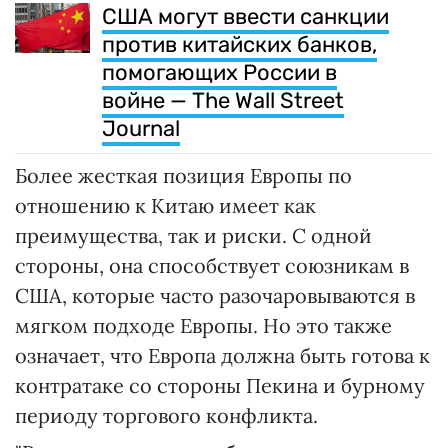
США могут ввести санкции
против китайских банков,
помогающих России в
войне — The Wall Street
Journal
Более жесткая позиция Европы по
отношению к Китаю имеет как
преимущества, так и риски. С одной
стороны, она способствует союзникам в
США, которые часто разочаровываются в
мягком подходе Европы. Но это также
означает, что Европа должна быть готова к
контратаке со стороны Пекина и бурному
периоду торгового конфликта.