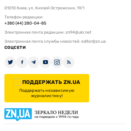
01010 Киев, ул. Князей Острожских, 19/1
Телефон редакции:
+380 (44) 280-04-85
Электронная почта редакции:
zn94@ukr.net
Электронная почта службы новостей:
editor@zn.ua
СОЦСЕТИ
ПОДДЕРЖАТЬ ZN.UA
Поддержать независимую
журналистику!
ЗЕРКАЛО НЕДЕЛИ
не подводим с 1994-го года