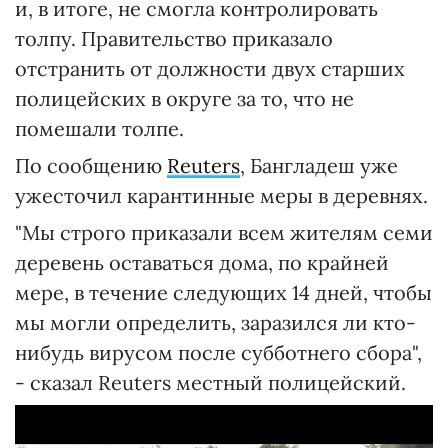
и, в итоге, не смогла контролировать
толпу. Правительство приказало
отстранить от должности двух старших
полицейских в округе за то, что не
помешали толпе.
По сообщению
Reuters
, Бангладеш уже
ужесточил карантинные меры в деревнях.
"Мы строго приказали всем жителям семи
деревень оставаться дома, по крайней
мере, в течение следующих 14 дней, чтобы
мы могли определить, заразился ли кто-
нибудь вирусом после субботнего сбора",
- сказал Reuters местный полицейский.