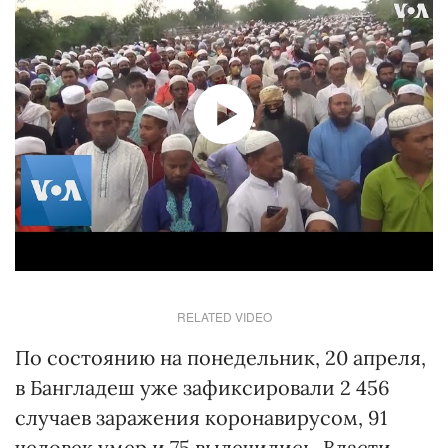
RELATED VIDEO
По состоянию на понедельник, 20 апреля,
в Бангладеш уже зафиксировали 2 456
случаев заражения коронавирусом, 91
человек умер и 75 вылечились. Власти