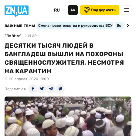
RU
Аа
Поддержать
Смена правительства и руководства ВСУ
Вступление
ВАЖНЫЕ ТЕМЫ
ГЛАВНАЯ
МИР
ДЕСЯТКИ ТЫСЯЧ ЛЮДЕЙ В
БАНГЛАДЕШ ВЫШЛИ НА ПОХОРОНЫ
СВЯЩЕННОСЛУЖИТЕЛЯ, НЕСМОТРЯ
НА КАРАНТИН
20 апреля, 2020, 11:00
Поделиться