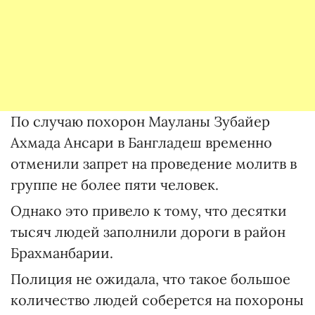
По случаю похорон Мауланы Зубайер
Ахмада Ансари в Бангладеш временно
отменили запрет на проведение молитв в
группе не более пяти человек.
Однако это привело к тому, что десятки
тысяч людей заполнили дороги в район
Брахманбарии.
Полиция не ожидала, что такое большое
количество людей соберется на похороны