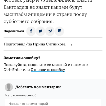
Бангладеш не знают какими будут
масштабы эпидемии в стране послу
субботнего собрания.
Поделиться
Подготовил/ла Ирина Ситникова
Заметили ошибку?
Пожалуйста, выделите ее мышкой и нажмите
Ctrl+Enter или
Отправить ошибку
Добавить комментарий
Всего комментариев:
0