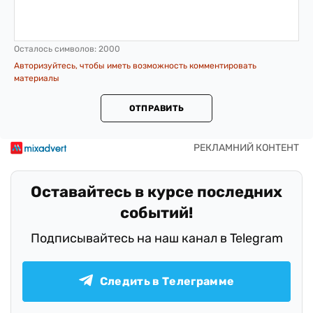
Осталось символов:
2000
Авторизуйтесь, чтобы иметь возможность комментировать
материалы
ОТПРАВИТЬ
Оставайтесь в курсе последних
событий!
Подписывайтесь на наш канал в Telegram
Следить в Телеграмме