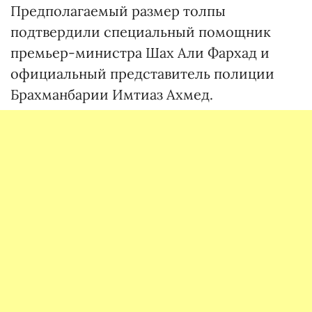
Предполагаемый размер толпы
подтвердили специальный помощник
премьер-министра Шах Али Фархад и
официальный представитель полиции
Брахманбарии Имтиаз Ахмед.