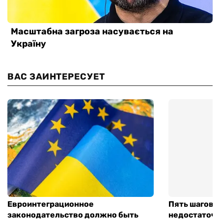
ВАС ЗАИНТЕРЕСУЕТ
Евроинтеграционное
Пять шагов к
законодательство должно быть
недостаточн