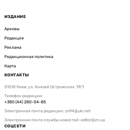
ИЗДАНИЕ
Архивы
Редакция
Реклама
Редакционная политика
Карта
КОНТАКТЫ
01010 Киев, ул. Князей Острожских, 19/1
Телефон редакции:
+380 (44) 280-04-85
Электронная почта редакции:
zn94@ukr.net
Электронная почта службы новостей:
editor@zn.ua
СОЦСЕТИ