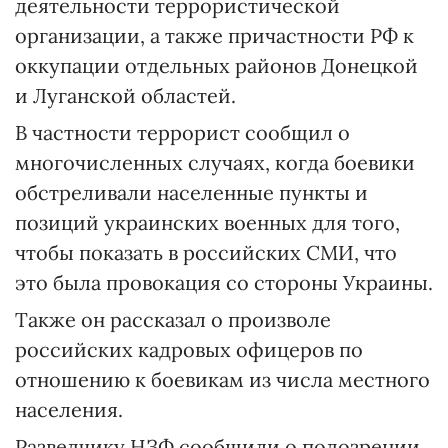
деятельности террористической
организации, а также причастности РФ к
оккупации отдельных районов Донецкой
и Луганской областей.
В частности террорист сообщил о
многочисленных случаях, когда боевики
обстреливали населенные пункты и
позиций украинских военных для того,
чтобы показать в российских СМИ, что
это была провокация со стороны Украины.
Также он рассказал о произволе
российских кадровых офицеров по
отношению к боевикам из числа местного
населения.
Разведчику НЗФ сообщили о подозрении