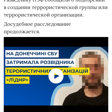
в создании террористической группы или
террористической организации.
Досудебное расследование
продолжается.