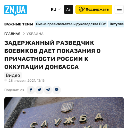
RU
Аа
Поддержать
Смена правительства и руководства ВСУ
Вступление
ВАЖНЫЕ ТЕМЫ
ГЛАВНАЯ
УКРАИНА
ЗАДЕРЖАННЫЙ РАЗВЕДЧИК
БОЕВИКОВ ДАЕТ ПОКАЗАНИЯ О
ПРИЧАСТНОСТИ РОССИИ К
ОККУПАЦИИ ДОНБАССА
Видео
28 января, 2021, 13:15
Поделиться