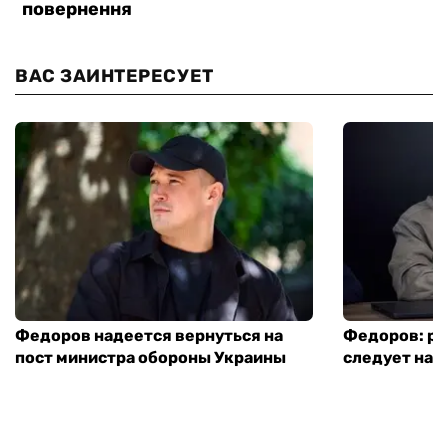
ВАС ЗАИНТЕРЕСУЕТ
Федоров надеется вернуться на
Федоров: р
пост министра обороны Украины
следует нача