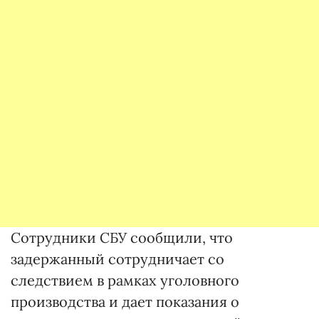
Сотрудники СБУ сообщили, что
задержанный сотрудничает со
следствием в рамках уголовного
производства и дает показания о