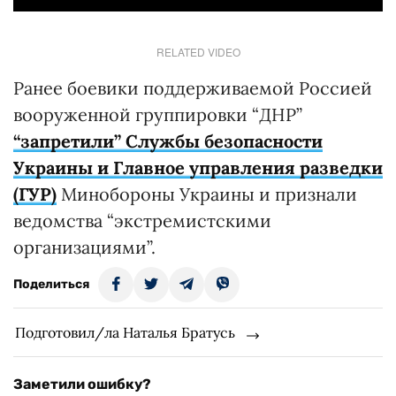
RELATED VIDEO
Ранее боевики поддерживаемой Россией
вооруженной группировки “ДНР”
“запретили” Службы безопасности
Украины и Главное управления разведки
(ГУР)
Минобороны Украины и признали
ведомства “экстремистскими
организациями”.
Поделиться
Подготовил/ла Наталья Братусь
Заметили ошибку?