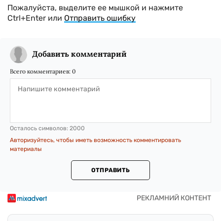
Пожалуйста, выделите ее мышкой и нажмите
Ctrl+Enter или
Отправить ошибку
Добавить комментарий
Всего комментариев:
0
Осталось символов:
2000
Авторизуйтесь, чтобы иметь возможность комментировать
материалы
ОТПРАВИТЬ