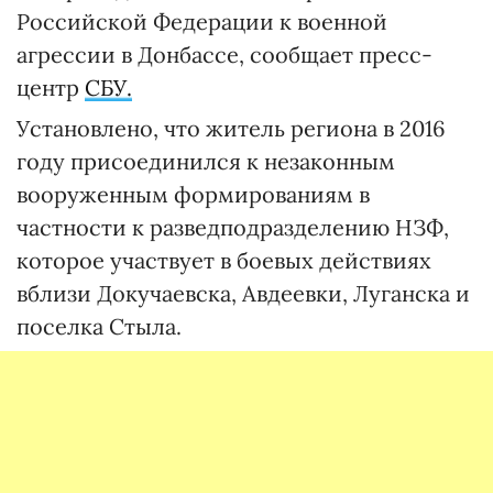
Российской Федерации к военной
агрессии в Донбассе, сообщает пресс-
центр
СБУ.
Установлено, что житель региона в 2016
году присоединился к незаконным
вооруженным формированиям в
частности к разведподразделению НЗФ,
которое участвует в боевых действиях
вблизи Докучаевска, Авдеевки, Луганска и
поселка Стыла.