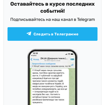
Оставайтесь в курсе последних
событий!
Подписывайтесь на наш канал в Telegram
Следить в Телеграмме