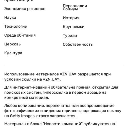
Персоналии
Экономика регионов
Социум
Наука
История
Технологии
Круг семьи
Среда обитания
Туризм
Церковь
Собственность
Культура
Использование материалов «ZN.UA» разрешается при
условии ссылки на «ZN.UA».
Для интернет-изданий обязательна прямая, открытая для
поисковых систем, гиперссылка в первом абзаце на
конкретный материал.
Любое копирование, перепечатка или воспроизведение
фотографических и видео материалов, содержащих ссылку
на Getty Images, строго запрещается.
Материалы в блоке "Новости компаний" публикуются на