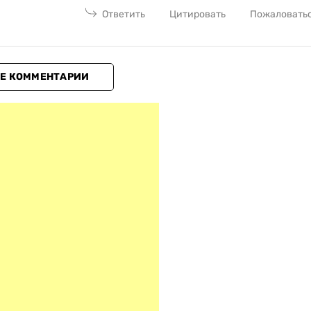
Ответить
Цитировать
Пожаловать
Е КОММЕНТАРИИ