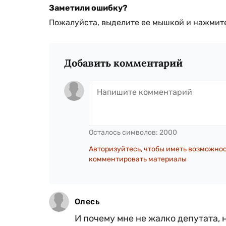
Заметили ошибку?
Пожалуйста, выделите ее мышкой и нажмите
Добавить комментарий
Осталось символов:
2000
Авторизуйтесь, чтобы иметь возможно
комментировать материалы
Олесь
И почему мне не жалко депутата, 