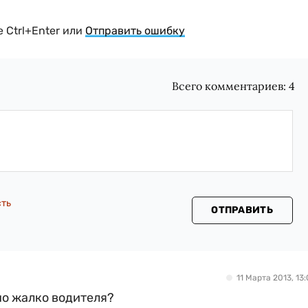
 Ctrl+Enter или
Отправить ошибку
Всего комментариев:
4
сть
ОТПРАВИТЬ
11 Марта 2013, 13:
но жалко водителя?