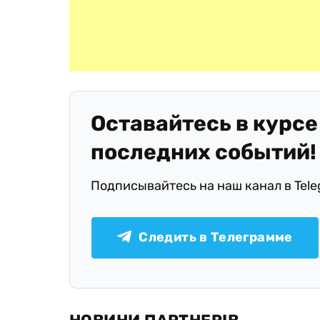
Оставайтесь в курсе
последних событий!
Подписывайтесь на наш канал в Tel
Следить в Телеграмме