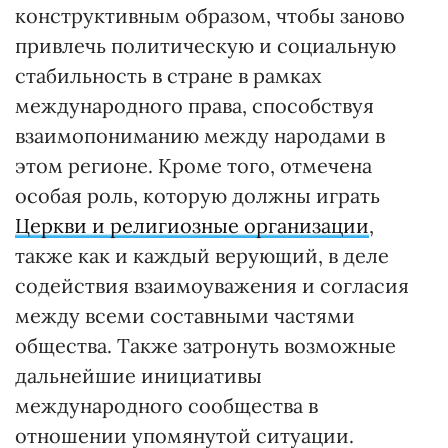
конструктивным образом, чтобы заново
привлечь политическую и социальную
стабильность в стране в рамках
международного права, способствуя
взаимопониманию между народами в
этом регионе. Кроме того, отмечена
особая роль, которую должны играть
Церкви и религиозные организации
,
также как и каждый верующий, в деле
содействия взаимоуважения и согласия
между всеми составными частями
общества. Также затронуть возможные
дальнейшие инициативы
международного сообщества в
отношении упомянутой ситуации.