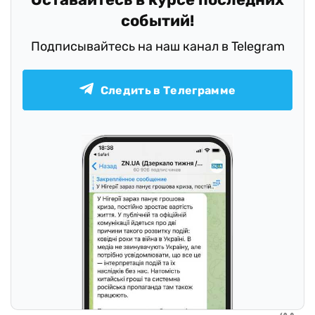
событий!
Подписывайтесь на наш канал в Telegram
Следить в Телеграмме