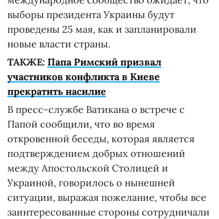
выборы президента Украины будут
проведены 25 мая, как и запланировали
новые власти страны.
ТАКЖЕ:
Папа Римский призвал
участников конфликта в Киеве
прекратить насилие
В пресс-службе Ватикана о встрече с
Папой сообщили, что во время
откровенной беседы, которая является
подтверждением добрых отношений
между Апостольской Столицей и
Украиной, говорилось о нынешней
ситуации, выражая пожелание, чтобы все
заинтересованные стороны сотрудничали