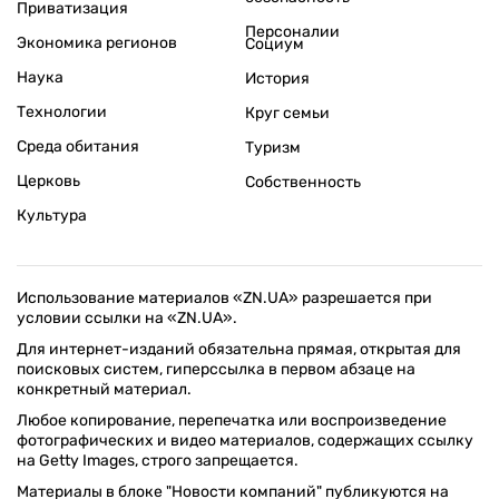
Приватизация
Персоналии
Экономика регионов
Социум
Наука
История
Технологии
Круг семьи
Среда обитания
Туризм
Церковь
Собственность
Культура
Использование материалов «ZN.UA» разрешается при
условии ссылки на «ZN.UA».
Для интернет-изданий обязательна прямая, открытая для
поисковых систем, гиперссылка в первом абзаце на
конкретный материал.
Любое копирование, перепечатка или воспроизведение
фотографических и видео материалов, содержащих ссылку
на Getty Images, строго запрещается.
Материалы в блоке "Новости компаний" публикуются на