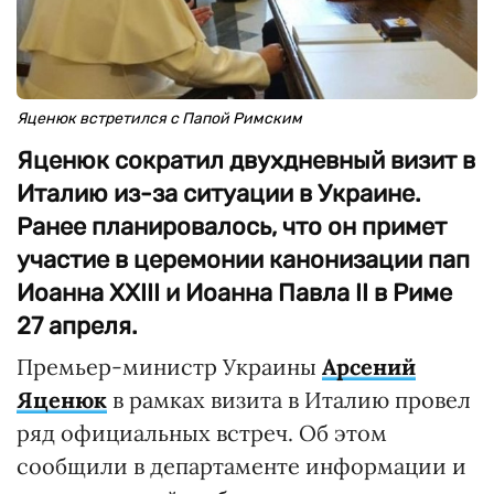
Яценюк встретился с Папой Римским
Яценюк сократил двухдневный визит в
Италию из-за ситуации в Украине.
Ранее планировалось, что он примет
участие в церемонии канонизации пап
Иоанна XXIII и Иоанна Павла II в Риме
27 апреля.
Премьер-министр Украины
Арсений
Яценюк
в рамках визита в Италию провел
ряд официальных встреч. Об этом
сообщили в департаменте информации и