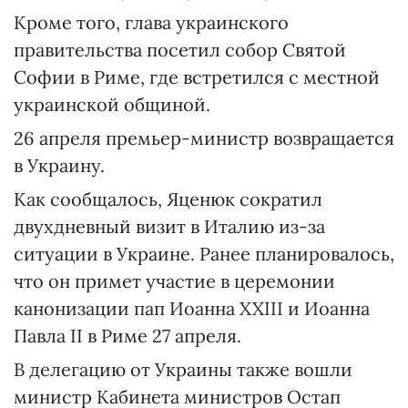
Кроме того, глава украинского
правительства посетил собор Святой
Софии в Риме, где встретился с местной
украинской общиной.
26 апреля премьер-министр возвращается
в Украину.
Как сообщалось, Яценюк сократил
двухдневный визит в Италию из-за
ситуации в Украине. Ранее планировалось,
что он примет участие в церемонии
канонизации пап Иоанна XXIII и Иоанна
Павла II в Риме 27 апреля.
В делегацию от Украины также вошли
министр Кабинета министров Остап