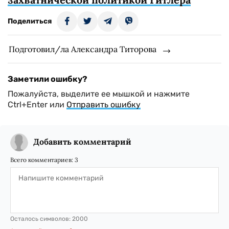
Поделиться
Подготовил/ла Александра Титорова
Заметили ошибку?
Пожалуйста, выделите ее мышкой и нажмите
Ctrl+Enter или
Отправить ошибку
Добавить комментарий
Всего комментариев:
3
Осталось символов:
2000