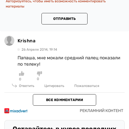
Авторизуйтесь, чтобы иметь возможность комментировать
материалы
ОТПРАВИТЬ
Krishna
26 Апреля 2014, 19:14
Папаша, мне мокали средний палец показали
по телеку!
0
0
Ответить
Цитировать
Пожаловаться
ВСЕ КОММЕНТАРИИ
Оставайтесь в курсе последних