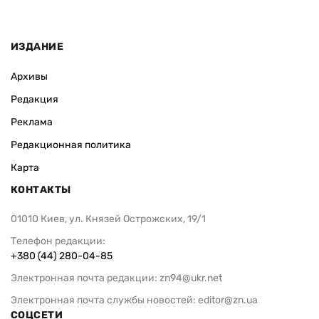
ИЗДАНИЕ
Архивы
Редакция
Реклама
Редакционная политика
Карта
КОНТАКТЫ
01010 Киев, ул. Князей Острожских, 19/1
Телефон редакции:
+380 (44) 280-04-85
Электронная почта редакции:
zn94@ukr.net
Электронная почта службы новостей:
editor@zn.ua
СОЦСЕТИ