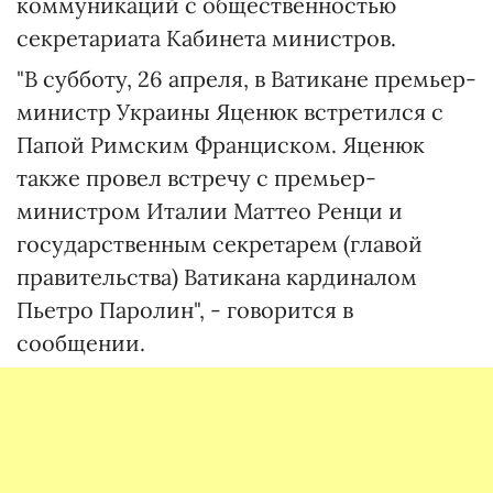
коммуникаций с общественностью
секретариата Кабинета министров.
"В субботу, 26 апреля, в Ватикане премьер-
министр Украины Яценюк встретился с
Папой Римским Франциском. Яценюк
также провел встречу с премьер-
министром Италии Маттео Ренци и
государственным секретарем (главой
правительства) Ватикана кардиналом
Пьетро Паролин", - говорится в
сообщении.