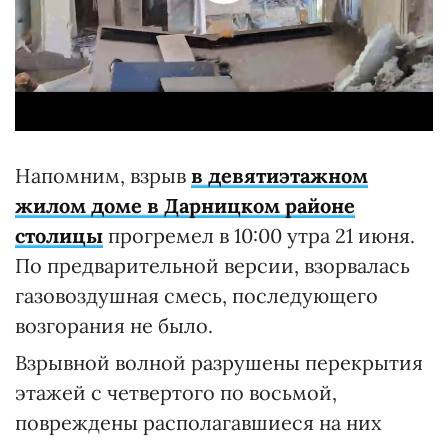
Напомним, взрыв
в девятиэтажном
жилом доме в Дарницком районе
столицы
прогремел в 10:00 утра 21 июня.
По предварительной версии, взорвалась
газовоздушная смесь, последующего
возгорания не было.
Взрывной волной разрушены перекрытия
этажей с четвертого по восьмой,
повреждены располагавшиеся на них