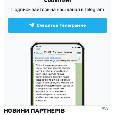
событий!
Подписывайтесь на наш канал в Telegram
Следить в Телеграмме