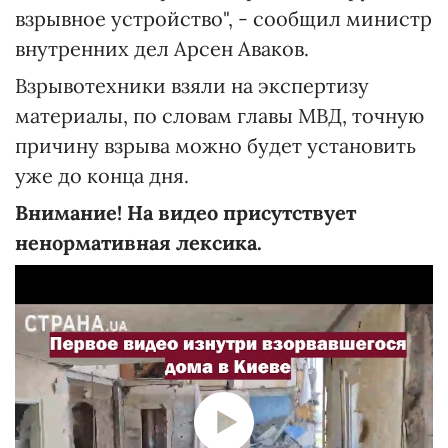
взрывное устройство", - сообщил министр
внутренних дел Арсен Аваков.
Взрывотехники взяли на экспертизу
материалы, по словам главы МВД, точную
причину взрыва можно будет установить
уже до конца дня.
Внимание! На видео присутствует
ненормативная лексика.