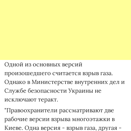
Одной из основных версий
произошедшего считается взрыв газа.
Однако в Министерстве внутренних дел и
Службе безопасности Украины не
исключают теракт.
"Правоохранители рассматривают две
рабочие версии взрыва многоэтажки в
Киеве. Одна версия - взрыв газа, другая -