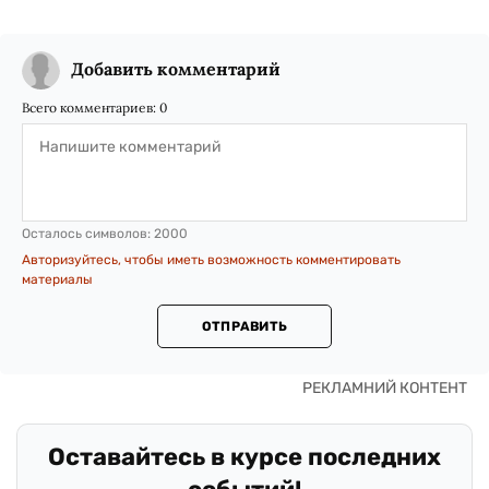
Добавить комментарий
Всего комментариев:
0
Осталось символов:
2000
Авторизуйтесь, чтобы иметь возможность комментировать
материалы
ОТПРАВИТЬ
Оставайтесь в курсе последних