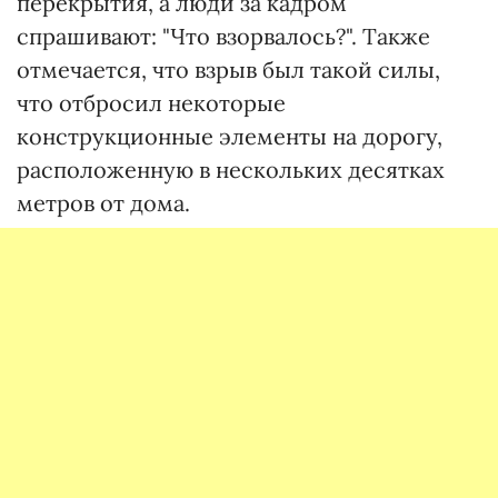
перекрытия, а люди за кадром
спрашивают: "Что взорвалось?". Также
отмечается, что взрыв был такой силы,
что отбросил некоторые
конструкционные элементы на дорогу,
расположенную в нескольких десятках
метров от дома.