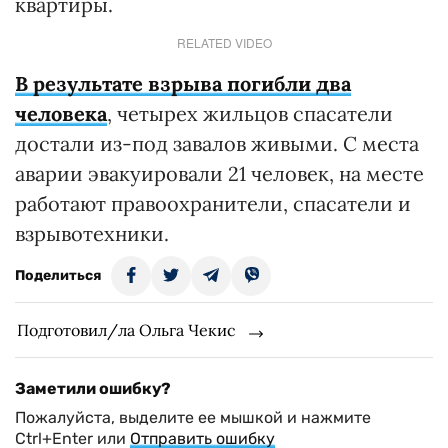
квартиры.
RELATED VIDEO
В результате взрыва погибли два
человека
, четырех жильцов спасатели
достали из-под завалов живыми. С места
аварии эвакуировали 21 человек, на месте
работают правоохранители, спасатели и
взрывотехники.
Поделиться
Подготовил/ла Ольга Чекис
Заметили ошибку?
Пожалуйста, выделите ее мышкой и нажмите
Ctrl+Enter или
Отправить ошибку