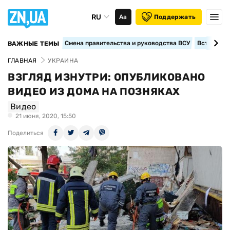
RU
Аа
Поддержать
Смена правительства и руководства ВСУ
Вступление
ВАЖНЫЕ ТЕМЫ
ГЛАВНАЯ
УКРАИНА
ВЗГЛЯД ИЗНУТРИ: ОПУБЛИКОВАНО
ВИДЕО ИЗ ДОМА НА ПОЗНЯКАХ
Видео
21 июня, 2020, 15:50
Поделиться