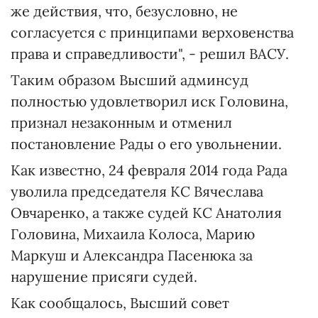
же действия, что, безусловно, не
согласуется с принципами верховенства
права и справедливости", - решил ВАСУ.
Таким образом Высший админсуд
полностью удовлетворил иск Головина,
признал незаконным и отменил
постановление Рады о его увольнении.
Как известно, 24 февраля 2014 года Рада
уволила председателя КС Вячеслава
Овчаренко, а также судей КС Анатолия
Головина, Михаила Колоса, Марию
Маркуш и Александра Пасенюка за
нарушение присяги судей.
Как сообщалось, Высший совет