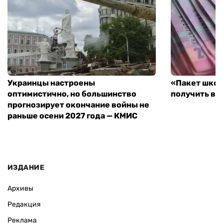
Украинцы настроены
«Пакет школ
оптимистично, но большинство
получить вы
прогнозирует окончание войны не
раньше осени 2027 года — КМИС
ИЗДАНИЕ
Архивы
Редакция
Реклама