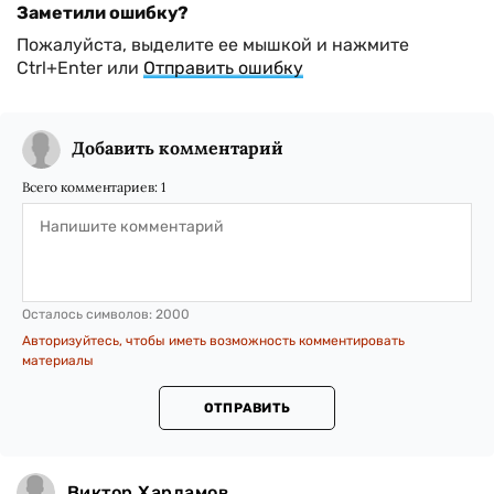
Заметили ошибку?
Пожалуйста, выделите ее мышкой и нажмите
Ctrl+Enter или
Отправить ошибку
Добавить комментарий
Всего комментариев:
1
Осталось символов:
2000
Авторизуйтесь, чтобы иметь возможность комментировать
материалы
ОТПРАВИТЬ
Виктор Харламов