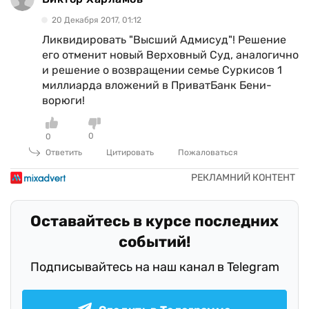
20 Декабря 2017, 01:12
Ликвидировать "Высший Адмисуд"! Решение
его отменит новый Верховный Суд, аналогично
и решение о возвращении семье Суркисов 1
миллиарда вложений в ПриватБанк Бени-
ворюги!
0
0
Ответить
Цитировать
Пожаловаться
Оставайтесь в курсе последних
событий!
Подписывайтесь на наш канал в Telegram