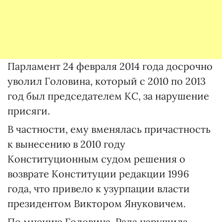
Парламент 24 февраля 2014 года досрочно
уволил Головина, который с 2010 по 2013
год был председателем КС, за нарушение
присяги.
В частности, ему вменялась причастность
к вынесению в 2010 году
Конституционным судом решения о
возврате Конституции редакции 1996
года, что привело к узурпации власти
президентом Виктором Януковичем.
По мнению Головина, Рада нарушила