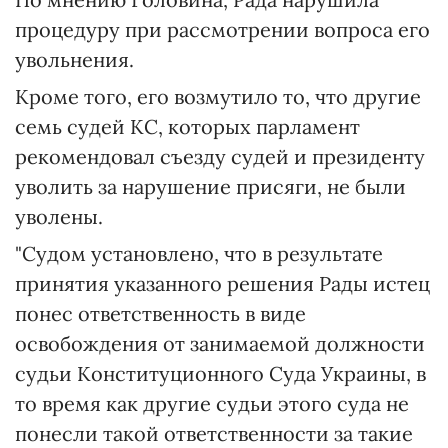
процедуру при рассмотрении вопроса его
увольнения.
Кроме того, его возмутило то, что другие
семь судей КС, которых парламент
рекомендовал съезду судей и президенту
уволить за нарушение присяги, не были
уволены.
"Судом установлено, что в результате
принятия указанного решения Рады истец
понес ответственность в виде
освобождения от занимаемой должности
судьи Конституционного Суда Украины, в
то время как другие судьи этого суда не
понесли такой ответственности за такие