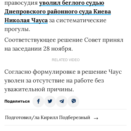
правосудия
уволил беглого судью
Днепровского районного суда Киева
Николая Чауса
за систематические
прогулы.
Соответствующее решение Совет принял
на заседании 28 ноября.
RELATED VIDEO
Согласно формулировке в решение Чаус
уволен за отсутствие на работе без
уважительной причины.
Поделиться
Подготовил/ла Кирилл Подберезный