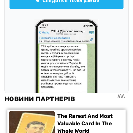
Следить в Телеграмме