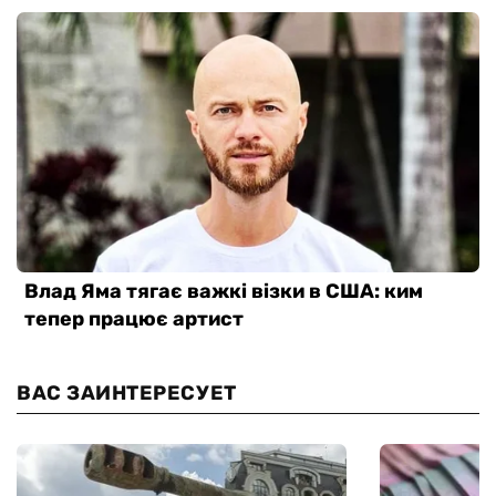
ВАС ЗАИНТЕРЕСУЕТ