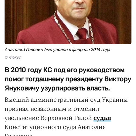
Анатолий Головин был уволен в феврале 2014 года
© Фокус
В 2010 году КС под его руководством
помог тогдашнему президенту Виктору
Януковичу узурпировать власть.
Высший административный суд Украины
признал незаконным и отменил
увольнение Верховной Радой
судьи
Конституционного суда Анатолия
Головина.