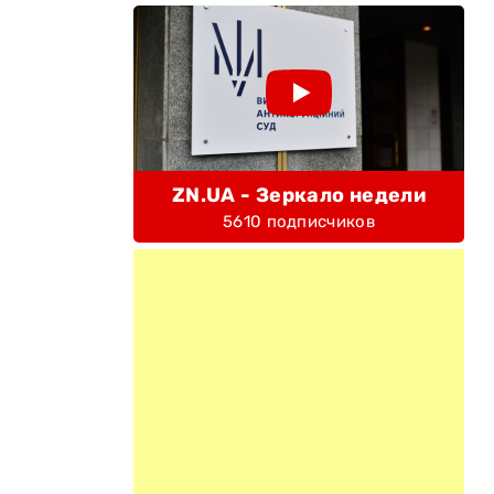
е
ZN.UA - Зеркало недели
5610 подписчиков