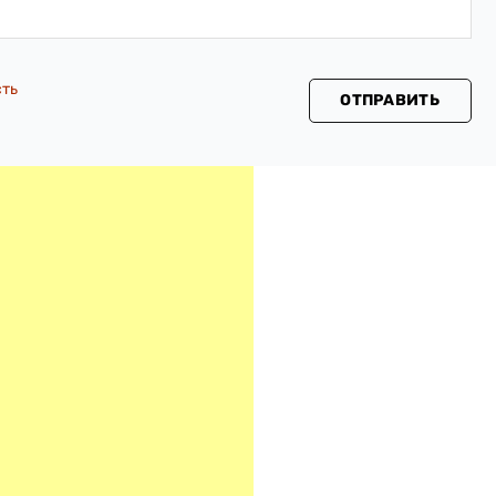
сть
ОТПРАВИТЬ