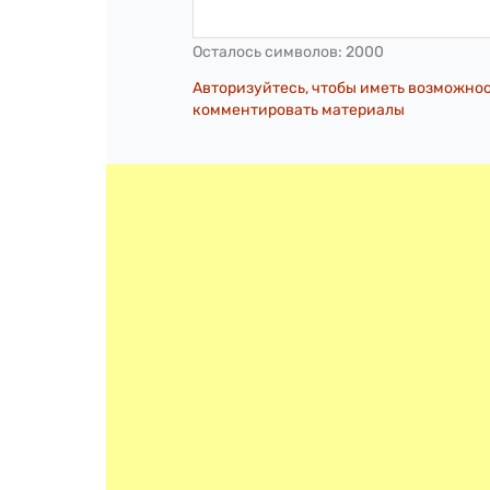
Осталось символов:
2000
Авторизуйтесь, чтобы иметь возможно
комментировать материалы