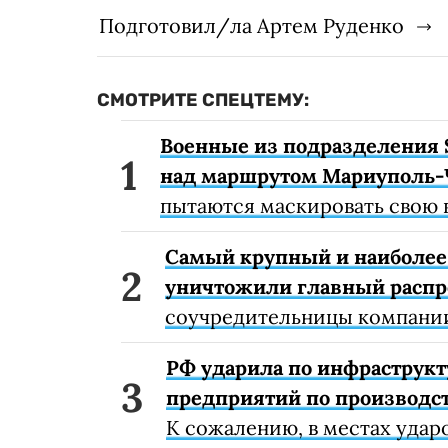
Подготовил/ла Артем Руденко
СМОТРИТЕ СПЕЦТЕМУ:
Военные из подразделения 
над маршрутом Мариуполь-
пытаются маскировать свою 
Самый крупный и наиболее 
уничтожили главный расп
соучредительницы компании
РФ ударила по инфраструкт
предприятий по производст
К сожалению, в местах удар