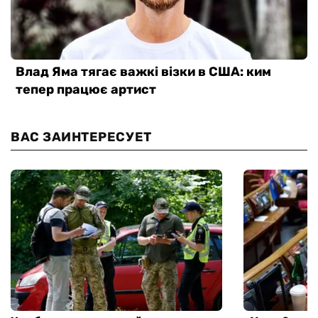
ВАС ЗАИНТЕРЕСУЕТ