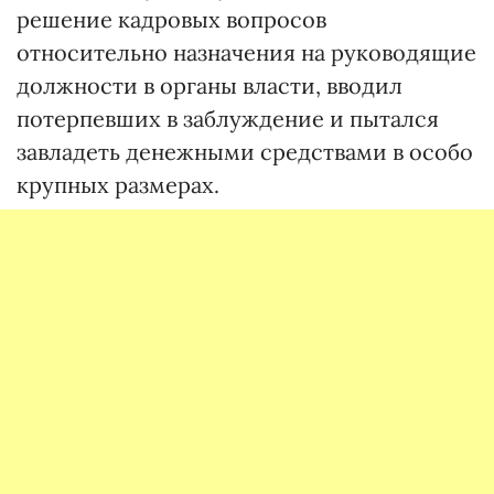
решение кадровых вопросов
относительно назначения на руководящие
должности в органы власти, вводил
потерпевших в заблуждение и пытался
завладеть денежными средствами в особо
крупных размерах.