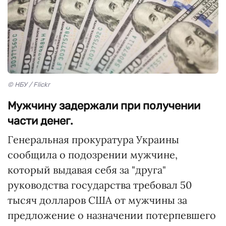
© НБУ / Flickr
Мужчину задержали при получении
части денег.
Генеральная прокуратура Украины
сообщила о подозрении мужчине,
который выдавая себя за "друга"
руководства государства требовал 50
тысяч долларов США от мужчины за
предложение о назначении потерпевшего