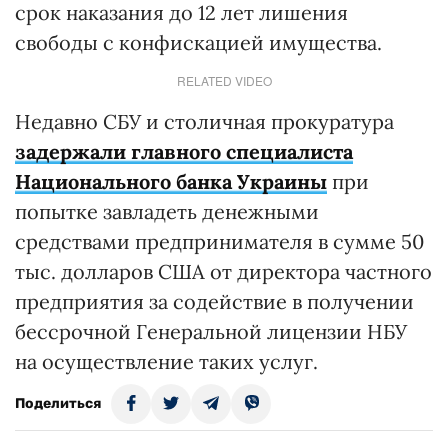
срок наказания до 12 лет лишения
свободы с конфискацией имущества.
RELATED VIDEO
Недавно СБУ и столичная прокуратура
задержали главного специалиста
Национального банка Украины
при
попытке завладеть денежными
средствами предпринимателя в сумме 50
тыс. долларов США от директора частного
предприятия за содействие в получении
бессрочной Генеральной лицензии НБУ
на осуществление таких услуг.
Поделиться