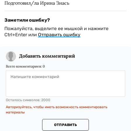
Подготовил/ла Ирина Знась
Заметили ошибку?
Пожалуйста, выделите ее мышкой и нажмите
Ctrl+Enter или
Отправить ошибку
Добавить комментарий
Всего комментариев:
0
Осталось символов:
2000
Авторизуйтесь, чтобы иметь возможность комментировать
материалы
ОТПРАВИТЬ