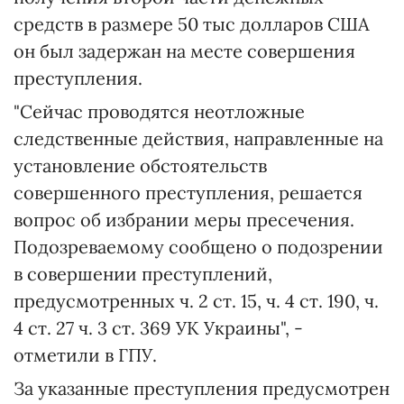
средств в размере 50 тыс долларов США
он был задержан на месте совершения
преступления.
"Сейчас проводятся неотложные
следственные действия, направленные на
установление обстоятельств
совершенного преступления, решается
вопрос об избрании меры пресечения.
Подозреваемому сообщено о подозрении
в совершении преступлений,
предусмотренных ч. 2 ст. 15, ч. 4 ст. 190, ч.
4 ст. 27 ч. 3 ст. 369 УК Украины", -
отметили в ГПУ.
За указанные преступления предусмотрен