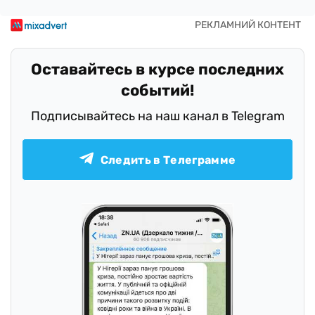
Оставайтесь в курсе последних
событий!
Подписывайтесь на наш канал в Telegram
Следить в Телеграмме