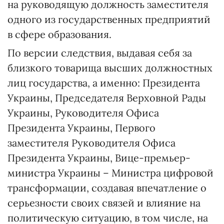
на руководящую должность заместителя
одного из государственных предприятий
в сфере образования.
По версии следствия, выдавая себя за
близкого товарища высших должностных
лиц государства, а именно: Президента
Украины, Председателя Верховной Рады
Украины, Руководителя Офиса
Президента Украины, Первого
заместителя Руководителя Офиса
Президента Украины, Вице-премьер-
министра Украины – Министра цифровой
трансформации, создавая впечатление о
серьезности своих связей и влияние на
политическую ситуацию, в том числе, на