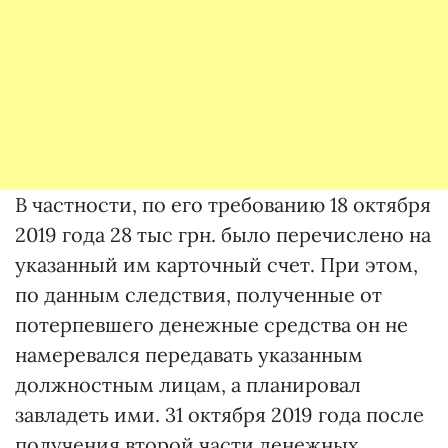
В частности, по его требованию 18 октября
2019 года 28 тыс грн. было перечислено на
указанный им карточный счет. При этом,
по данным следствия, полученные от
потерпевшего денежные средства он не
намеревался передавать указанным
должностным лицам, а планировал
завладеть ими. 31 октября 2019 года после
получения второй части денежных