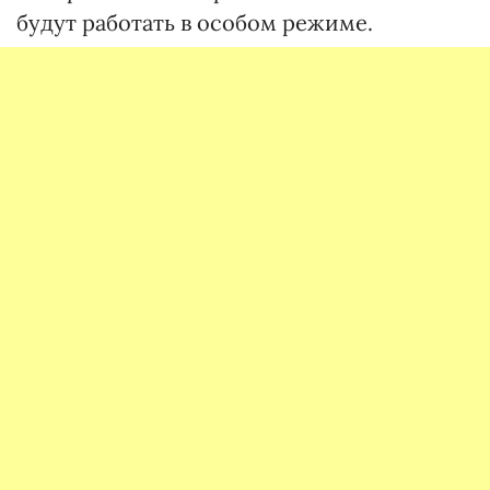
будут работать в особом режиме.