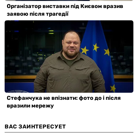
ВАС ЗАИНТЕРЕСУЕТ