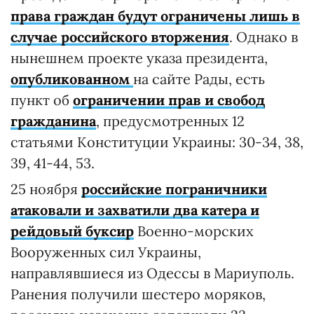
права граждан будут ограничены лишь в
случае российского вторжения
. Однако в
нынешнем проекте указа президента,
опубликованном
на сайте Рады, есть
пункт об
ограничении прав и свобод
гражданина
, предусмотренных 12
статьями Конституции Украины: 30-34, 38,
39, 41-44, 53.
25 ноября
российские пограничники
атаковали и захватили два катера и
рейдовый буксир
Военно-морских
Вооруженных сил Украины,
направлявшиеся из Одессы в Мариуполь.
Ранения получили шестеро моряков,