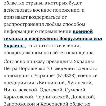
областях страны, в которых будет
действовать военное положение, и
призывает воздержаться от
распространения любым способом
информации о перемещении
военной
техники и вооружения Вооруженных сил
Украины
, говорится в заявлении,
обнародованном на сайте госконцерна.
Согласно приказу президента Украины
Петра Порошенко "О введении военного
положения в Украине" (№9338), военные
предприятия в Винницкой, Луганской,
Николаевской, Одесской, Сумской,
Харьковской, Черниговской, Донецкой,
Запорожской и Херсонской областях