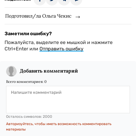
Подготовил/ла Ольга Чекис
Заметили ошибку?
Пожалуйста, выделите ее мышкой и нажмите
Ctrl+Enter или
Отправить ошибку
Добавить комментарий
Всего комментариев:
0
Осталось символов:
2000
Авторизуйтесь, чтобы иметь возможность комментировать
материалы