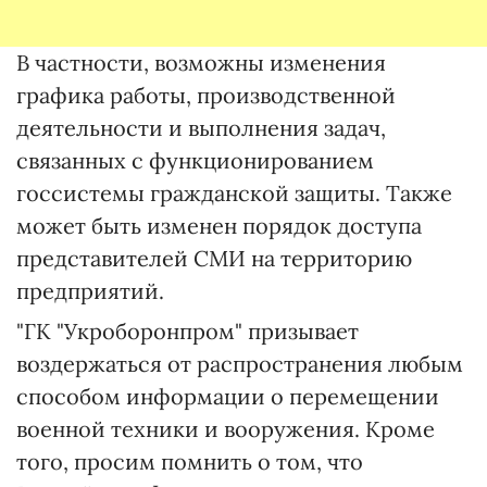
В частности, возможны изменения
графика работы, производственной
деятельности и выполнения задач,
связанных с функционированием
госсистемы гражданской защиты. Также
может быть изменен порядок доступа
представителей СМИ на территорию
предприятий.
"ГК "Укроборонпром" призывает
воздержаться от распространения любым
способом информации о перемещении
военной техники и вооружения. Кроме
того, просим помнить о том, что