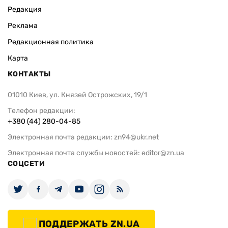
Редакция
Реклама
Редакционная политика
Карта
КОНТАКТЫ
01010 Киев, ул. Князей Острожских, 19/1
Телефон редакции:
+380 (44) 280-04-85
Электронная почта редакции:
zn94@ukr.net
Электронная почта службы новостей:
editor@zn.ua
СОЦСЕТИ
ПОДДЕРЖАТЬ ZN.UA