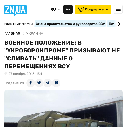
RU
Аа
Поддержать
Смена правительства и руководства ВСУ
Вступление
ВАЖНЫЕ ТЕМЫ
ГЛАВНАЯ
УКРАИНА
ВОЕННОЕ ПОЛОЖЕНИЕ: В
"УКРОБОРОНПРОМЕ" ПРИЗЫВАЮТ НЕ
"СЛИВАТЬ" ДАННЫЕ О
ПЕРЕМЕЩЕНИЯХ ВСУ
27 ноября, 2018, 13:11
Поделиться