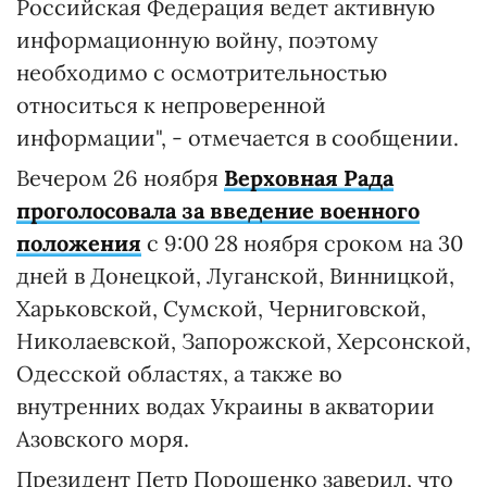
Российская Федерация ведет активную
информационную войну, поэтому
необходимо с осмотрительностью
относиться к непроверенной
информации", - отмечается в сообщении.
Вечером 26 ноября
Верховная Рада
проголосовала за введение военного
положения
с 9:00 28 ноября сроком на 30
дней в Донецкой, Луганской, Винницкой,
Харьковской, Сумской, Черниговской,
Николаевской, Запорожской, Херсонской,
Одесской областях, а также во
внутренних водах Украины в акватории
Азовского моря.
Президент Петр Порошенко заверил, что