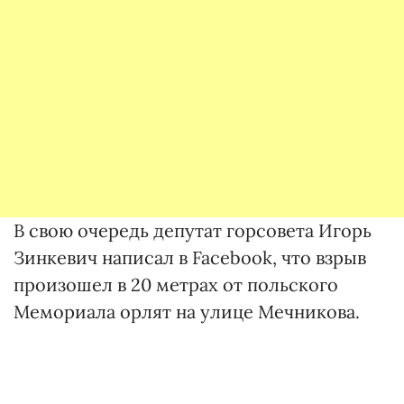
В свою очередь депутат горсовета Игорь
Зинкевич написал в Facebook, что взрыв
произошел в 20 метрах от польского
Мемориала орлят на улице Мечникова.