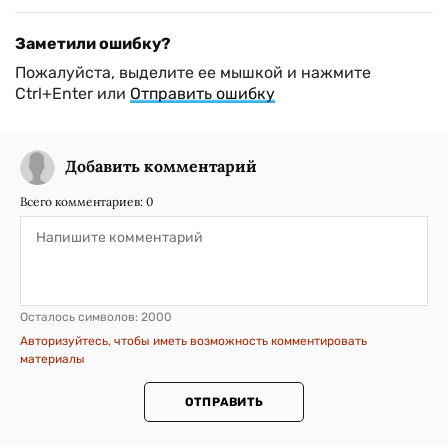
Заметили ошибку?
Пожалуйста, выделите ее мышкой и нажмите
Ctrl+Enter или
Отправить ошибку
Добавить комментарий
Всего комментариев:
0
Осталось символов:
2000
Авторизуйтесь, чтобы иметь возможность комментировать
материалы
ОТПРАВИТЬ