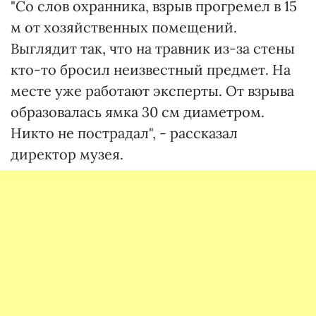
"Со слов охранника, взрыв прогремел в 15
м от хозяйственных помещений.
Выглядит так, что на травник из-за стены
кто-то бросил неизвестный предмет. На
месте уже работают эксперты. От взрыва
образовалась ямка 30 см диаметром.
Никто не пострадал", - рассказал
директор музея.