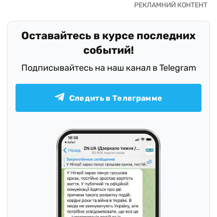
Оставайтесь в курсе последних
событий!
Подписывайтесь на наш канал в Telegram
Следить в Телеграмме