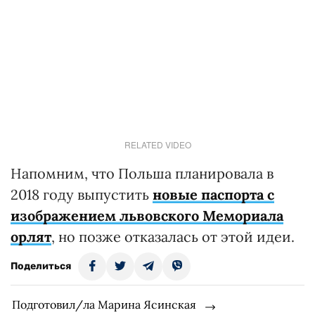
RELATED VIDEO
Напомним, что Польша планировала в
2018 году выпустить
новые паспорта с
изображением львовского Мемориала
орлят
, но позже отказалась от этой идеи.
Поделиться
Подготовил/ла Марина Ясинская