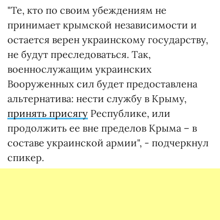
"Те, кто по своим убеждениям не
принимает крымской независимости и
остается верен украинскому государству,
не будут преследоваться. Так,
военнослужащим украинских
Вооруженных сил будет предоставлена
альтернатива: нести службу в Крыму,
принять присягу
Республике, или
продолжить ее вне пределов Крыма – в
составе украинской армии", - подчеркнул
спикер.