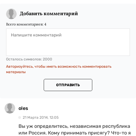
Добавить комментарий
Всего комментариев:
4
Осталось символов:
2000
Авторизуйтесь, чтобы иметь возможность комментировать
материалы
ОТПРАВИТЬ
oles
21 Марта 2014, 12:05
Вы уж определитесь, независимая республика
или Россия. Кому принимать присягу? Что-то я