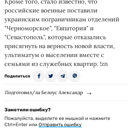
Кроме того, стало известно, что
российские военные поставили
украинским пограничникам отделений
"Черноморское", "Евпатория" и
"Севастополь", которые отказались
присягнуть на верность новой власти,
ультиматум о выселении вместе с
семьями из служебных квартир. !zn
Поделиться
Подготовил/ла Белоус Александр
Заметили ошибку?
Пожалуйста, выделите ее мышкой и нажмите
Ctrl+Enter или
Отправить ошибку