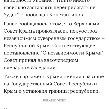
насильно заставлять переприсягать не
будет", - пообещал Константинов.
Ранее сообщалось о том, что Верховный
Совет Крыма провозгласил полуостров
независимым суверенным государством –
Республикой Крым. Соответствующее
постановление "О независимости Крыма"
Совет принял на внеочередном
пленарном заседании.
Также парламент Крыма сменил название
на Государственный Совет Республики
Крым и установил границы республики.
RELATED VIDEO