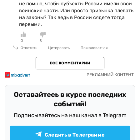
не помню, чтобы субъекты России имели свои
воинские части. Или просто привычка плевать
на законы? Так ведь в России сядете тогда
первыми.
0
0
Ответить
Цитировать
Пожаловаться
ВСЕ КОММЕНТАРИИ
Оставайтесь в курсе последних
событий!
Подписывайтесь на наш канал в Telegram
Следить в Телеграмме