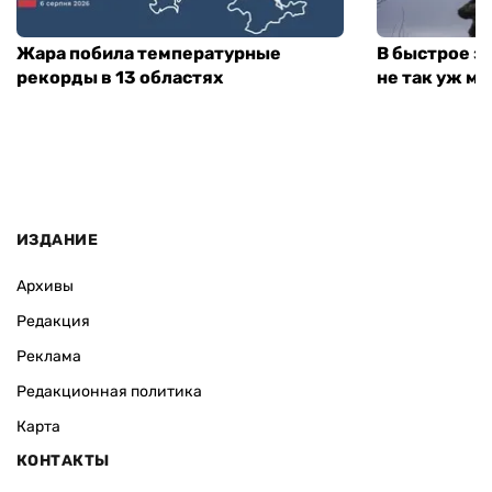
Жара побила температурные
В быстрое з
рекорды в 13 областях
не так уж мн
ИЗДАНИЕ
Архивы
Редакция
Реклама
Редакционная политика
Карта
КОНТАКТЫ