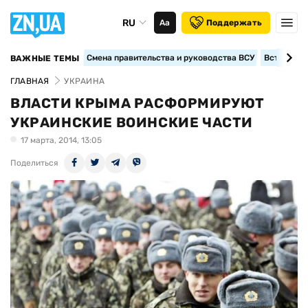
RU
Аа
Поддержать
Смена правительства и руководства ВСУ
Вступление
ВАЖНЫЕ ТЕМЫ
ГЛАВНАЯ
УКРАИНА
ВЛАСТИ КРЫМА РАСФОРМИРУЮТ
УКРАИНСКИЕ ВОИНСКИЕ ЧАСТИ
17 марта, 2014, 13:05
Поделиться