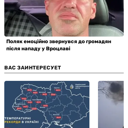
ВАС ЗАИНТЕРЕСУЕТ