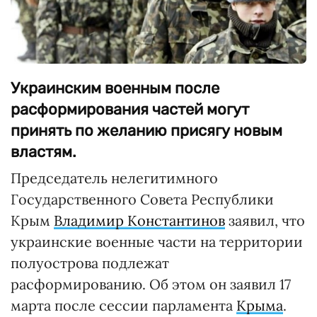
Украинским военным после
расформирования частей могут
принять по желанию присягу новым
властям.
Председатель нелегитимного
Государственного Совета Республики
Крым
Владимир Константинов
заявил, что
украинские военные части на территории
полуострова подлежат
расформированию. Об этом он заявил 17
марта после сессии парламента
Крыма
.