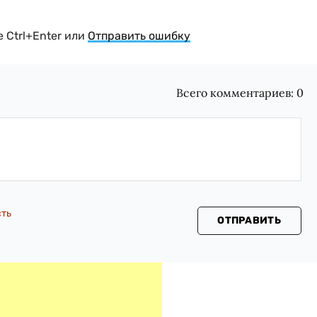
 Ctrl+Enter или
Отправить ошибку
Всего комментариев:
0
сть
ОТПРАВИТЬ