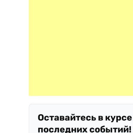
Оставайтесь в курсе
последних событий!