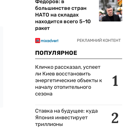
Федоров: в
большинстве стран
НАТО на складах
находится всего 5–10
ракет
ПОПУЛЯРНОЕ
Кличко рассказал, успеет
ли Киев восстановить
1
энергетические объекты к
началу отопительного
сезона
Ставка на будущее: куда
2
Япония инвестирует
триллионы