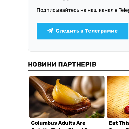
Подписывайтесь на наш канал в Tel
Следить в Телеграмме