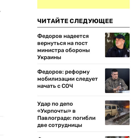
,
ЧИТАЙТЕ СЛЕДУЮЩЕЕ
Федоров надеется
вернуться на пост
министра обороны
Украины
Федоров: реформу
мобилизации следует
начать с СОЧ
Удар по депо
«Укрпочты» в
Павлограде: погибли
две сотрудницы