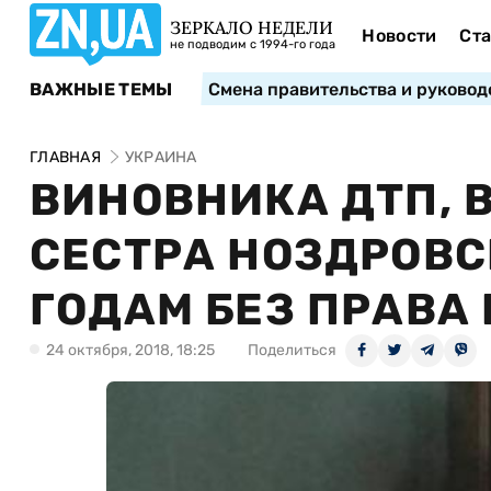
ЗЕРКАЛО НЕДЕЛИ
Новости
Ста
не подводим с 1994-го года
ВАЖНЫЕ ТЕМЫ
Смена правительства и руковод
ГЛАВНАЯ
УКРАИНА
ВИНОВНИКА ДТП, 
СЕСТРА НОЗДРОВС
ГОДАМ БЕЗ ПРАВА
24 октября, 2018, 18:25
Поделиться