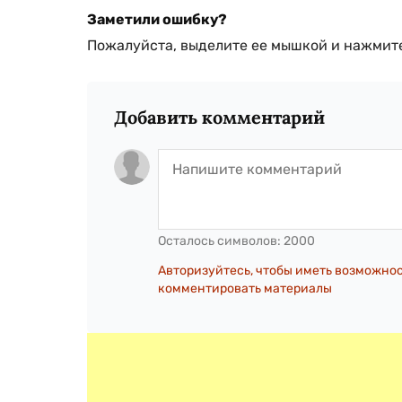
Заметили ошибку?
Пожалуйста, выделите ее мышкой и нажмите
Добавить комментарий
Осталось символов:
2000
Авторизуйтесь, чтобы иметь возможно
комментировать материалы