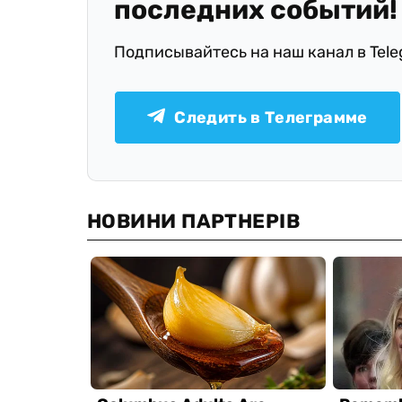
последних событий!
Подписывайтесь на наш канал в Tel
Следить в Телеграмме