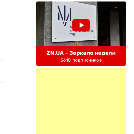
ZN.UA - Зеркало недели
5610 подписчиков