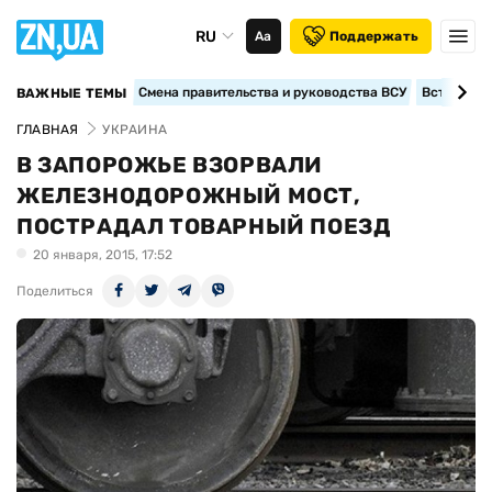
RU
Аа
Поддержать
Смена правительства и руководства ВСУ
Вступление
ВАЖНЫЕ ТЕМЫ
ГЛАВНАЯ
УКРАИНА
В ЗАПОРОЖЬЕ ВЗОРВАЛИ
ЖЕЛЕЗНОДОРОЖНЫЙ МОСТ,
ПОСТРАДАЛ ТОВАРНЫЙ ПОЕЗД
20 января, 2015, 17:52
Поделиться