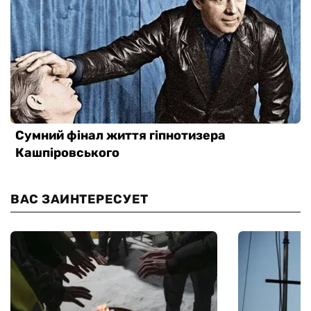
ВАС ЗАИНТЕРЕСУЕТ