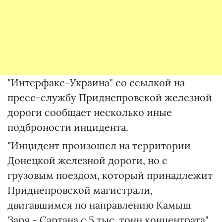
"Интерфакс-Украина" со ссылкой на
пресс-службу Приднепровской железной
дороги сообщает несколько иные
подброности инцидента.
"Инцидент произошел на территории
Донецкой железной дороги, но с
грузовым поездом, который принадлежит
Приднепровской магистрали,
двигавшимся по направлению Камыш
Заря - Сартана с 5 тыс. тонн концентрата",