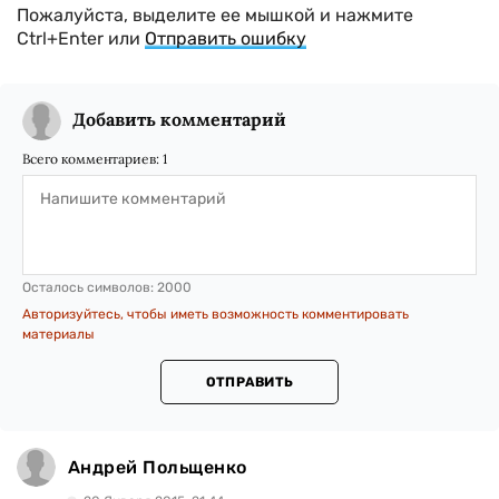
Пожалуйста, выделите ее мышкой и нажмите
Ctrl+Enter или
Отправить ошибку
Добавить комментарий
Всего комментариев:
1
Осталось символов:
2000
Авторизуйтесь, чтобы иметь возможность комментировать
материалы
ОТПРАВИТЬ
Андрей Польщенко