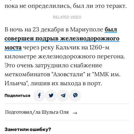
пока не определились, был ли это теракт.
RELATED VIDEO
В ночь на 23 декабря в Мариуполе
был
совершен подрыв железнодорожного
моста
через реку Кальчик на 1260-м
километре железнодорожного перегона.
Это очень затруднило снабжение
меткомбинатов "Азовстали" и "ММК им.
Ильича", лишив их выхода в порт.
Поделиться
Подготовил/ла Шульга Оля
Заметили ошибку?