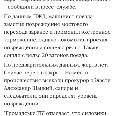
- сообщили в пресс-службе.
По данным ПЖД, машинист поезда
заметил повреждение мостового
перехода заранее и применил экстренное
торможение, однако локомотив проехал
повреждения и сошел с рельс. Также
сошли с рельс 20 вагонов поезда.
По предварительным данным, жертв нет.
Сейчас перегон закрыт. На место
происшествия выехали прокурор области
Александр Шацкий, саперы и
следователи, они определят уровень
повреждений.
"Громадське.ТБ" отмечает, что силовики