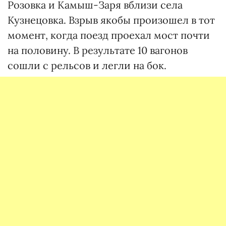
Розовка и Камыш-Заря вблизи села
Кузнецовка. Взрыв якобы произошел в тот
момент, когда поезд проехал мост почти
на половину. В результате 10 вагонов
сошли с рельсов и легли на бок.