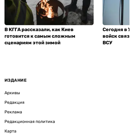
В КГГА рассказали, как Киев
Сегодня в У
готовится к самым сложным
войск связи
сценариям этой зимой
ВСУ
ИЗДАНИЕ
Архивы
Редакция
Реклама
Редакционная политика
Карта