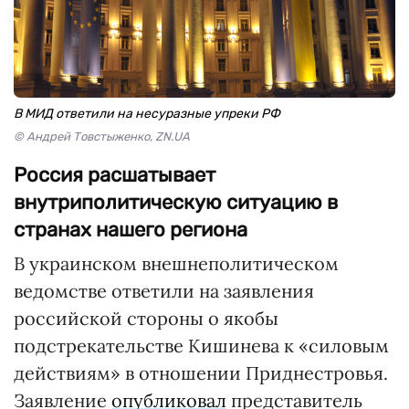
В МИД ответили на несуразные упреки РФ
© Андрей Товстыженко, ZN.UA
Россия расшатывает
внутриполитическую ситуацию в
странах нашего региона
В украинском внешнеполитическом
ведомстве ответили на заявления
российской стороны о якобы
подстрекательстве Кишинева к «силовым
действиям» в отношении Приднестровья.
Заявление
опубликовал
представитель