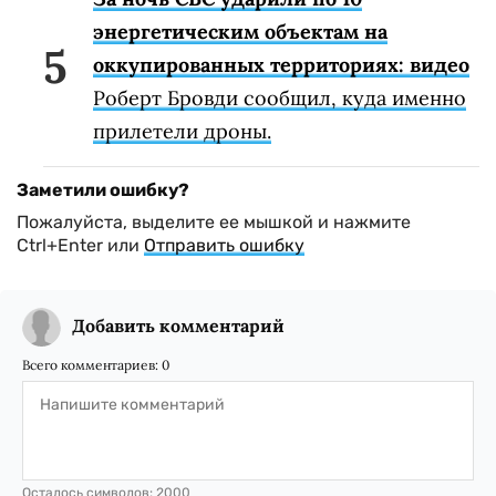
энергетическим объектам на
оккупированных территориях: видео
Роберт Бровди сообщил, куда именно
прилетели дроны.
Заметили ошибку?
Пожалуйста, выделите ее мышкой и нажмите
Ctrl+Enter или
Отправить ошибку
Добавить комментарий
Всего комментариев:
0
Осталось символов:
2000