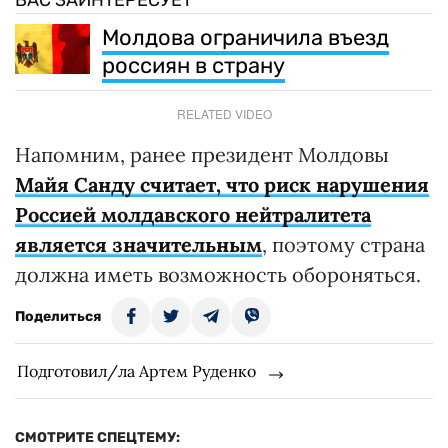
Молдова ограничила въезд
россиян в страну
RELATED VIDEO
Напомним, ранее президент Молдовы
Майя Санду считает, что риск нарушения
Россией молдавского нейтралитета
является значительным
, поэтому страна
должна иметь возможность обороняться.
Поделиться
Подготовил/ла Артем Руденко
СМОТРИТЕ СПЕЦТЕМУ: