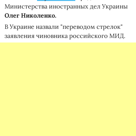
Министерства иностранных дел Украины
Олег Николенко.
В Украине назвали "переводом стрелок"
заявления чиновника российского МИД.