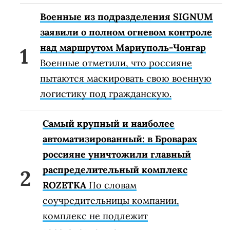
Военные из подразделения SIGNUM
заявили о полном огневом контроле
над маршрутом Мариуполь-Чонгар
Военные отметили, что россияне
пытаются маскировать свою военную
логистику под гражданскую.
Самый крупный и наиболее
автоматизированный: в Броварах
россияне уничтожили главный
распределительный комплекс
ROZETKA
По словам
соучредительницы компании,
комплекс не подлежит