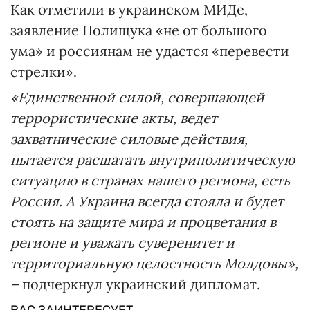
Как отметили в украинском МИДе,
заявление Полищука «не от большого
ума» и россиянам не удастся «перевести
стрелки».
«Единственной силой, совершающей
террористические акты, ведет
захватнические силовые действия,
пытается расшатать внутриполитическую
ситуацию в странах нашего региона, есть
Россия. А Украина всегда стояла и будет
стоять на защите мира и процветания в
регионе и уважать суверенитет и
территориальную целостность Молдовы»,
–
подчеркнул украинский дипломат.
ВАС ЗАИНТЕРЕСУЕТ