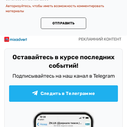
Авторизуйтесь, чтобы иметь возможность комментировать
материалы
ОТПРАВИТЬ
Оставайтесь в курсе последних
событий!
Подписывайтесь на наш канал в Telegram
Следить в Телеграмме