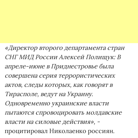
«Директор второго департамента стран
СНГ МИД России Алексей Полищук: В
апреле-июне в Приднестровье была
совершена серия террористических
актов, следы которых, как говорят в
Тирасполе, ведут на Украину.
Одновременно украинские власти
пытаются спровоцировать молдавские
власти на силовые действия», -
процитировал Николаенко россиян.