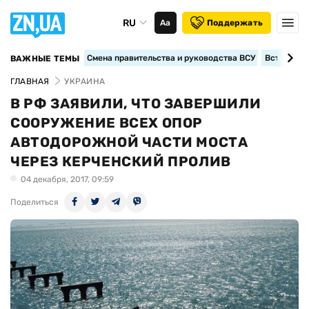
RU
Аа
Поддержать
Смена правительства и руководства ВСУ
Вступление
ВАЖНЫЕ ТЕМЫ
ГЛАВНАЯ
УКРАИНА
В РФ ЗАЯВИЛИ, ЧТО ЗАВЕРШИЛИ
СООРУЖЕНИЕ ВСЕХ ОПОР
АВТОДОРОЖНОЙ ЧАСТИ МОСТА
ЧЕРЕЗ КЕРЧЕНСКИЙ ПРОЛИВ
04 декабря, 2017, 09:59
Поделиться