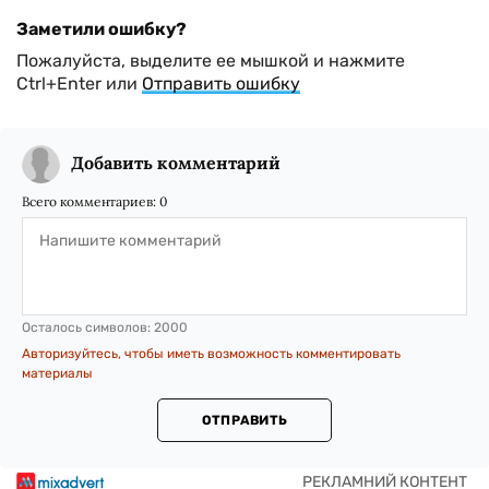
Заметили ошибку?
Пожалуйста, выделите ее мышкой и нажмите
Ctrl+Enter или
Отправить ошибку
Добавить комментарий
Всего комментариев:
0
Осталось символов:
2000
Авторизуйтесь, чтобы иметь возможность комментировать
материалы
ОТПРАВИТЬ