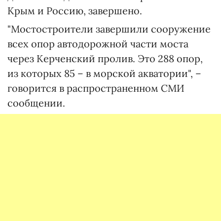
Крым и Россию, завершено.
"Мостостроители завершили сооружение
всех опор автодорожной части моста
через Керченский пролив. Это 288 опор,
из которых 85 – в морской акватории", –
говорится в распространенном СМИ
сообщении.