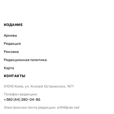
ИЗДАНИЕ
Архивы
Редакция
Реклама
Редакционная политика
Карта
КОНТАКТЫ
01010 Киев, ул. Князей Острожских, 19/1
Телефон редакции:
+380 (44) 280-04-85
Электронная почта редакции:
zn94@ukr.net