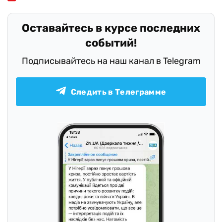
Оставайтесь в курсе последних
событий!
Подписывайтесь на наш канал в Telegram
Следить в Телеграмме