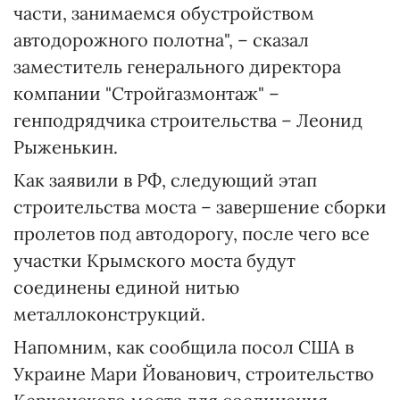
части, занимаемся обустройством
автодорожного полотна", – сказал
заместитель генерального директора
компании "Стройгазмонтаж" –
генподрядчика строительства – Леонид
Рыженькин.
Как заявили в РФ, следующий этап
строительства моста – завершение сборки
пролетов под автодорогу, после чего все
участки Крымского моста будут
соединены единой нитью
металлоконструкций.
Напомним, как сообщила посол США в
Украине Мари Йованович, строительство