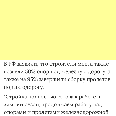
В РФ заявили, что строители моста также
возвели 50% опор под железную дорогу, а
также на 95% завершили сборку пролетов
под автодорогу.
"Стройка полностью готова к работе в
зимний сезон, продолжаем работу над
опорами и пролетами железнодорожной