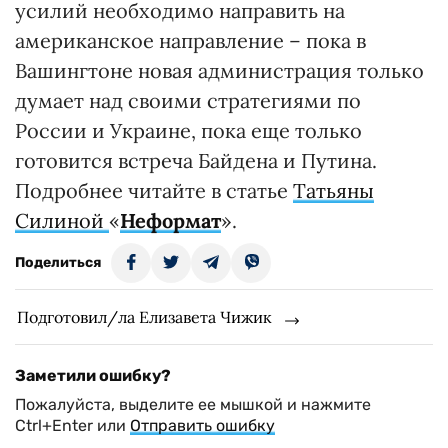
усилий необходимо направить на
американское направление – пока в
Вашингтоне новая администрация только
думает над своими стратегиями по
России и Украине, пока еще только
готовится встреча Байдена и Путина.
Подробнее читайте в статье
Татьяны
Силиной
«
Неформат
».
Поделиться
Подготовил/ла Елизавета Чижик
Заметили ошибку?
Пожалуйста, выделите ее мышкой и нажмите
Ctrl+Enter или
Отправить ошибку