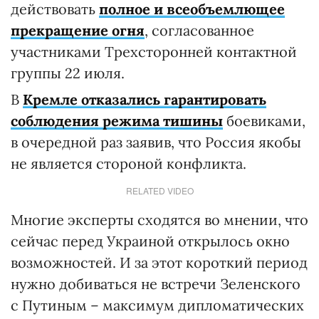
действовать
полное и всеобъемлющее
прекращение огня
, согласованное
участниками Трехсторонней контактной
группы 22 июля.
В
Кремле отказались гарантировать
соблюдения режима тишины
боевиками,
в очередной раз заявив, что Россия якобы
не является стороной конфликта.
RELATED VIDEO
Многие эксперты сходятся во мнении, что
сейчас перед Украиной открылось окно
возможностей. И за этот короткий период
нужно добиваться не встречи Зеленского
с Путиным – максимум дипломатических