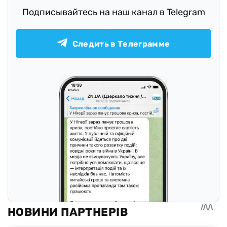
Подписывайтесь на наш канал в Telegram
Следить в Телеграмме