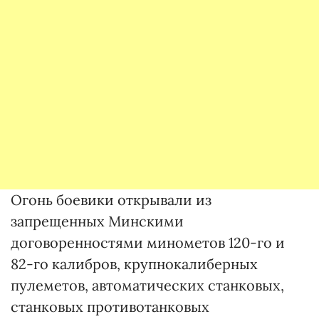
Огонь боевики открывали из
запрещенных Минскими
договоренностями минометов 120-го и
82-го калибров, крупнокалиберных
пулеметов, автоматических станковых,
станковых противотанковых