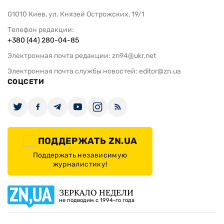
01010 Киев, ул. Князей Острожских, 19/1
Телефон редакции:
+380 (44) 280-04-85
Электронная почта редакции:
zn94@ukr.net
Электронная почта службы новостей:
editor@zn.ua
СОЦСЕТИ
ПОДДЕРЖАТЬ ZN.UA
Поддержать независимую
журналистику!
ЗЕРКАЛО НЕДЕЛИ
не подводим с 1994-го года