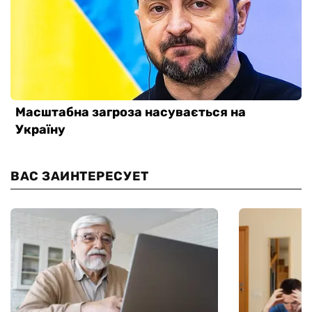
ВАС ЗАИНТЕРЕСУЕТ