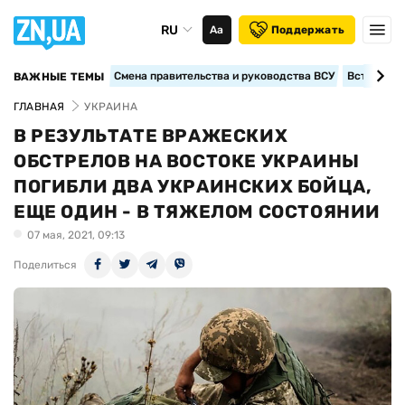
RU
Аа
Поддержать
Смена правительства и руководства ВСУ
Вступление
ВАЖНЫЕ ТЕМЫ
ГЛАВНАЯ
УКРАИНА
В РЕЗУЛЬТАТЕ ВРАЖЕСКИХ
ОБСТРЕЛОВ НА ВОСТОКЕ УКРАИНЫ
ПОГИБЛИ ДВА УКРАИНСКИХ БОЙЦА,
ЕЩЕ ОДИН - В ТЯЖЕЛОМ СОСТОЯНИИ
07 мая, 2021, 09:13
Поделиться