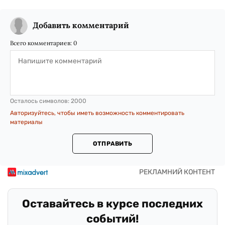
Добавить комментарий
Всего комментариев:
0
Осталось символов:
2000
Авторизуйтесь, чтобы иметь возможность комментировать
материалы
ОТПРАВИТЬ
Оставайтесь в курсе последних
событий!