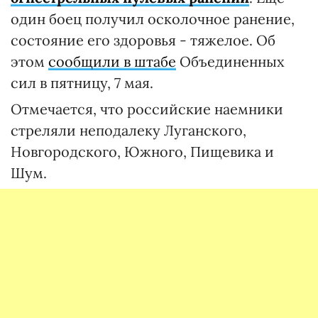
один боец получил осколочное ранение,
состояние его здоровья - тяжелое. Об
этом
сообщили в штабе
Объединенных
сил в пятницу, 7 мая.
Отмечается, что российские наемники
стреляли неподалеку Луганского,
Новгородского, Южного, Пищевика и
Шум.