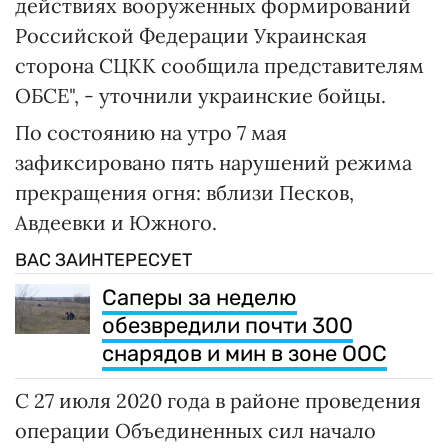
действиях вооруженных формирований
Российской Федерации Украинская
сторона СЦКК сообщила представителям
ОБСЕ", - уточнили украинские бойцы.
По состоянию на утро 7 мая
зафиксировано пять нарушений режима
прекращения огня: вблизи Песков,
Авдеевки и Южного.
ВАС ЗАИНТЕРЕСУЕТ
Cаперы за неделю
обезвредили почти 300
снарядов и мин в зоне ООС
С 27 июля 2020 года в районе проведения
операции Объединенных сил начало