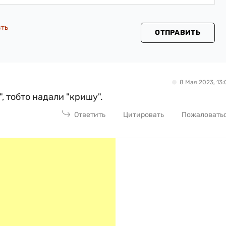
сть
ОТПРАВИТЬ
8 Мая 2023, 13:
", тобто надали "кришу".
Ответить
Цитировать
Пожаловать