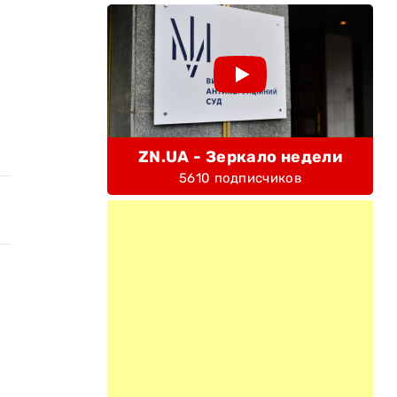
ZN.UA - Зеркало недели
5610 подписчиков