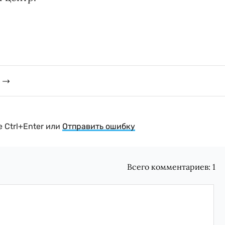
 Ctrl+Enter или
Отправить ошибку
Всего комментариев:
1