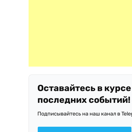
Оставайтесь в курсе
последних событий!
Подписывайтесь на наш канал в Tel