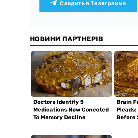
Следить в Телеграмме