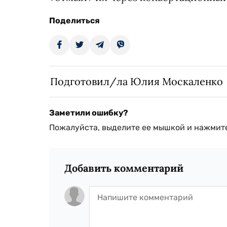
Поделиться
Подготовил/ла Юлия Москаленко
Заметили ошибку?
Пожалуйста, выделите ее мышкой и нажмите
Добавить комментарий