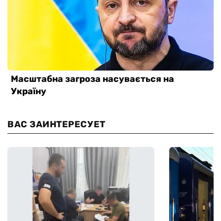
ВАС ЗАИНТЕРЕСУЕТ