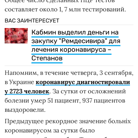
составляет около 1, 7 млн тестирований.
ВАС ЗАИНТЕРЕСУЕТ
Кабмин выделил деньги на
закупку "Ремдесивира" для
лечения коронавируса –
Степанов
Напомним, в течение четверга, 3 сентября,
в Украине
коронавирус диагностировали
у 2723 человек
. За сутки от осложнений
болезни умер 51 пациент, 937 пациентов
выздоровели.
Предыдущее рекордное значение больніх
коронавирусом за сутки было