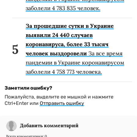
заболели 4 783 835 человек.
За прошедшие сутки в Украине
выявили 24 440 случаев
коронавируса, более 33 тысяч
человек выздоровели
За все время
пандемии в Украине коронавирусом
заболели 4 758 773 человека.
Заметили ошибку?
Пожалуйста, выделите ее мышкой и нажмите
Ctrl+Enter или
Отправить ошибку
Добавить комментарий
Всего комментариев:
0