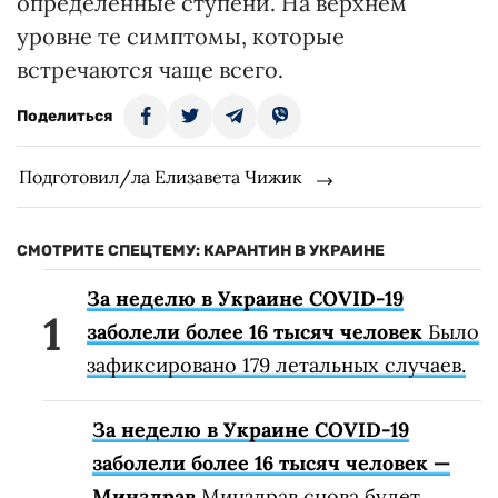
определенные ступени. На верхнем
уровне те симптомы, которые
встречаются чаще всего.
Поделиться
Подготовил/ла Елизавета Чижик
СМОТРИТЕ СПЕЦТЕМУ: КАРАНТИН В УКРАИНЕ
За неделю в Украине COVID-19
заболели более 16 тысяч человек
Было
зафиксировано 179 летальных случаев.
За неделю в Украине COVID-19
заболели более 16 тысяч человек —
Минздрав
Минздрав снова будет