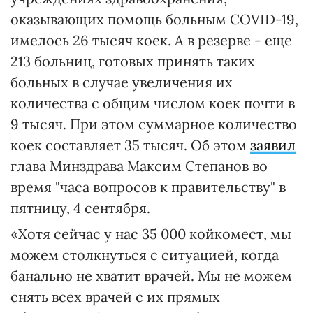
оказывающих помощь больным COVID-19,
имелось 26 тысяч коек. А в резерве - еще
213 больниц, готовых принять таких
больных в случае увеличения их
количества с общим числом коек почти в
9 тысяч. При этом суммарное количество
коек составляет 35 тысяч. Об этом
заявил
глава Минздрава Максим Степанов во
время "часа вопросов к правительству" в
пятницу, 4 сентября.
«Хотя сейчас у нас 35 000 койкомест, мы
можем столкнуться с ситуацией, когда
банально не хватит врачей. Мы не можем
снять всех врачей с их прямых