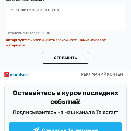
Осталось символов:
2000
Авторизуйтесь, чтобы иметь возможность комментировать
материалы
ОТПРАВИТЬ
Оставайтесь в курсе последних
событий!
Подписывайтесь на наш канал в Telegram
Следить в Телеграмме