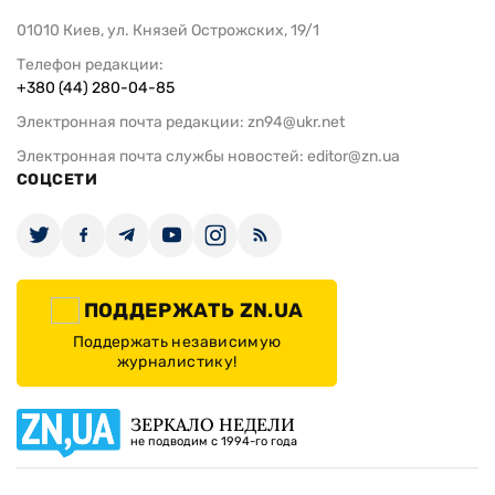
01010 Киев, ул. Князей Острожских, 19/1
Телефон редакции:
+380 (44) 280-04-85
Электронная почта редакции:
zn94@ukr.net
Электронная почта службы новостей:
editor@zn.ua
СОЦСЕТИ
ПОДДЕРЖАТЬ ZN.UA
Поддержать независимую
журналистику!
ЗЕРКАЛО НЕДЕЛИ
не подводим с 1994-го года