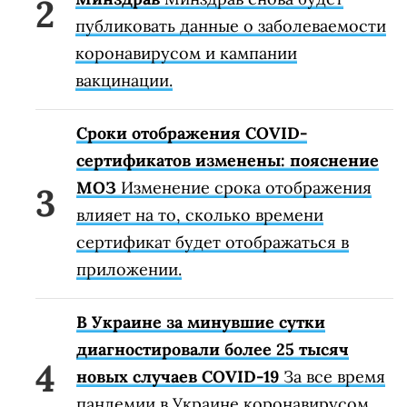
публиковать данные о заболеваемости
коронавирусом и кампании
вакцинации.
Сроки отображения COVID-
сертификатов изменены: пояснение
МОЗ
Изменение срока отображения
влияет на то, сколько времени
сертификат будет отображаться в
приложении.
В Украине за минувшие сутки
диагностировали более 25 тысяч
новых случаев COVID-19
За все время
пандемии в Украине коронавирусом