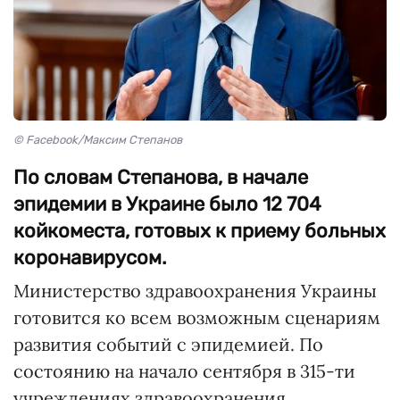
© Facebook/Максим Степанов
По словам Степанова, в начале
эпидемии в Украине было 12 704
койкоместа, готовых к приему больных
коронавирусом.
Министерство здравоохранения Украины
готовится ко всем возможным сценариям
развития событий с эпидемией. По
состоянию на начало сентября в 315-ти
учреждениях здравоохранения,