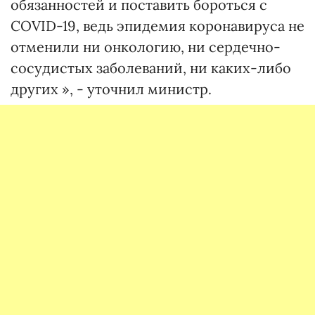
обязанностей и поставить бороться с
COVID-19, ведь эпидемия коронавируса не
отменили ни онкологию, ни сердечно-
сосудистых заболеваний, ни каких-либо
других », - уточнил министр.