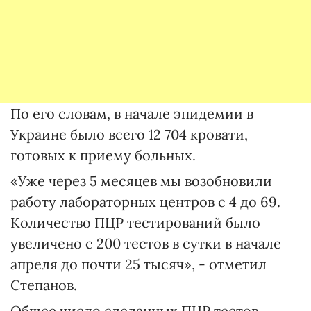
По его словам, в начале эпидемии в
Украине было всего 12 704 кровати,
готовых к приему больных.
«Уже через 5 месяцев мы возобновили
работу лабораторных центров с 4 до 69.
Количество ПЦР тестирований было
увеличено с 200 тестов в сутки в начале
апреля до почти 25 тысяч», - отметил
Степанов.
Общее число сделанных ПЦР тестов