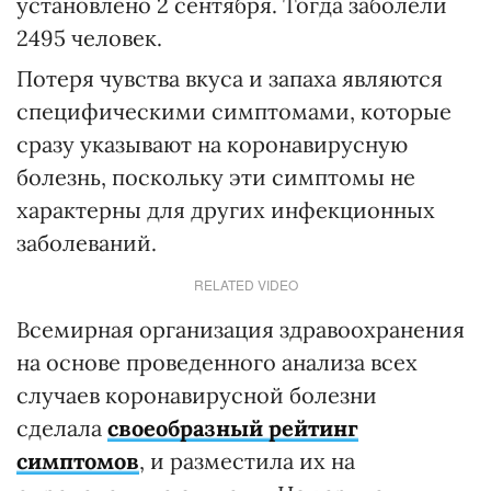
установлено 2 сентября. Тогда заболели
2495 человек.
Потеря чувства вкуса и запаха являются
специфическими симптомами, которые
сразу указывают на коронавирусную
болезнь, поскольку эти симптомы не
характерны для других инфекционных
заболеваний.
RELATED VIDEO
Всемирная организация здравоохранения
на основе проведенного анализа всех
случаев коронавирусной болезни
сделала
своеобразный рейтинг
симптомов
, и разместила их на